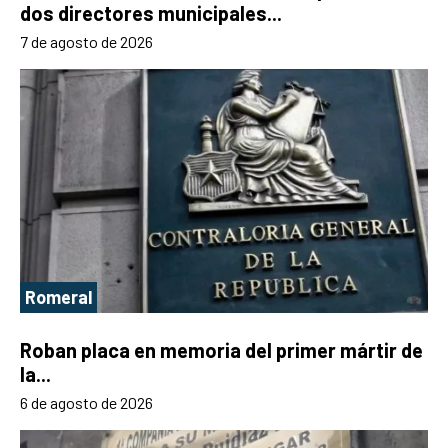
dos directores municipales...
7 de agosto de 2026
Romeral
Roban placa en memoria del primer mártir de
la...
6 de agosto de 2026