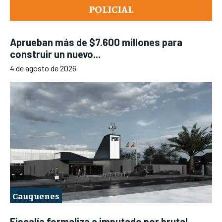
POLICIAL
Aprueban más de $7.600 millones para
construir un nuevo...
4 de agosto de 2026
Cauquenes
Fiscalía formaliza a imputado por brutal