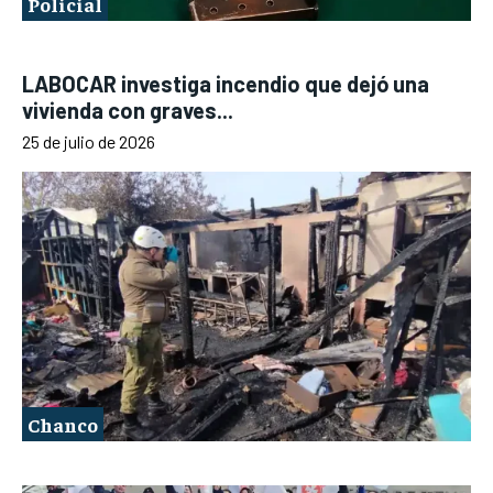
Policial
LABOCAR investiga incendio que dejó una
vivienda con graves...
25 de julio de 2026
Chanco