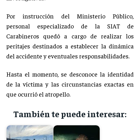
Por instrucción del Ministerio Público,
personal especializado de la SIAT de
Carabineros quedó a cargo de realizar los
peritajes destinados a establecer la dinámica
del accidente y eventuales responsabilidades.
Hasta el momento, se desconoce la identidad
de la víctima y las circunstancias exactas en
que ocurrió el atropello.
También te puede interesar: