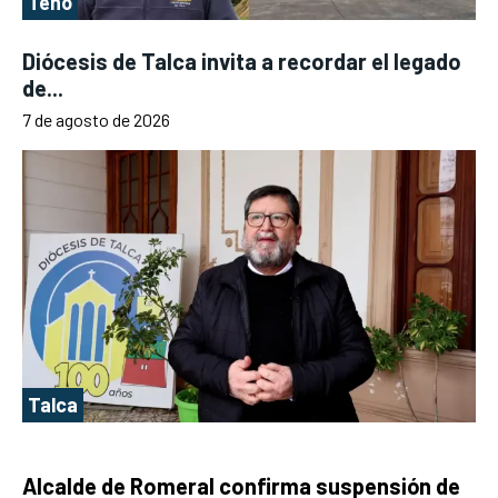
Teno
Diócesis de Talca invita a recordar el legado
de...
7 de agosto de 2026
Talca
Alcalde de Romeral confirma suspensión de