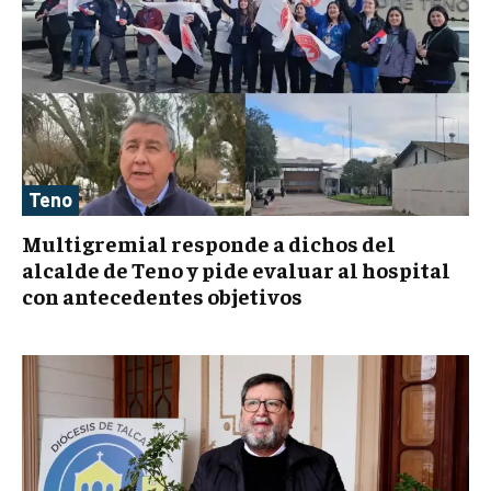
Teno
Multigremial responde a dichos del
alcalde de Teno y pide evaluar al hospital
con antecedentes objetivos