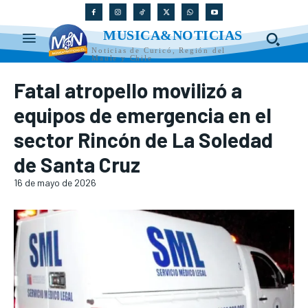
MUSICA&NOTICIAS
Noticias de Curicó, Región del
Maule y Chile
Fatal atropello movilizó a
equipos de emergencia en el
sector Rincón de La Soledad
de Santa Cruz
16 de mayo de 2026