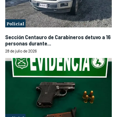
Policial
Sección Centauro de Carabineros detuvo a 16
personas durante...
28 de julio de 2026