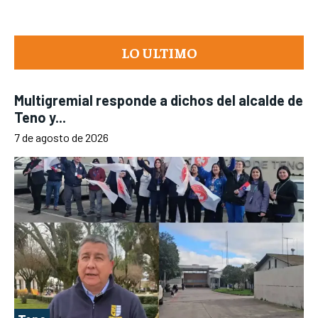
LO ULTIMO
Multigremial responde a dichos del alcalde de
Teno y...
7 de agosto de 2026