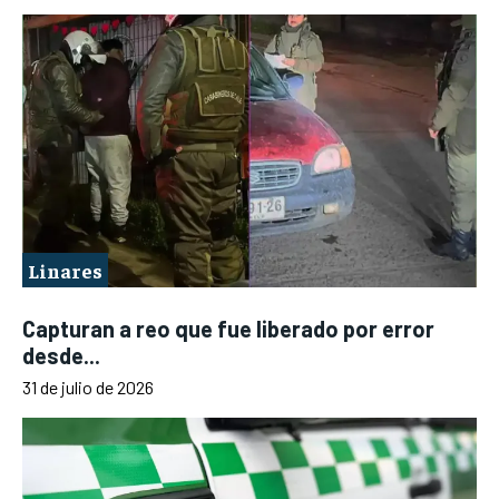
Linares
Capturan a reo que fue liberado por error
desde...
31 de julio de 2026