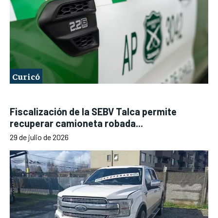
Curicó
Fiscalización de la SEBV Talca permite
recuperar camioneta robada...
29 de julio de 2026