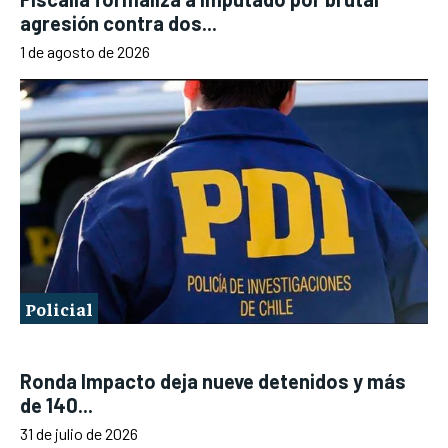
agresión contra dos...
1 de agosto de 2026
Policial
Ronda Impacto deja nueve detenidos y más
de 140...
31 de julio de 2026