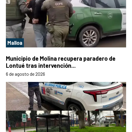
Malloa
Municipio de Molina recupera paradero de
Lontué tras intervención...
6 de agosto de 2026