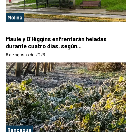
Molina
Maule y O’Higgins enfrentarán heladas
durante cuatro días, según...
6 de agosto de 2026
Rancagua