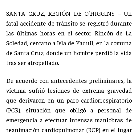
SANTA CRUZ, REGIÓN DE O’HIGGINS – Un
fatal accidente de tránsito se registró durante
las últimas horas en el sector Rincón de La
Soledad, cercano a Isla de Yaquil, en la comuna
de Santa Cruz, donde un hombre perdió la vida
tras ser atropellado.
De acuerdo con antecedentes preliminares, la
víctima sufrió lesiones de extrema gravedad
que derivaron en un paro cardiorrespiratorio
(PCR), situación que obligó a personal de
emergencia a efectuar intensas maniobras de
reanimación cardiopulmonar (RCP) en el lugar