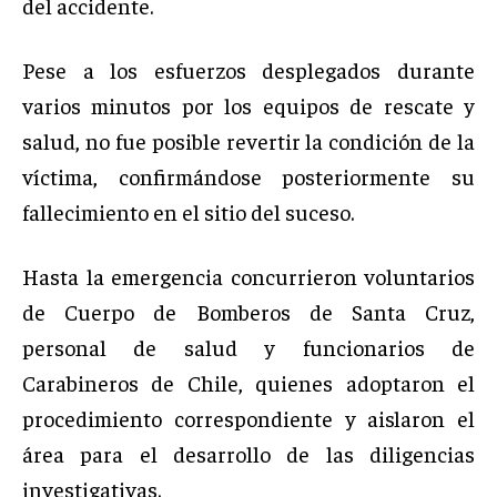
del accidente.
Pese a los esfuerzos desplegados durante
varios minutos por los equipos de rescate y
salud, no fue posible revertir la condición de la
víctima, confirmándose posteriormente su
fallecimiento en el sitio del suceso.
Hasta la emergencia concurrieron voluntarios
de Cuerpo de Bomberos de Santa Cruz,
personal de salud y funcionarios de
Carabineros de Chile, quienes adoptaron el
procedimiento correspondiente y aislaron el
área para el desarrollo de las diligencias
investigativas.