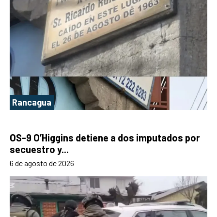
Rancagua
OS-9 O’Higgins detiene a dos imputados por
secuestro y...
6 de agosto de 2026