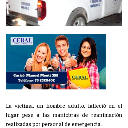
La víctima, un hombre adulto, falleció en el
lugar pese a las maniobras de reanimación
realizadas por personal de emergencia.