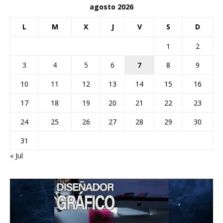
agosto 2026
L
M
X
J
V
S
D
1
2
3
4
5
6
7
8
9
10
11
12
13
14
15
16
17
18
19
20
21
22
23
24
25
26
27
28
29
30
31
« Jul