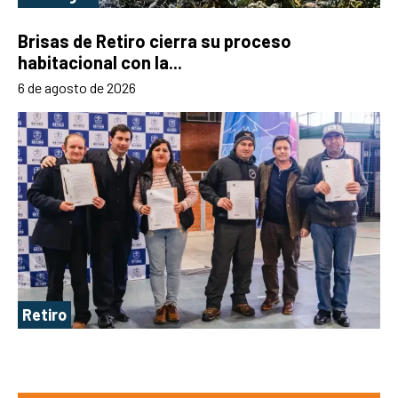
Brisas de Retiro cierra su proceso
habitacional con la...
6 de agosto de 2026
Retiro