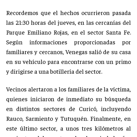
Recordemos que el hechos ocurrieron pasada
las 21:30 horas del jueves, en las cercanías del
Parque Emiliano Rojas, en el sector Santa Fe.
Según informaciones proporcionadas por
familiares y cercanos, Venegas salió de su casa
en su vehículo para encontrarse con un primo
y dirigirse a una botillería del sector.
Vecinos alertaron a los familiares de la víctima,
quienes iniciaron de inmediato su búsqueda
en distintos sectores de Curicó, incluyendo
Rauco, Sarmiento y Tutuquén. Finalmente, en
este último sector, a unos tres kilómetros al