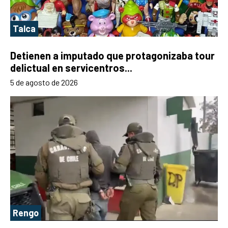
Talca
Detienen a imputado que protagonizaba tour
delictual en servicentros...
5 de agosto de 2026
Rengo