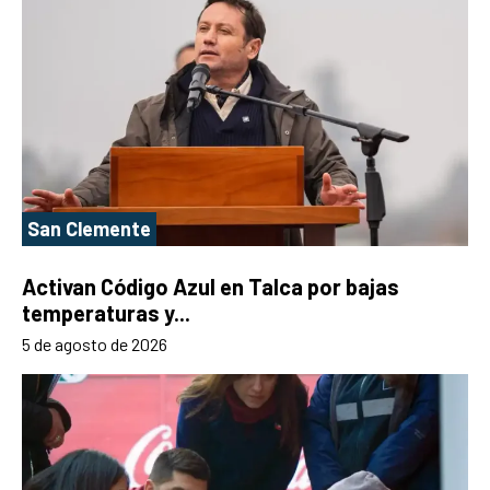
San Clemente
Activan Código Azul en Talca por bajas
temperaturas y...
5 de agosto de 2026