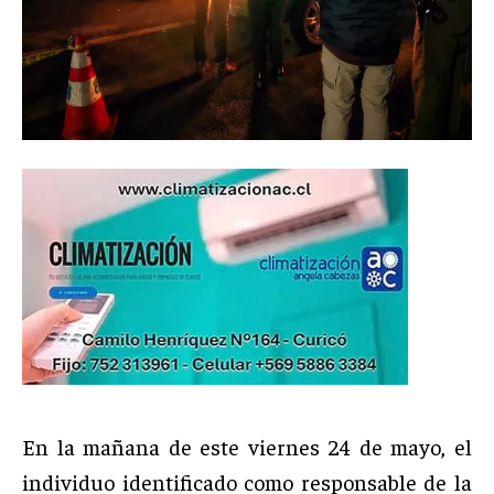
En la mañana de este viernes 24 de mayo, el
individuo identificado como responsable de la