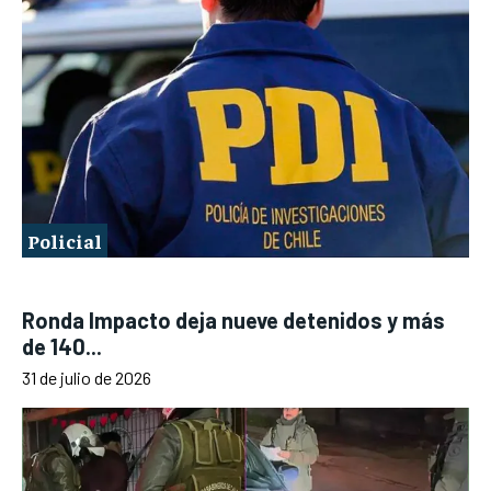
Policial
Ronda Impacto deja nueve detenidos y más
de 140...
31 de julio de 2026