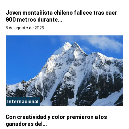
Joven montañista chileno fallece tras caer
900 metros durante...
5 de agosto de 2026
Internacional
Con creatividad y color premiaron a los
ganadores del...