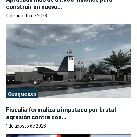
construir un nuevo...
4 de agosto de 2026
Cauquenes
Fiscalía formaliza a imputado por brutal
agresión contra dos...
1 de agosto de 2026