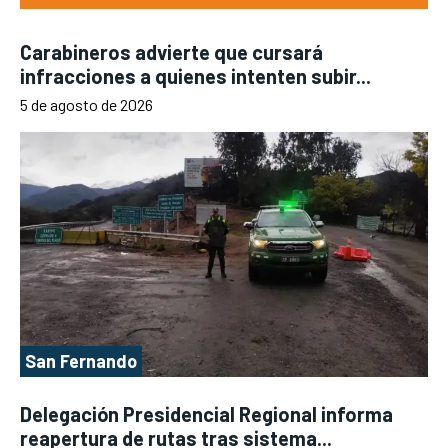
Carabineros advierte que cursará
infracciones a quienes intenten subir...
5 de agosto de 2026
San Fernando
Delegación Presidencial Regional informa
reapertura de rutas tras sistema...