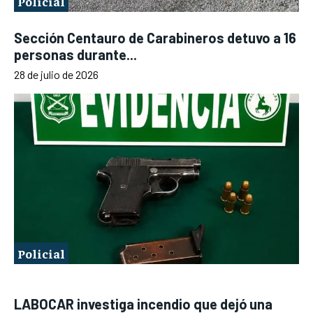
Policial
Sección Centauro de Carabineros detuvo a 16
personas durante...
28 de julio de 2026
Policial
LABOCAR investiga incendio que dejó una