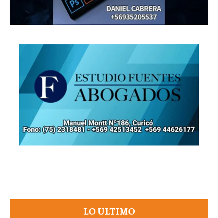
LO ULTIMO