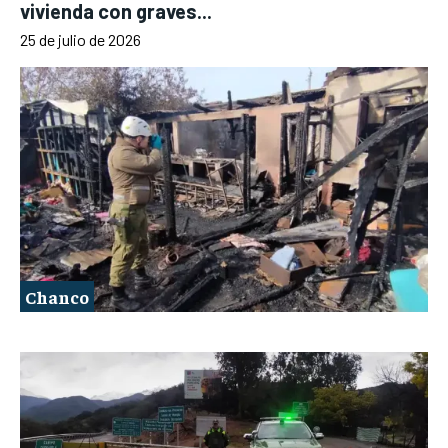
vivienda con graves...
25 de julio de 2026
Chanco