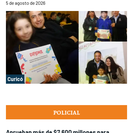
5 de agosto de 2026
Curicó
POLICIAL
Aprueban más de $7.600 millones para