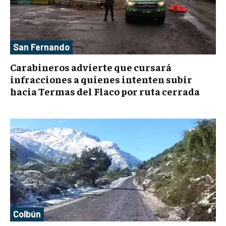
San Fernando
Carabineros advierte que cursará
infracciones a quienes intenten subir
hacia Termas del Flaco por ruta cerrada
Colbún