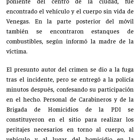
poniente del centro de la ciudad, fue
encontrado el vehículo y el cuerpo sin vida de
Venegas. En la parte posterior del móvil
también se encontraron estanques de
combustibles, según informó la madre de la
víctima.
El presunto autor del crimen se dio a la fuga
tras el incidente, pero se entregó a la policía
minutos después, confesando su participación
en el hecho. Personal de Carabineros y de la
Brigada de Homicidios de la PDI se
constituyeron en el sitio para realizar los
peritajes necesarios en torno al cuerpo, al
vehículo y al lugar del homicidio en la