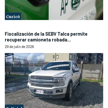
Curicó
Fiscalización de la SEBV Talca permite
recuperar camioneta robada...
29 de julio de 2026