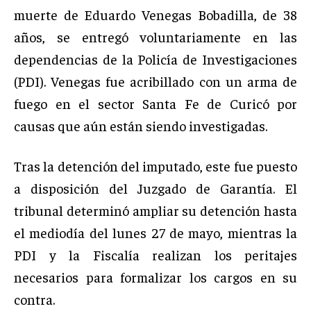
muerte de Eduardo Venegas Bobadilla, de 38
años, se entregó voluntariamente en las
dependencias de la Policía de Investigaciones
(PDI). Venegas fue acribillado con un arma de
fuego en el sector Santa Fe de Curicó por
causas que aún están siendo investigadas.
Tras la detención del imputado, este fue puesto
a disposición del Juzgado de Garantía. El
tribunal determinó ampliar su detención hasta
el mediodía del lunes 27 de mayo, mientras la
PDI y la Fiscalía realizan los peritajes
necesarios para formalizar los cargos en su
contra.