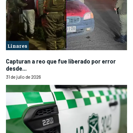
Linares
Capturan a reo que fue liberado por error
desde...
31 de julio de 2026