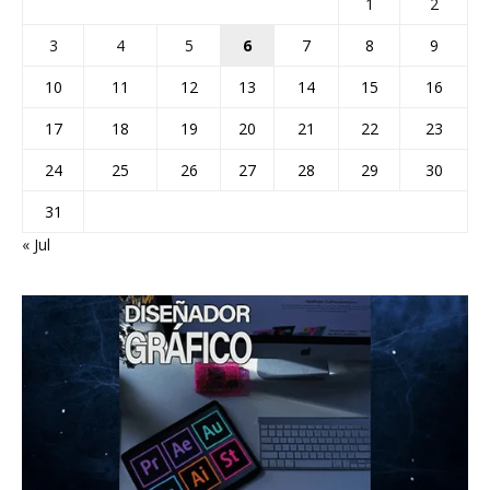
1
2
3
4
5
6
7
8
9
10
11
12
13
14
15
16
17
18
19
20
21
22
23
24
25
26
27
28
29
30
31
« Jul