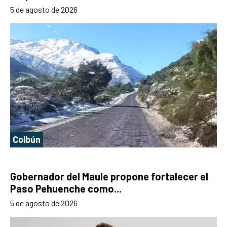
5 de agosto de 2026
Colbún
Gobernador del Maule propone fortalecer el
Paso Pehuenche como...
5 de agosto de 2026