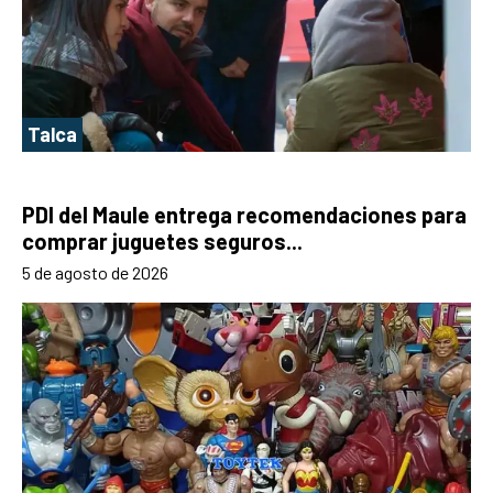
Talca
PDI del Maule entrega recomendaciones para
comprar juguetes seguros...
5 de agosto de 2026