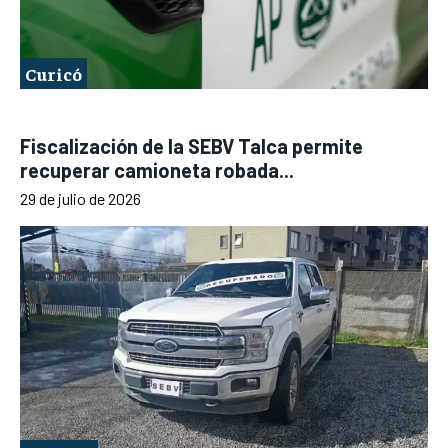
Curicó
Fiscalización de la SEBV Talca permite
recuperar camioneta robada...
29 de julio de 2026