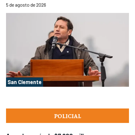
5 de agosto de 2026
San Clemente
POLICIAL