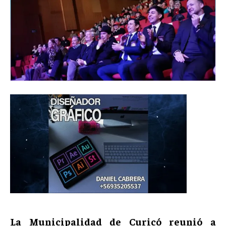
La Municipalidad de Curicó reunió a