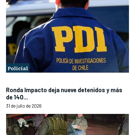
Policial
Ronda Impacto deja nueve detenidos y más
de 140...
31 de julio de 2026