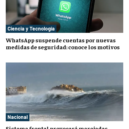
Ciencia y Tecnología
WhatsApp suspende cuentas por nuevas
medidas de seguridad: conoce los motivos
Nacional
Sistema frontal provocará marejadas