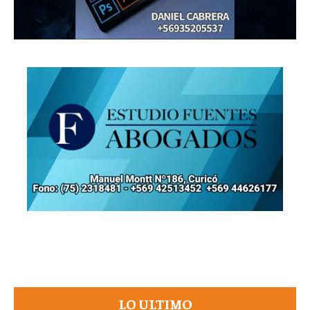
LO ULTIMO