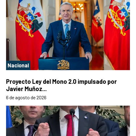
Nacional
Proyecto Ley del Mono 2.0 impulsado por
Javier Muñoz...
6 de agosto de 2026