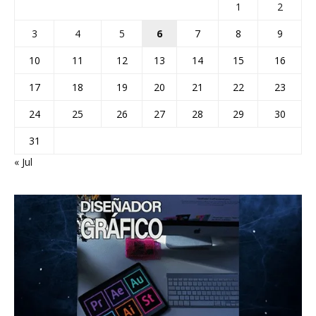
1
2
3
4
5
6
7
8
9
10
11
12
13
14
15
16
17
18
19
20
21
22
23
24
25
26
27
28
29
30
31
« Jul