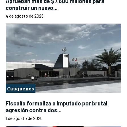
Aprueban más de $7.600 millones para
construir un nuevo...
4 de agosto de 2026
Cauquenes
Fiscalía formaliza a imputado por brutal
agresión contra dos...
1 de agosto de 2026