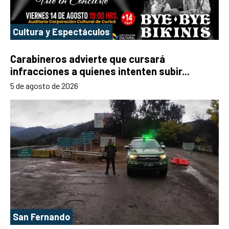
Cultura y Espectáculos
Carabineros advierte que cursará
infracciones a quienes intenten subir...
5 de agosto de 2026
San Fernando