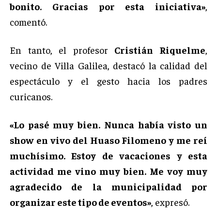
bonito. Gracias por esta iniciativa»
,
comentó.
En tanto, el profesor
Cristián Riquelme
,
vecino de Villa Galilea, destacó la calidad del
espectáculo y el gesto hacia los padres
curicanos.
«Lo pasé muy bien. Nunca había visto un
show en vivo del Huaso Filomeno y me reí
muchísimo. Estoy de vacaciones y esta
actividad me vino muy bien. Me voy muy
agradecido de la municipalidad por
organizar este tipo de eventos»
, expresó.