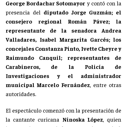
George Bordachar Sotomayor
y contó con la
presencia del
diputado Jorge Guzmán; el
consejero regional Román Pávez; la
representante de la senadora Andrea
Valladares, Isabel Margarita Garcés; los
concejales Constanza Pinto, Ivette Cheyre y
Raimundo Canquil; representantes de
Carabineros, de la Policía de
Investigaciones y el administrador
municipal Marcelo Fernández
, entre otras
autoridades.
El espectáculo comenzó con la presentación de
la cantante curicana
Ninoska López
, quien