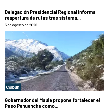
Delegación Presidencial Regional informa
reapertura de rutas tras sistema...
5 de agosto de 2026
Colbún
Gobernador del Maule propone fortalecer el
Paso Pehuenche como...