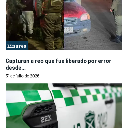
Linares
Capturan a reo que fue liberado por error
desde...
31 de julio de 2026