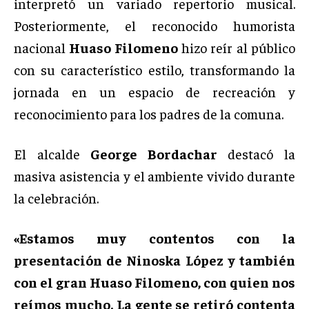
interpretó un variado repertorio musical.
Posteriormente, el reconocido humorista
nacional
Huaso Filomeno
hizo reír al público
con su característico estilo, transformando la
jornada en un espacio de recreación y
reconocimiento para los padres de la comuna.
El alcalde
George Bordachar
destacó la
masiva asistencia y el ambiente vivido durante
la celebración.
«Estamos muy contentos con la
presentación de Ninoska López y también
con el gran Huaso Filomeno, con quien nos
reímos mucho. La gente se retiró contenta