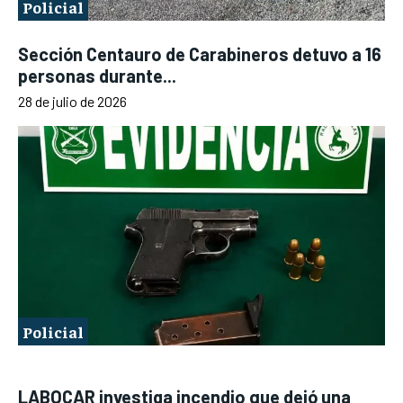
Policial
Sección Centauro de Carabineros detuvo a 16
personas durante...
28 de julio de 2026
Policial
LABOCAR investiga incendio que dejó una