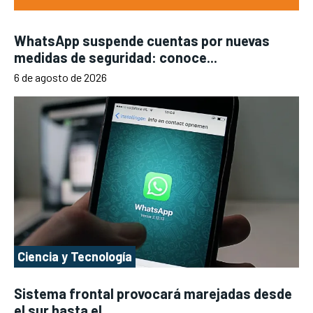
WhatsApp suspende cuentas por nuevas
medidas de seguridad: conoce...
6 de agosto de 2026
Ciencia y Tecnología
Sistema frontal provocará marejadas desde
el sur hasta el...