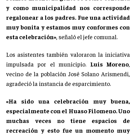
y como municipalidad nos corresponde
regalonear a los padres. Fue una actividad
muy bonita y estamos muy conformes con
esta celebración»
, señaló el jefe comunal.
Los asistentes también valoraron la iniciativa
impulsada por el municipio.
Luis Moreno
,
vecino de la población José Solano Arismendi,
agradeció la instancia de esparcimiento.
«Ha sido una celebración muy buena,
especialmente con el Huaso Filomeno. Uno
muchas veces no tiene espacios de
recreación y esto fue un momento muy