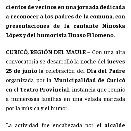
cientos de vecinos en una jornada dedicada
a reconocer a los padres de la comuna, con
presentaciones de la cantante Ninoska
López y del humorista Huaso Filomeno.
CURICÓ, REGIÓN DEL MAULE –
Con una alta
convocatoria se desarrolló la noche del
jueves
25 de junio
la celebración del
Día del Padre
organizada por la
Municipalidad de Curicó
en el
Teatro Provincial
, instancia que reunió
a numerosas familias en una velada marcada
por la música y el humor.
La actividad fue encabezada por el
alcalde