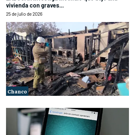
vivienda con graves...
25 de julio de 2026
Chanco