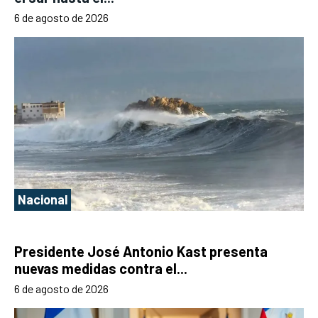
6 de agosto de 2026
Nacional
Presidente José Antonio Kast presenta
nuevas medidas contra el...
6 de agosto de 2026