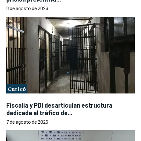
8 de agosto de 2026
Curicó
Fiscalía y PDI desarticulan estructura
dedicada al tráfico de...
7 de agosto de 2026