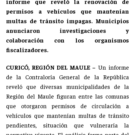
informe que reveló la renovación de
permisos a vehículos que mantenían
multas de tránsito impagas. Municipios
anunciaron investigaciones y
colaboración con los organismos
fiscalizadores.
CURICÓ, REGIÓN DEL MAULE –
Un informe
de la Contraloría General de la República
reveló que diversas municipalidades de la
Región del Maule figuran entre las comunas
que otorgaron permisos de circulación a
vehículos que mantenían multas de tránsito
pendientes, situación que vulneraría la
normativa vigente. El análisis forma parte del