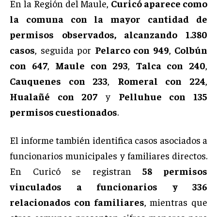
En la Región del Maule,
Curicó aparece como
la comuna con la mayor cantidad de
permisos observados, alcanzando 1.380
casos
, seguida por
Pelarco con 949
,
Colbún
con 647
,
Maule con 293
,
Talca con 240
,
Cauquenes con 233
,
Romeral con 224
,
Hualañé con 207
y
Pelluhue con 135
permisos cuestionados
.
El informe también identifica casos asociados a
funcionarios municipales y familiares directos.
En Curicó se registran
58 permisos
vinculados a funcionarios y 336
relacionados con familiares
, mientras que