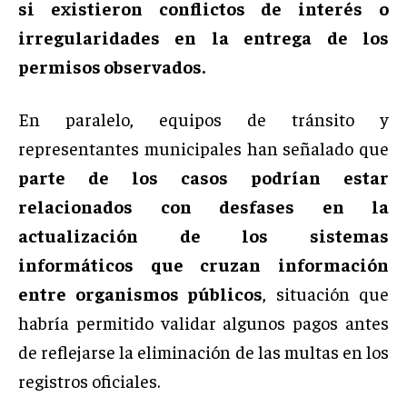
si existieron conflictos de interés o
irregularidades en la entrega de los
permisos observados.
En paralelo, equipos de tránsito y
representantes municipales han señalado que
parte de los casos podrían estar
relacionados con desfases en la
actualización de los sistemas
informáticos que cruzan información
entre organismos públicos
, situación que
habría permitido validar algunos pagos antes
de reflejarse la eliminación de las multas en los
registros oficiales.