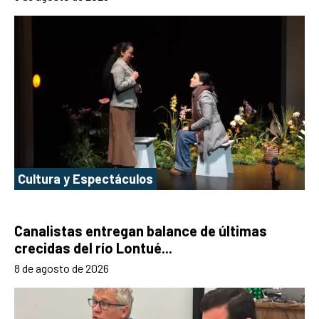
Cultura y Espectáculos
Canalistas entregan balance de últimas
crecidas del río Lontué...
8 de agosto de 2026