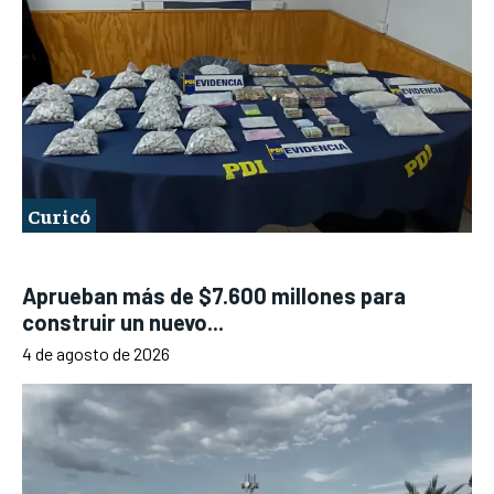
Curicó
Aprueban más de $7.600 millones para
construir un nuevo...
4 de agosto de 2026