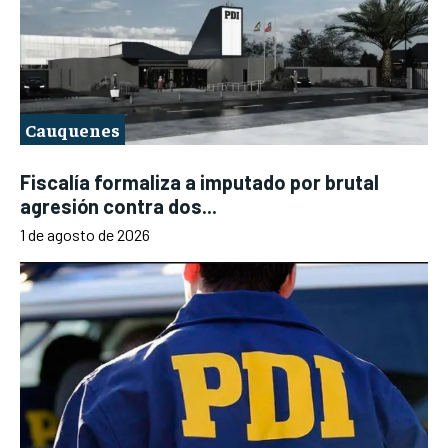
Cauquenes
Fiscalía formaliza a imputado por brutal
agresión contra dos...
1 de agosto de 2026