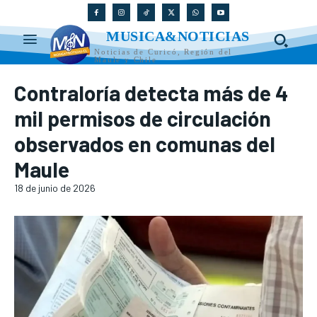
MUSICA&NOTICIAS
Noticias de Curicó, Región del
Maule y Chile
Contraloría detecta más de 4
mil permisos de circulación
observados en comunas del
Maule
18 de junio de 2026