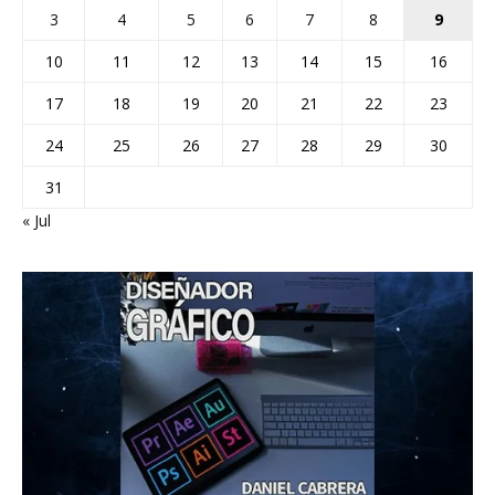
3
4
5
6
7
8
9
10
11
12
13
14
15
16
17
18
19
20
21
22
23
24
25
26
27
28
29
30
31
« Jul