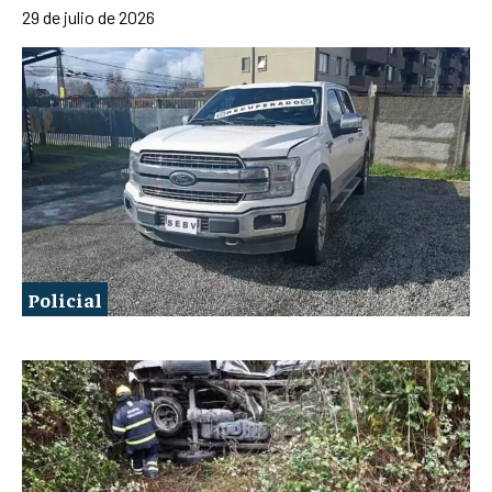
29 de julio de 2026
Policial