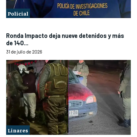
Policial
Ronda Impacto deja nueve detenidos y más
de 140...
31 de julio de 2026
Linares