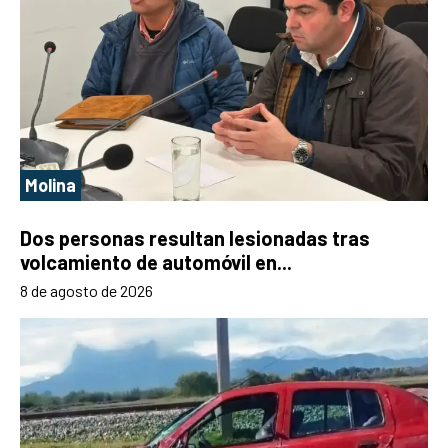
Molina
Dos personas resultan lesionadas tras
volcamiento de automóvil en...
8 de agosto de 2026