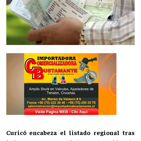
Curicó encabeza el listado regional tras