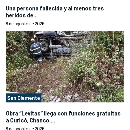
Una persona fallecida y al menos tres
heridos de...
8 de agosto de 2026
San Clemente
Obra “Levitas” llega con funciones gratuitas
a Curicó, Chanco,...
8 de agosto de 2026