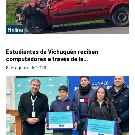
Molina
Estudiantes de Vichuquén reciben
computadores a través de la...
8 de agosto de 2026