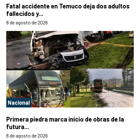
Fatal accidente en Temuco deja dos adultos
fallecidos y...
8 de agosto de 2026
Nacional
Primera piedra marca inicio de obras de la
futura...
8 de agosto de 2026