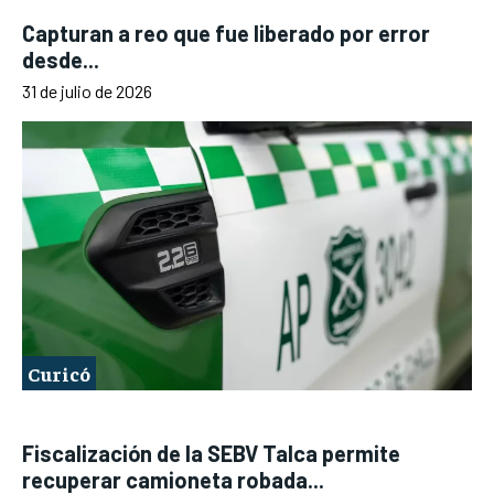
Capturan a reo que fue liberado por error
desde...
31 de julio de 2026
Curicó
Fiscalización de la SEBV Talca permite
recuperar camioneta robada...