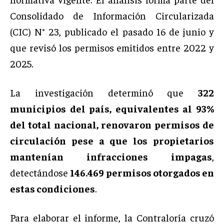
Consolidado de Información Circularizada
(CIC) N° 23, publicado el pasado 16 de junio y
que revisó los permisos emitidos entre 2022 y
2025.
La investigación determinó que
322
municipios del país, equivalentes al 93%
del total nacional, renovaron permisos de
circulación pese a que los propietarios
mantenían infracciones impagas
,
detectándose
146.469 permisos otorgados en
estas condiciones
.
Para elaborar el informe, la Contraloría cruzó