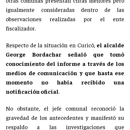
otras comunas presentan cifras menores pero
igualmente consideradas dentro de las
observaciones realizadas por el ente
fiscalizador.
Respecto de la situación en Curicó,
el alcalde
George Bordachar señaló que tomó
conocimiento del informe a través de los
medios de comunicación y que hasta ese
momento no había recibido una
notificación oficial
.
No obstante, el jefe comunal reconoció la
gravedad de los antecedentes y manifestó su
respaldo a las investigaciones que