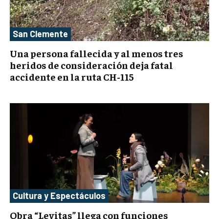
San Clemente
Una persona fallecida y al menos tres
heridos de consideración deja fatal
accidente en la ruta CH-115
Cultura y Espectáculos
Obra “Levitas” llega con funciones