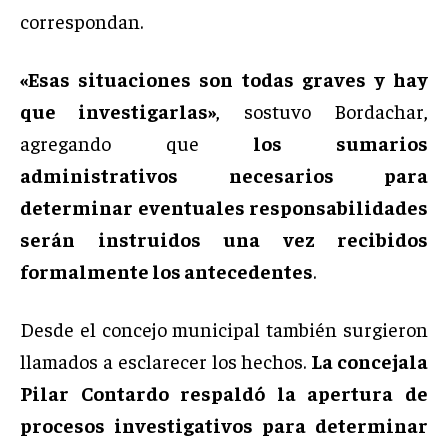
correspondan.
«Esas situaciones son todas graves y hay
que investigarlas»
, sostuvo Bordachar,
agregando que
los sumarios
administrativos necesarios para
determinar eventuales responsabilidades
serán instruidos una vez recibidos
formalmente los antecedentes
.
Desde el concejo municipal también surgieron
llamados a esclarecer los hechos.
La concejala
Pilar Contardo respaldó la apertura de
procesos investigativos para determinar