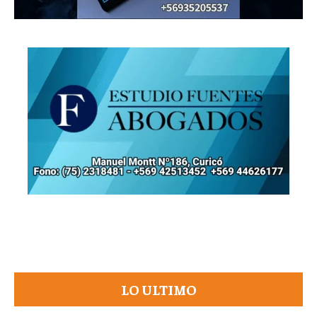
LO ULTIMO