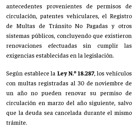
antecedentes provenientes de permisos de
circulación, patentes vehiculares, el Registro
de Multas de Tránsito No Pagadas y otros
sistemas públicos, concluyendo que existieron
renovaciones efectuadas sin cumplir las
exigencias establecidas en la legislación.
Según establece la
Ley N.º 18.287
, los vehículos
con multas registradas al 30 de noviembre de
un año no pueden renovar su permiso de
circulación en marzo del año siguiente, salvo
que la deuda sea cancelada durante el mismo
trámite.