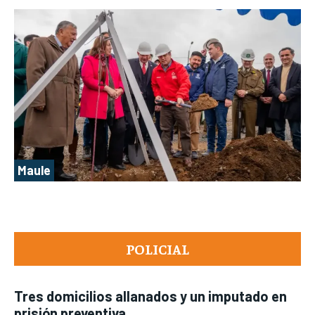
Maule
POLICIAL
Tres domicilios allanados y un imputado en
prisión preventiva...