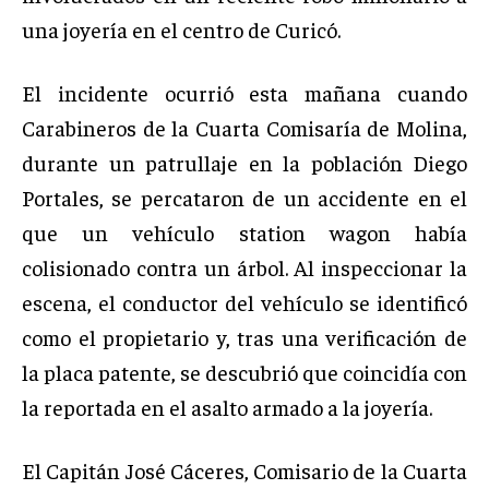
una joyería en el centro de Curicó.
El incidente ocurrió esta mañana cuando
Carabineros de la Cuarta Comisaría de Molina,
durante un patrullaje en la población Diego
Portales, se percataron de un accidente en el
que un vehículo station wagon había
colisionado contra un árbol. Al inspeccionar la
escena, el conductor del vehículo se identificó
como el propietario y, tras una verificación de
la placa patente, se descubrió que coincidía con
la reportada en el asalto armado a la joyería.
El Capitán José Cáceres, Comisario de la Cuarta