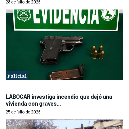
28 de julio de 2026
Policial
LABOCAR investiga incendio que dejó una
vivienda con graves...
25 de julio de 2026