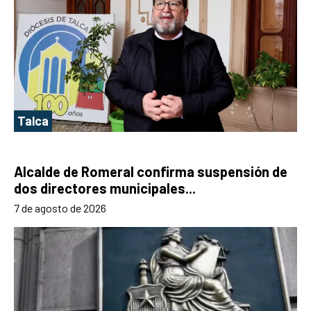
Talca
Alcalde de Romeral confirma suspensión de
dos directores municipales...
7 de agosto de 2026