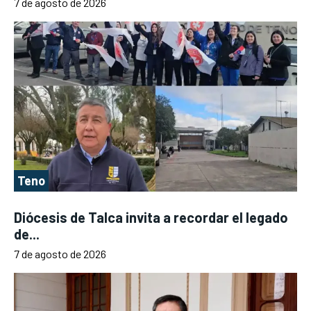
7 de agosto de 2026
Teno
Diócesis de Talca invita a recordar el legado
de...
7 de agosto de 2026