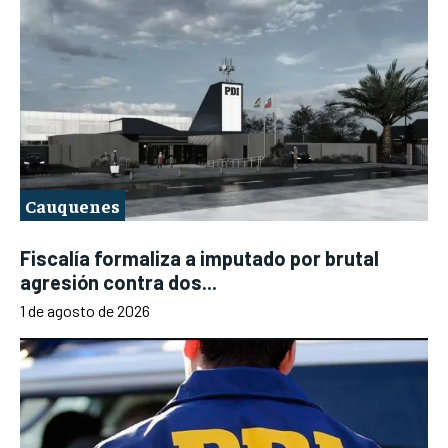
Cauquenes
Fiscalía formaliza a imputado por brutal
agresión contra dos...
1 de agosto de 2026