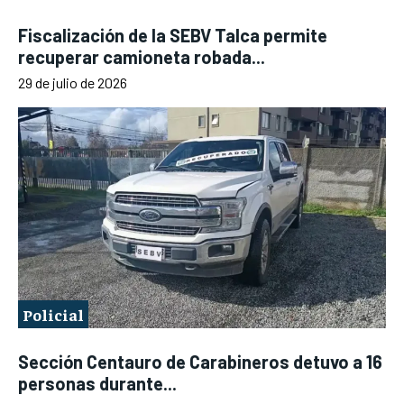
Fiscalización de la SEBV Talca permite
recuperar camioneta robada...
29 de julio de 2026
Policial
Sección Centauro de Carabineros detuvo a 16
personas durante...