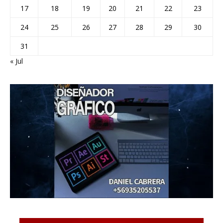
17
18
19
20
21
22
23
24
25
26
27
28
29
30
31
« Jul