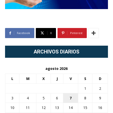
Facebook
X
Pinterest
ARCHIVOS DIARIOS
agosto 2026
L
M
X
J
V
S
D
1
2
3
4
5
6
7
8
9
10
11
12
13
14
15
16