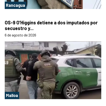
Rancagua
OS-9 O’Higgins detiene a dos imputados por
secuestro y...
6 de agosto de 2026
Malloa