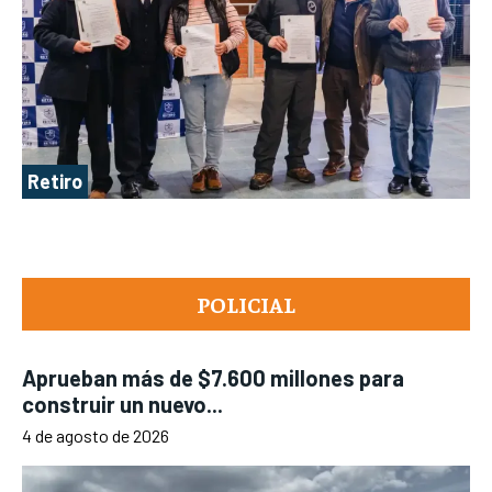
Retiro
POLICIAL
Aprueban más de $7.600 millones para
construir un nuevo...
4 de agosto de 2026