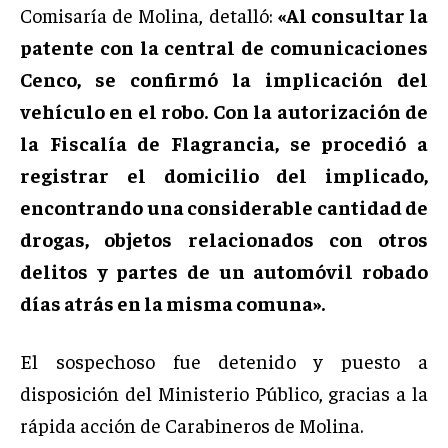
Comisaría de Molina, detalló:
«Al consultar la
patente con la central de comunicaciones
Cenco, se confirmó la implicación del
vehículo en el robo. Con la autorización de
la Fiscalía de Flagrancia, se procedió a
registrar el domicilio del implicado,
encontrando una considerable cantidad de
drogas, objetos relacionados con otros
delitos y partes de un automóvil robado
días atrás en la misma comuna».
El sospechoso fue detenido y puesto a
disposición del Ministerio Público, gracias a la
rápida acción de Carabineros de Molina.