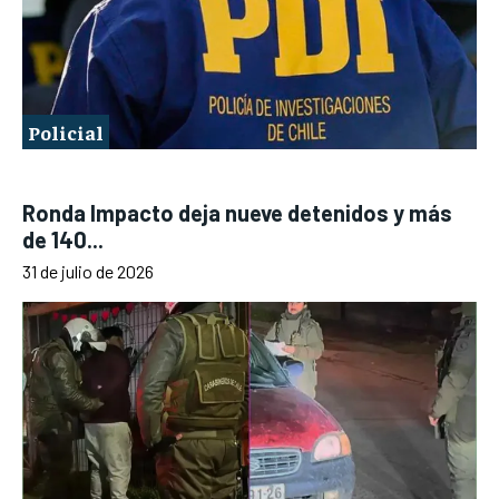
Policial
Ronda Impacto deja nueve detenidos y más
de 140...
31 de julio de 2026