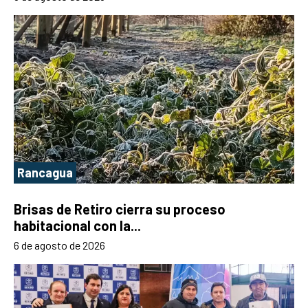
Rancagua
Brisas de Retiro cierra su proceso
habitacional con la...
6 de agosto de 2026