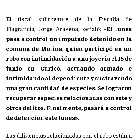
El fiscal subrogante de la Fiscalía de
Flagrancia, Jorge Aravena, señaló: «
El lunes
pasa a control un imputado detenido en la
comuna de Molina, quien participó en un
robo con intimidación a una joyería el 15 de
junio en Curicó, actuando armado e
intimidando al dependiente y sustrayendo
una gran cantidad de especies. Se lograron
recuperar especies relacionadas con este y
otros delitos. Finalmente, pasará a control
de detención este lunes».
Las diligencias relacionadas con el robo están a