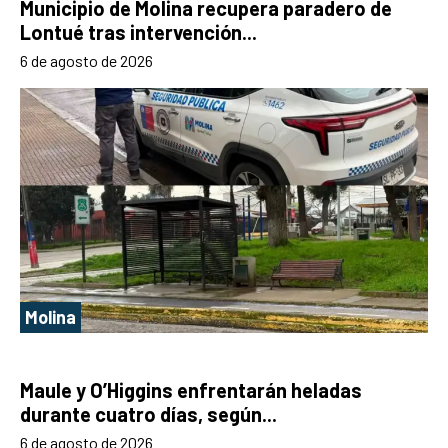
Municipio de Molina recupera paradero de
Lontué tras intervención...
6 de agosto de 2026
Molina
Maule y O’Higgins enfrentarán heladas
durante cuatro días, según...
6 de agosto de 2026