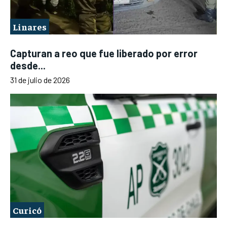
Linares
Capturan a reo que fue liberado por error
desde...
31 de julio de 2026
Curicó