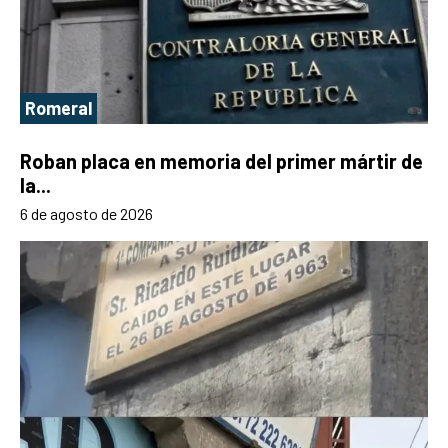
Romeral
Roban placa en memoria del primer mártir de
la...
6 de agosto de 2026