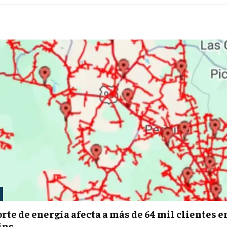
rte de energía afecta a más de 64 mil clientes e
ins