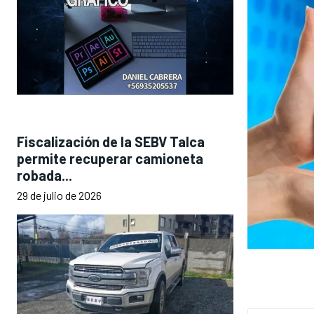
Fiscalización de la SEBV Talca
permite recuperar camioneta
robada...
29 de julio de 2026