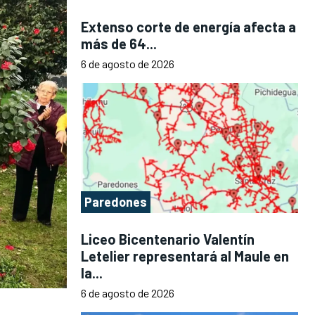
Extenso corte de energía afecta a
más de 64...
6 de agosto de 2026
Paredones
Liceo Bicentenario Valentín
Letelier representará al Maule en
la...
6 de agosto de 2026