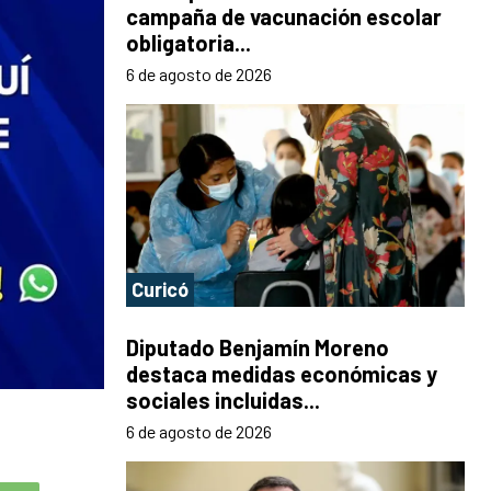
campaña de vacunación escolar
obligatoria...
6 de agosto de 2026
Curicó
Diputado Benjamín Moreno
destaca medidas económicas y
sociales incluidas...
6 de agosto de 2026