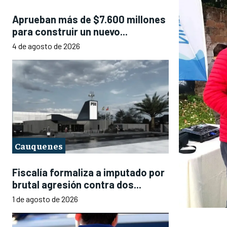
Aprueban más de $7.600 millones
para construir un nuevo...
4 de agosto de 2026
Cauquenes
Fiscalía formaliza a imputado por
brutal agresión contra dos...
1 de agosto de 2026