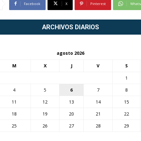
Facebook
X
Pinterest
Whats
ARCHIVOS DIARIOS
agosto 2026
M
X
J
V
S
1
4
5
6
7
8
11
12
13
14
15
18
19
20
21
22
25
26
27
28
29