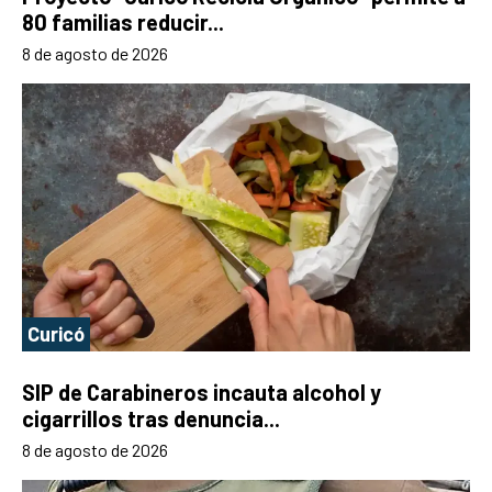
80 familias reducir...
8 de agosto de 2026
Curicó
SIP de Carabineros incauta alcohol y
cigarrillos tras denuncia...
8 de agosto de 2026