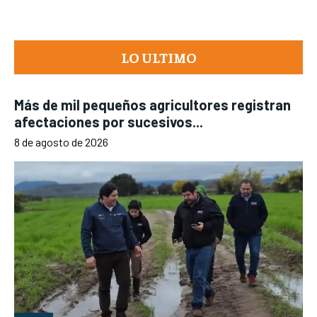
LO ULTIMO
Más de mil pequeños agricultores registran
afectaciones por sucesivos...
8 de agosto de 2026