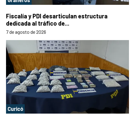
Fiscalía y PDI desarticulan estructura
dedicada al tráfico de...
7 de agosto de 2026
Curicó