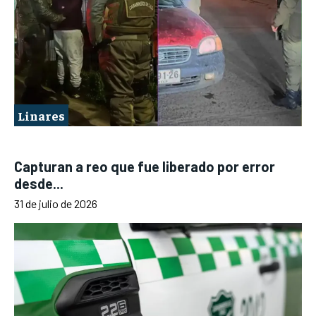
Linares
Capturan a reo que fue liberado por error
desde...
31 de julio de 2026