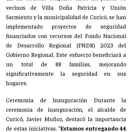
vecinos de Villa Doña Patricia y Unión
Sarmiento y la municipalidad de Curicó, se han
implementado proyectos de seguridad
financiados con recursos del Fondo Nacional
de Desarrollo Regional (FNDR) 2023 del
Gobierno Regional. Este esfuerzo beneficiará a
un total de 88 familias, mejorando
significativamente la seguridad en sus
hogares.
Ceremonia de Inauguración Durante la
ceremonia de inauguración, el alcalde de
Curicó, Javier Muñoz, destacó la importancia
de estas iniciativas. “
Estamos entregando 44