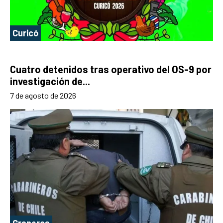
Curicó
Cuatro detenidos tras operativo del OS-9 por
investigación de...
7 de agosto de 2026
Graneros