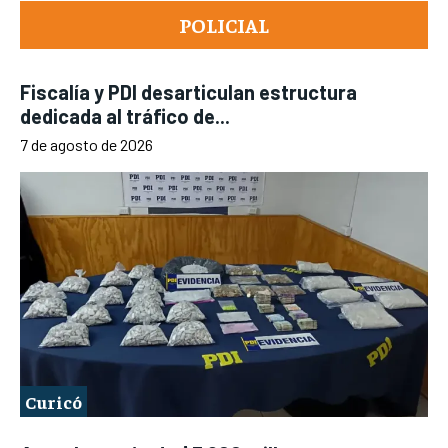
POLICIAL
Fiscalía y PDI desarticulan estructura
dedicada al tráfico de...
7 de agosto de 2026
Curicó