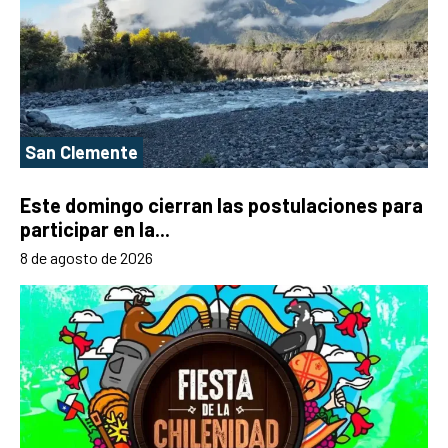
San Clemente
Este domingo cierran las postulaciones para
participar en la...
8 de agosto de 2026