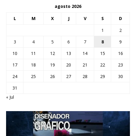
agosto 2026
L
M
X
J
V
S
D
1
2
3
4
5
6
7
8
9
10
11
12
13
14
15
16
17
18
19
20
21
22
23
24
25
26
27
28
29
30
31
« Jul