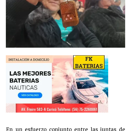
En un esfuerzo conjunto entre las juntas de