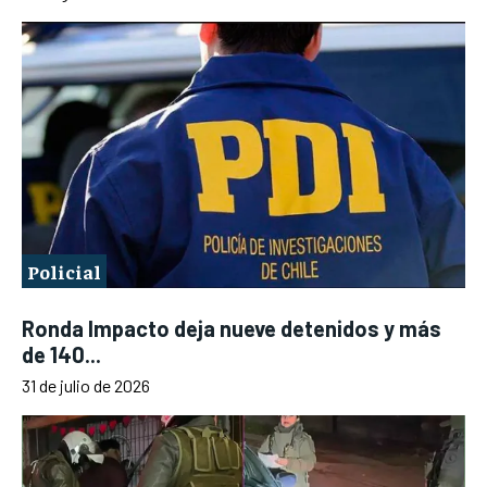
Policial
Ronda Impacto deja nueve detenidos y más
de 140...
31 de julio de 2026