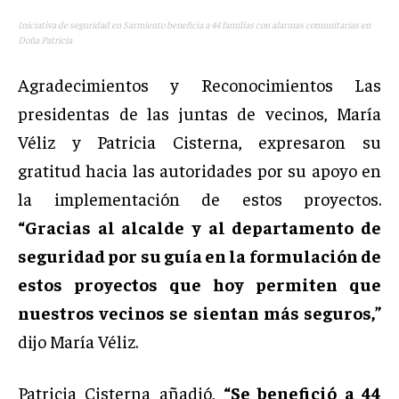
Iniciativa de seguridad en Sarmiento beneficia a 44 familias con alarmas comunitarias en
Doña Patricia
Agradecimientos y Reconocimientos Las
presidentas de las juntas de vecinos, María
Véliz y Patricia Cisterna, expresaron su
gratitud hacia las autoridades por su apoyo en
la implementación de estos proyectos.
“Gracias al alcalde y al departamento de
seguridad por su guía en la formulación de
estos proyectos que hoy permiten que
nuestros vecinos se sientan más seguros,”
dijo María Véliz.
Patricia Cisterna añadió,
“Se benefició a 44