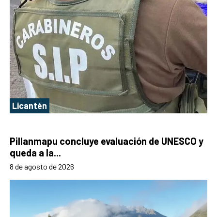
Licantén
Pillanmapu concluye evaluación de UNESCO y
queda a la...
8 de agosto de 2026