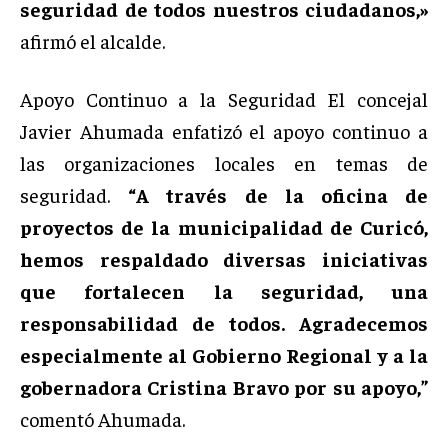
seguridad de todos nuestros ciudadanos,»
afirmó el alcalde.
Apoyo Continuo a la Seguridad El concejal
Javier Ahumada enfatizó el apoyo continuo a
las organizaciones locales en temas de
seguridad.
“A través de la oficina de
proyectos de la municipalidad de Curicó,
hemos respaldado diversas iniciativas
que fortalecen la seguridad, una
responsabilidad de todos. Agradecemos
especialmente al Gobierno Regional y a la
gobernadora Cristina Bravo por su apoyo,”
comentó Ahumada.