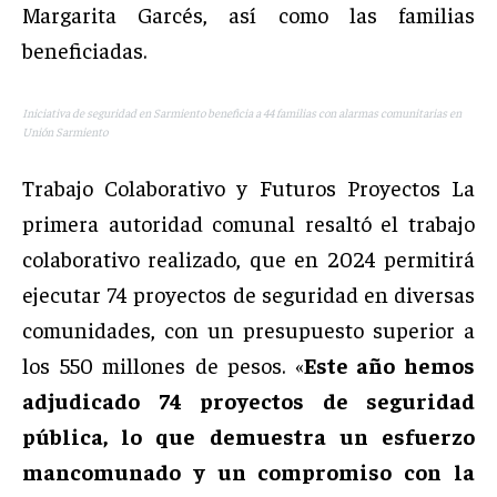
Margarita Garcés, así como las familias
beneficiadas.
Iniciativa de seguridad en Sarmiento beneficia a 44 familias con alarmas comunitarias en
Unión Sarmiento
Trabajo Colaborativo y Futuros Proyectos La
primera autoridad comunal resaltó el trabajo
colaborativo realizado, que en 2024 permitirá
ejecutar 74 proyectos de seguridad en diversas
comunidades, con un presupuesto superior a
los 550 millones de pesos. «
Este año hemos
adjudicado 74 proyectos de seguridad
pública, lo que demuestra un esfuerzo
mancomunado y un compromiso con la