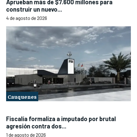
Aprueban más de $7.600 millones para
construir un nuevo...
4 de agosto de 2026
Cauquenes
Fiscalía formaliza a imputado por brutal
agresión contra dos...
1 de agosto de 2026