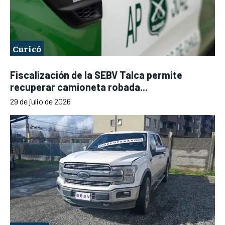
Curicó
Fiscalización de la SEBV Talca permite
recuperar camioneta robada...
29 de julio de 2026