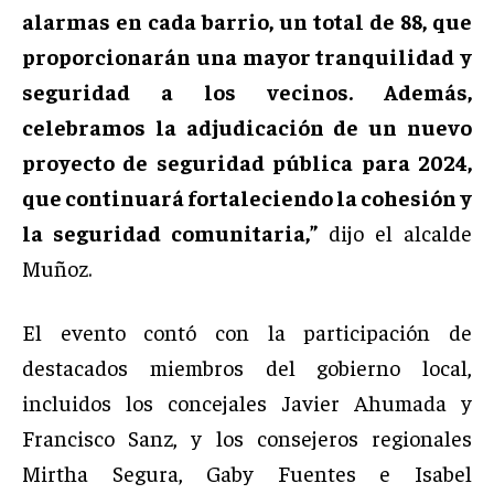
alarmas en cada barrio, un total de 88, que
proporcionarán una mayor tranquilidad y
seguridad a los vecinos. Además,
celebramos la adjudicación de un nuevo
proyecto de seguridad pública para 2024,
que continuará fortaleciendo la cohesión y
la seguridad comunitaria,”
dijo el alcalde
Muñoz.
El evento contó con la participación de
destacados miembros del gobierno local,
incluidos los concejales Javier Ahumada y
Francisco Sanz, y los consejeros regionales
Mirtha Segura, Gaby Fuentes e Isabel