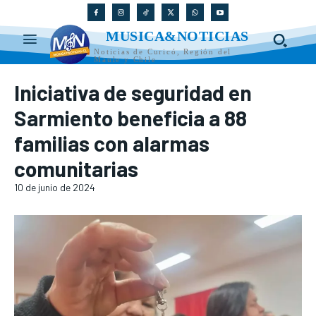
MUSICA&NOTICIAS
Noticias de Curicó, Región del
Maule y Chile
Iniciativa de seguridad en
Sarmiento beneficia a 88
familias con alarmas
comunitarias
10 de junio de 2024