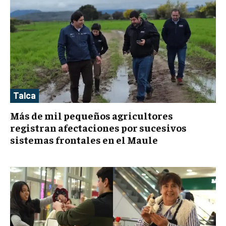
Talca
Más de mil pequeños agricultores
registran afectaciones por sucesivos
sistemas frontales en el Maule