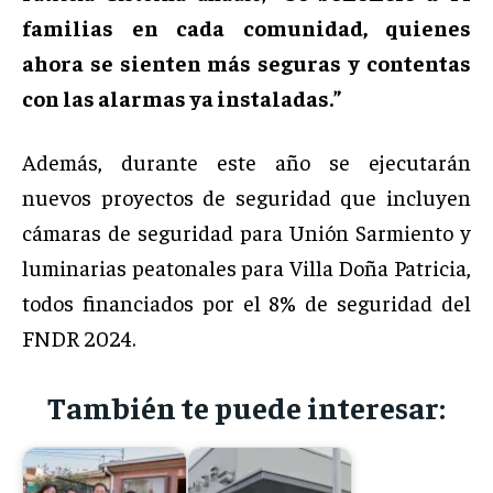
familias en cada comunidad, quienes
ahora se sienten más seguras y contentas
con las alarmas ya instaladas.”
Además, durante este año se ejecutarán
nuevos proyectos de seguridad que incluyen
cámaras de seguridad para Unión Sarmiento y
luminarias peatonales para Villa Doña Patricia,
todos financiados por el 8% de seguridad del
FNDR 2024.
También te puede interesar: