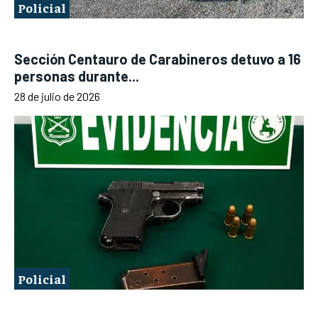
Policial
Sección Centauro de Carabineros detuvo a 16
personas durante...
28 de julio de 2026
Policial