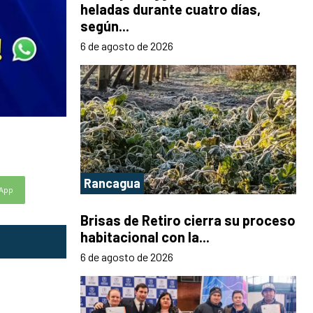
heladas durante cuatro días,
según...
6 de agosto de 2026
Rancagua
App
Brisas de Retiro cierra su proceso
habitacional con la...
6 de agosto de 2026