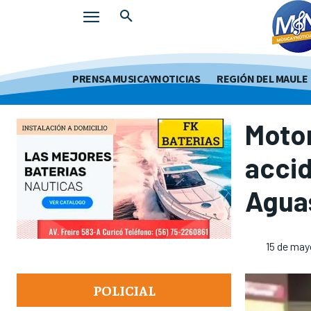
PRENSA MUSICAYNOTICIAS
REGIÓN DEL MAULE
Motor
accid
Agua
15 de may
POLICIAL