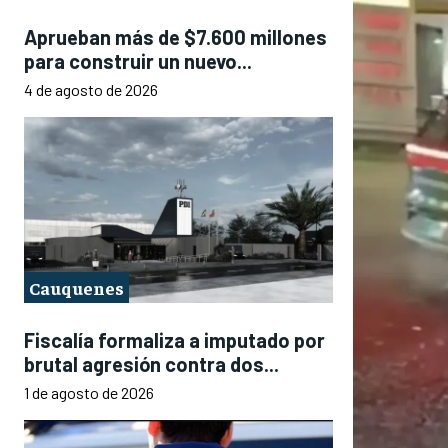
Aprueban más de $7.600 millones
para construir un nuevo...
4 de agosto de 2026
Cauquenes
Fiscalía formaliza a imputado por
brutal agresión contra dos...
1 de agosto de 2026