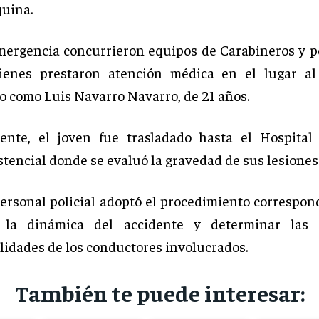
uina.
mergencia concurrieron equipos de Carabineros y p
enes prestaron atención médica en el lugar al 
do como Luis Navarro Navarro, de 21 años.
ente, el joven fue trasladado hasta el Hospital
stencial donde se evaluó la gravedad de sus lesiones
personal policial adoptó el procedimiento correspon
r la dinámica del accidente y determinar las 
lidades de los conductores involucrados.
También te puede interesar: