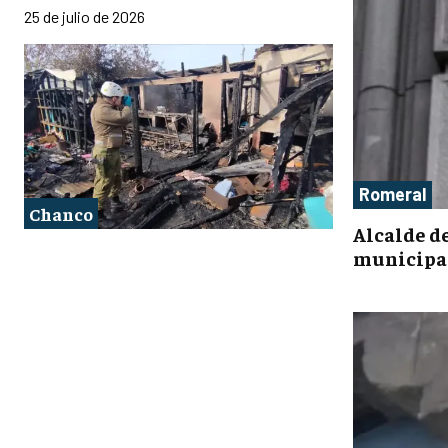
25 de julio de 2026
Romeral
Chanco
Alcalde d
municipal