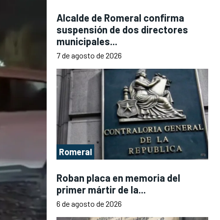
Alcalde de Romeral confirma
suspensión de dos directores
municipales...
7 de agosto de 2026
Romeral
Roban placa en memoria del
primer mártir de la...
6 de agosto de 2026