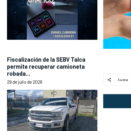
Fiscalización de la SEBV Talca
permite recuperar camioneta
robada...
Cuota
29 de julio de 2026