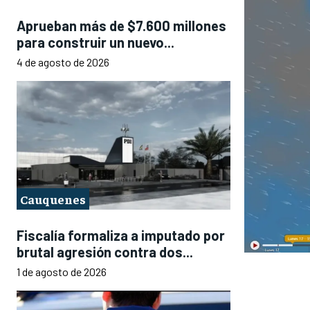
Aprueban más de $7.600 millones
para construir un nuevo...
4 de agosto de 2026
Cauquenes
Fiscalía formaliza a imputado por
brutal agresión contra dos...
1 de agosto de 2026