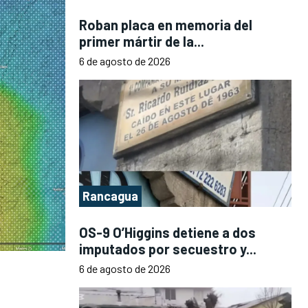
Roban placa en memoria del
primer mártir de la...
6 de agosto de 2026
Rancagua
OS-9 O’Higgins detiene a dos
imputados por secuestro y...
6 de agosto de 2026