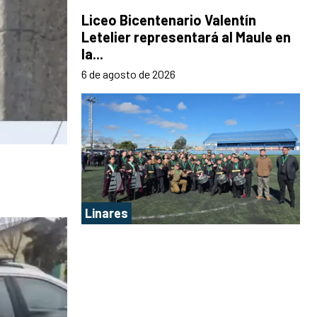
Liceo Bicentenario Valentín
Letelier representará al Maule en
la...
6 de agosto de 2026
Linares