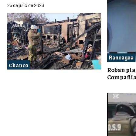
25 de julio de 2026
Rancagua
Chanco
Roban pla
Compañía