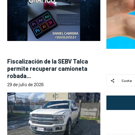
Fiscalización de la SEBV Talca
permite recuperar camioneta
robada...
Cuota
29 de julio de 2026