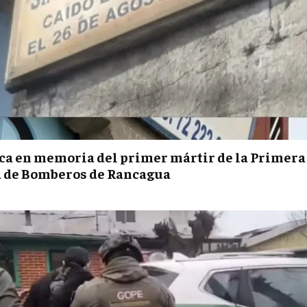
ca en memoria del primer mártir de la Primera
 de Bomberos de Rancagua