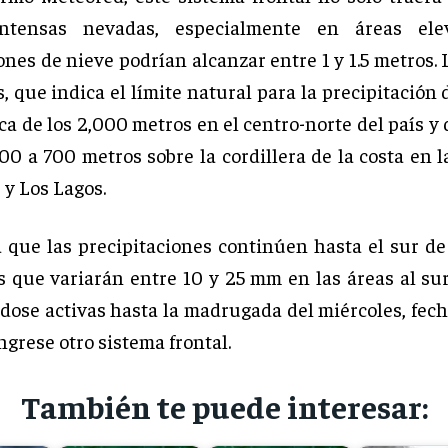
ntensas nevadas, especialmente en áreas ele
nes de nieve podrían alcanzar entre 1 y 1.5 metros. 
, que indica el límite natural para la precipitación 
ca de los 2,000 metros en el centro-norte del país 
00 a 700 metros sobre la cordillera de la costa en 
 y Los Lagos.
a que las precipitaciones continúen hasta el sur d
 que variarán entre 10 y 25 mm en las áreas al sur 
ose activas hasta la madrugada del miércoles, fech
ngrese otro sistema frontal.
También te puede interesar: