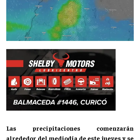
Las precipitaciones comenzarán
alrededor del mediodía de este jueves y se