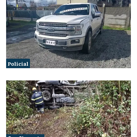
Policial