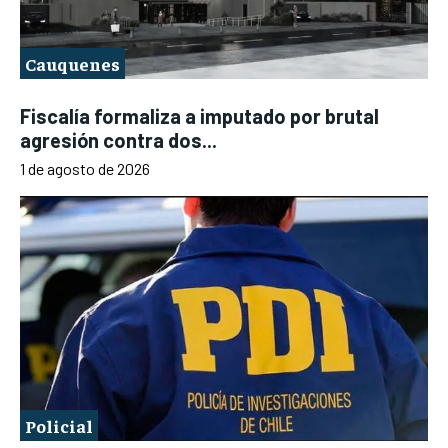
Cauquenes
Fiscalía formaliza a imputado por brutal
agresión contra dos...
1 de agosto de 2026
Policial