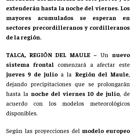
extenderán hasta la noche del viernes. Los
mayores acumulados se esperan en
sectores precordilleranos y cordilleranos
de la región.
TALCA, REGIÓN DEL MAULE –
Un
nuevo
sistema frontal
comenzará a afectar este
jueves 9 de julio
a la
Región del Maule
,
dejando precipitaciones que se prolongarán
hasta la
noche del viernes 10 de julio
, de
acuerdo con los modelos meteorológicos
disponibles.
Según las proyecciones del
modelo europeo