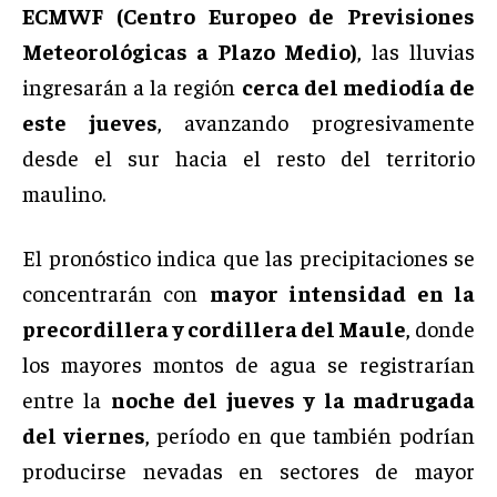
ECMWF (Centro Europeo de Previsiones
Meteorológicas a Plazo Medio)
, las lluvias
ingresarán a la región
cerca del mediodía de
este jueves
, avanzando progresivamente
desde el sur hacia el resto del territorio
maulino.
El pronóstico indica que las precipitaciones se
concentrarán con
mayor intensidad en la
precordillera y cordillera del Maule
, donde
los mayores montos de agua se registrarían
entre la
noche del jueves y la madrugada
del viernes
, período en que también podrían
producirse nevadas en sectores de mayor