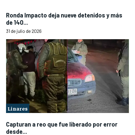
Ronda Impacto deja nueve detenidos y más
de 140...
31 de julio de 2026
Linares
Capturan a reo que fue liberado por error
desde...