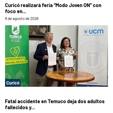
Curicó realizará feria “Modo Joven ON” con
foco en...
8 de agosto de 2026
Curicó
Fatal accidente en Temuco deja dos adultos
fallecidos y...