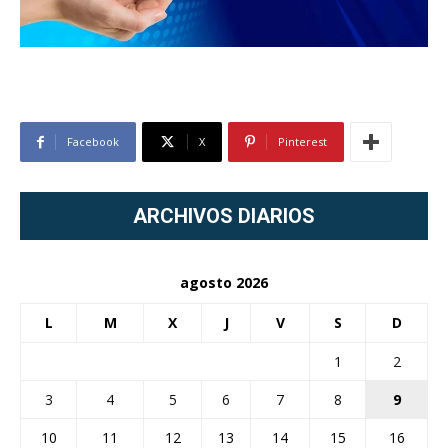
Facebook
X
Pinterest
ARCHIVOS DIARIOS
agosto 2026
L
M
X
J
V
S
D
1
2
3
4
5
6
7
8
9
10
11
12
13
14
15
16