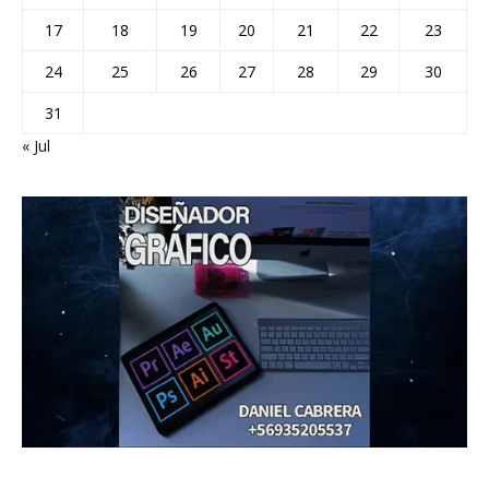
17
18
19
20
21
22
23
24
25
26
27
28
29
30
31
« Jul