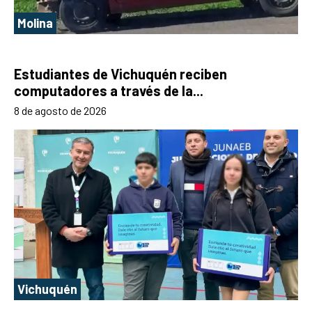
Molina
Estudiantes de Vichuquén reciben
computadores a través de la...
8 de agosto de 2026
Vichuquén