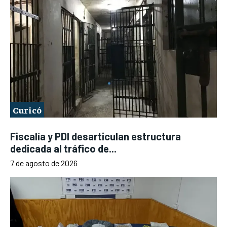
Curicó
Fiscalía y PDI desarticulan estructura
dedicada al tráfico de...
7 de agosto de 2026