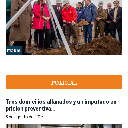
Maule
POLICIAL
Tres domicilios allanados y un imputado en
prisión preventiva...
8 de agosto de 2026