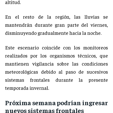
altitud.
En el resto de la región, las lluvias se
mantendrán durante gran parte del viernes,
disminuyendo gradualmente hacia la noche.
Este escenario coincide con los monitoreos
realizados por los organismos técnicos, que
mantienen vigilancia sobre las condiciones
meteorológicas debido al paso de sucesivos
sistemas frontales durante la presente
temporada invernal.
Próxima semana podrían ingresar
nuevos sistemas frontales