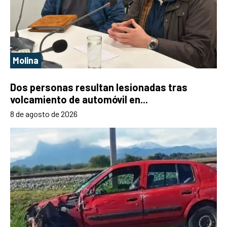
Molina
Dos personas resultan lesionadas tras
volcamiento de automóvil en...
8 de agosto de 2026