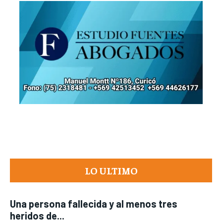
LO ULTIMO
Una persona fallecida y al menos tres
heridos de...