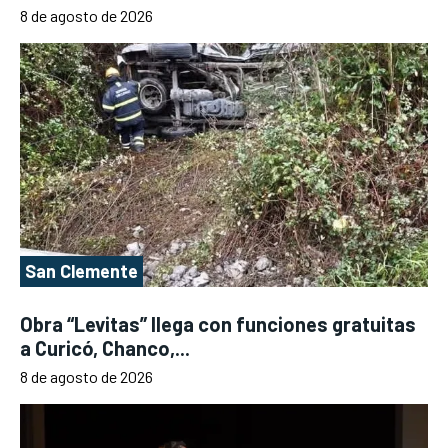
8 de agosto de 2026
San Clemente
Obra “Levitas” llega con funciones gratuitas
a Curicó, Chanco,...
8 de agosto de 2026