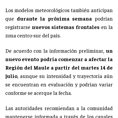
Los modelos meteorológicos también anticipan
que
durante la próxima semana
podrían
registrarse
nuevos sistemas frontales
en la
zona centro-sur del país.
De acuerdo con la información preliminar,
un
nuevo evento podría comenzar a afectar la
Región del Maule a partir del martes 14 de
julio
, aunque su intensidad y trayectoria aún
se encuentran en evaluación y podrían variar
conforme se acerque la fecha.
Las autoridades recomiendan a la comunidad
mantenerse informada a través de los canales