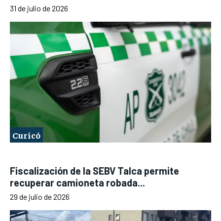
31 de julio de 2026
Curicó
Fiscalización de la SEBV Talca permite
recuperar camioneta robada...
29 de julio de 2026