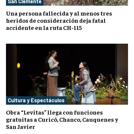
San Clemente
Una persona fallecida y al menos tres
heridos de consideración deja fatal
accidente en la ruta CH-115
Cultura y Espectáculos
Obra “Levitas” llega con funciones
gratuitas a Curicó, Chanco, Cauquenes y
San Javier