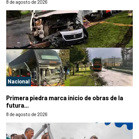
8 de agosto de 2026
Nacional
Primera piedra marca inicio de obras de la
futura...
8 de agosto de 2026