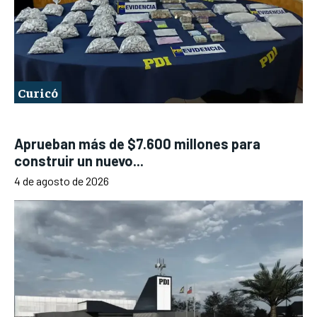
Curicó
Aprueban más de $7.600 millones para
construir un nuevo...
4 de agosto de 2026