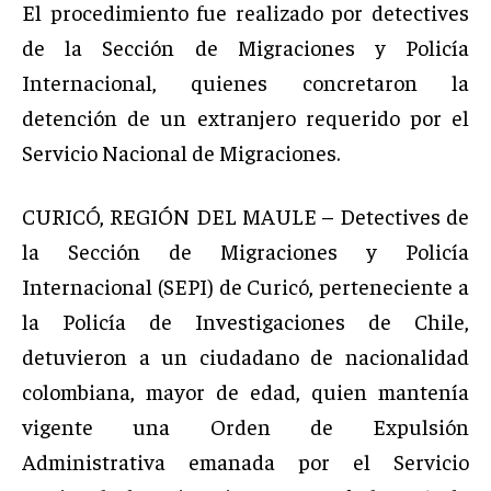
El procedimiento fue realizado por detectives
de la Sección de Migraciones y Policía
Internacional, quienes concretaron la
detención de un extranjero requerido por el
Servicio Nacional de Migraciones.
CURICÓ, REGIÓN DEL MAULE – Detectives de
la Sección de Migraciones y Policía
Internacional (SEPI) de Curicó, perteneciente a
la Policía de Investigaciones de Chile,
detuvieron a un ciudadano de nacionalidad
colombiana, mayor de edad, quien mantenía
vigente una Orden de Expulsión
Administrativa emanada por el Servicio