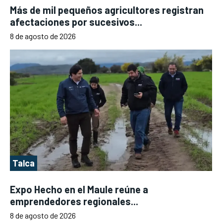
Más de mil pequeños agricultores registran
afectaciones por sucesivos...
8 de agosto de 2026
Talca
Expo Hecho en el Maule reúne a
emprendedores regionales...
8 de agosto de 2026