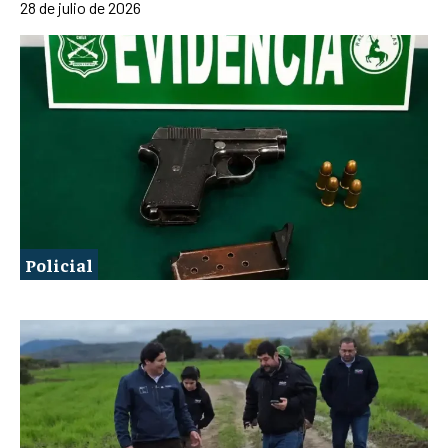
28 de julio de 2026
Policial