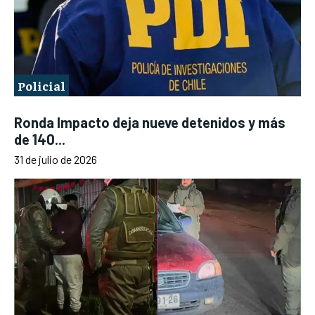
Policial
Ronda Impacto deja nueve detenidos y más
de 140...
31 de julio de 2026