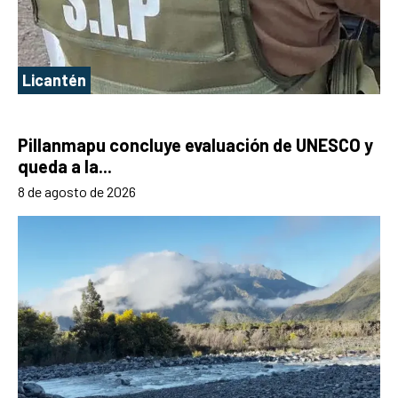
Licantén
Pillanmapu concluye evaluación de UNESCO y
queda a la...
8 de agosto de 2026