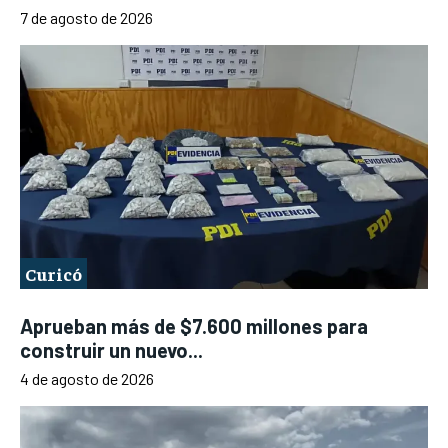
7 de agosto de 2026
Curicó
Aprueban más de $7.600 millones para
construir un nuevo...
4 de agosto de 2026