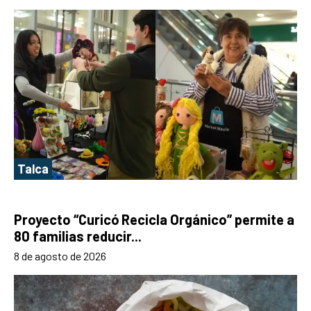
Talca
Proyecto “Curicó Recicla Orgánico” permite a
80 familias reducir...
8 de agosto de 2026