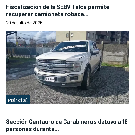
Fiscalización de la SEBV Talca permite
recuperar camioneta robada...
29 de julio de 2026
Policial
Sección Centauro de Carabineros detuvo a 16
personas durante...