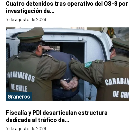
Cuatro detenidos tras operativo del OS-9 por
investigación de...
7 de agosto de 2026
Graneros
Fiscalía y PDI desarticulan estructura
dedicada al tráfico de...
7 de agosto de 2026