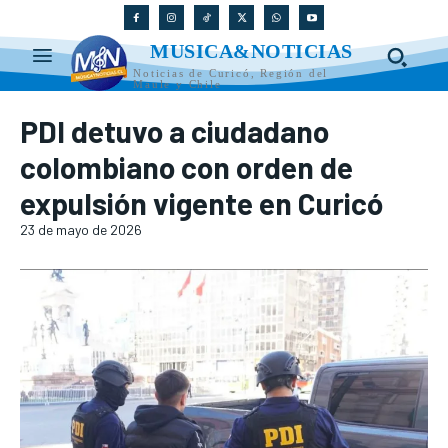
MUSICA&NOTICIAS
Noticias de Curicó, Región del
Maule y Chile
PDI detuvo a ciudadano
colombiano con orden de
expulsión vigente en Curicó
23 de mayo de 2026