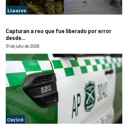
Linares
Capturan a reo que fue liberado por error
desde...
31 de julio de 2026
Curicó