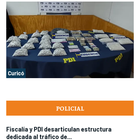
Curicó
POLICIAL
Fiscalía y PDI desarticulan estructura
dedicada al tráfico de...