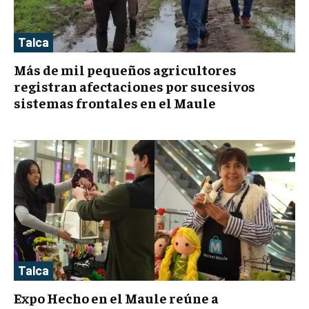
Talca
Más de mil pequeños agricultores
registran afectaciones por sucesivos
sistemas frontales en el Maule
Talca
Expo Hecho en el Maule reúne a