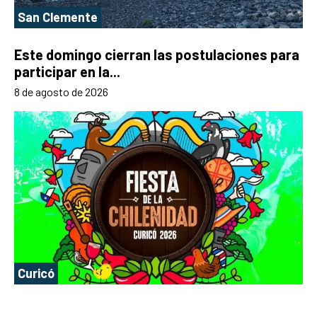
San Clemente
Este domingo cierran las postulaciones para
participar en la...
8 de agosto de 2026
Curicó