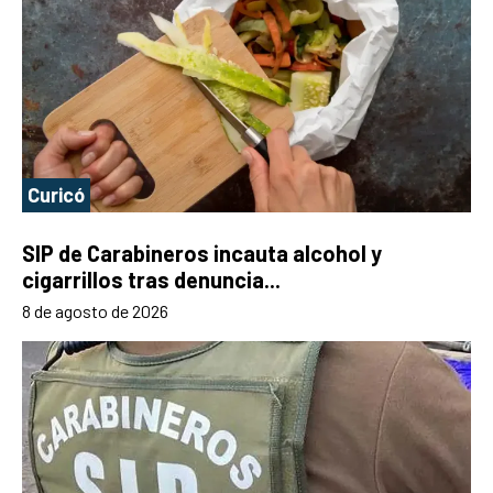
Curicó
SIP de Carabineros incauta alcohol y
cigarrillos tras denuncia...
8 de agosto de 2026