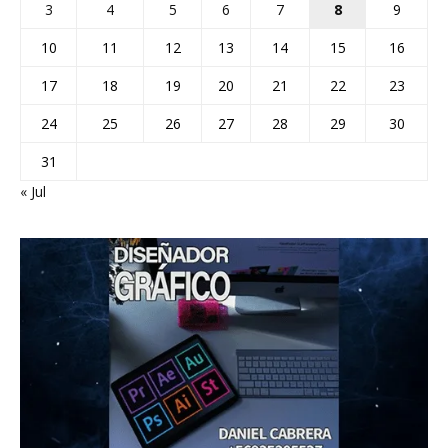
3
4
5
6
7
8
9
10
11
12
13
14
15
16
17
18
19
20
21
22
23
24
25
26
27
28
29
30
31
« Jul