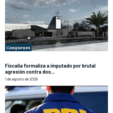
Cauquenes
Fiscalía formaliza a imputado por brutal
agresión contra dos...
1 de agosto de 2026