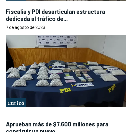
Fiscalía y PDI desarticulan estructura
dedicada al tráfico de...
7 de agosto de 2026
Curicó
Aprueban más de $7.600 millones para
construir un nuevo...