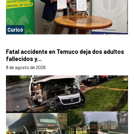
Curicó
Fatal accidente en Temuco deja dos adultos
fallecidos y...
8 de agosto de 2026