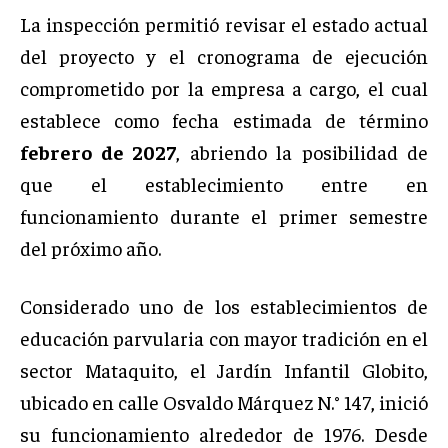
La inspección permitió revisar el estado actual
del proyecto y el cronograma de ejecución
comprometido por la empresa a cargo, el cual
establece como fecha estimada de término
febrero de 2027
, abriendo la posibilidad de
que el establecimiento entre en
funcionamiento durante el primer semestre
del próximo año.
Considerado uno de los establecimientos de
educación parvularia con mayor tradición en el
sector Mataquito, el Jardín Infantil Globito,
ubicado en calle Osvaldo Márquez N.° 147, inició
su funcionamiento alrededor de 1976. Desde