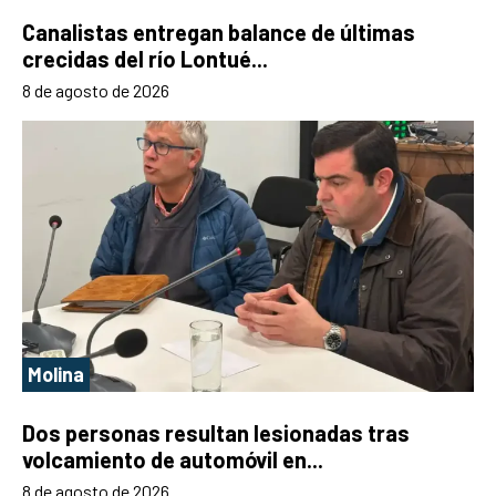
Canalistas entregan balance de últimas
crecidas del río Lontué...
8 de agosto de 2026
Molina
Dos personas resultan lesionadas tras
volcamiento de automóvil en...
8 de agosto de 2026