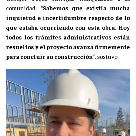
comunidad.
“Sabemos que existía mucha
inquietud e incertidumbre respecto de lo
que estaba ocurriendo con esta obra. Hoy
todos los trámites administrativos están
resueltos y el proyecto avanza firmemente
para concluir su construcción”
, sostuvo.