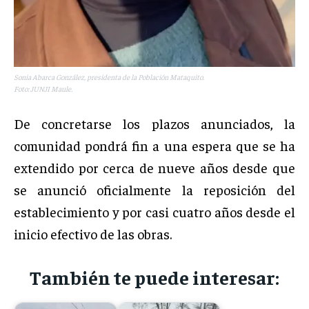
Sonia Abarca González, presidenta de la Población Mataquito.
Foto: JUNJI Maule.
De concretarse los plazos anunciados, la
comunidad pondrá fin a una espera que se ha
extendido por cerca de nueve años desde que
se anunció oficialmente la reposición del
establecimiento y por casi cuatro años desde el
inicio efectivo de las obras.
También te puede interesar: