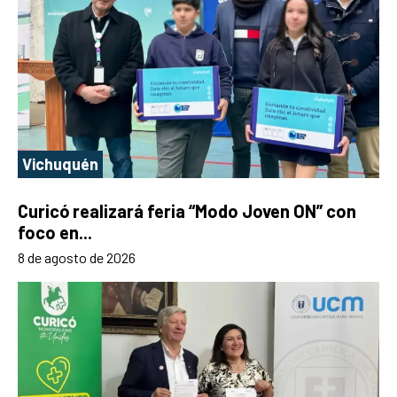
Vichuquén
Curicó realizará feria “Modo Joven ON” con
foco en...
8 de agosto de 2026