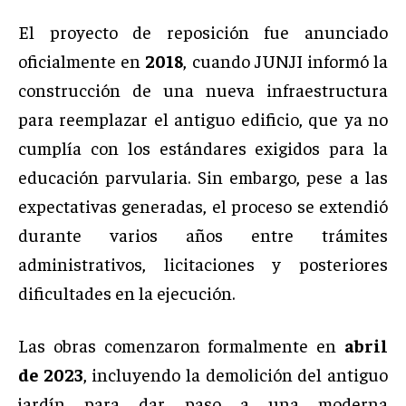
El proyecto de reposición fue anunciado
oficialmente en
2018
, cuando JUNJI informó la
construcción de una nueva infraestructura
para reemplazar el antiguo edificio, que ya no
cumplía con los estándares exigidos para la
educación parvularia. Sin embargo, pese a las
expectativas generadas, el proceso se extendió
durante varios años entre trámites
administrativos, licitaciones y posteriores
dificultades en la ejecución.
Las obras comenzaron formalmente en
abril
de 2023
, incluyendo la demolición del antiguo
jardín para dar paso a una moderna