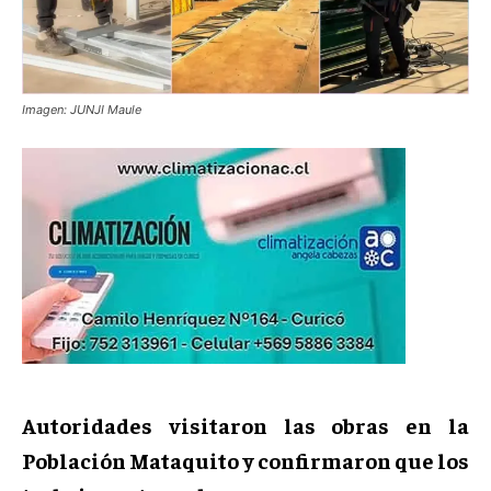
Imagen: JUNJI Maule
Autoridades visitaron las obras en la
Población Mataquito y confirmaron que los