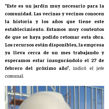
“Este es un jardín muy necesario para la
comunidad. Las vecinas y vecinos conocen
la historia y los años que tiene este
establecimiento. Estamos muy contentos
de que se haya podido retomar esta obra.
Los recursos están disponibles, la empresa
ya lleva cerca de un mes trabajando y
esperamos estar inaugurándolo el 27 de
febrero del próximo año”
, indicó el jefe
comunal.