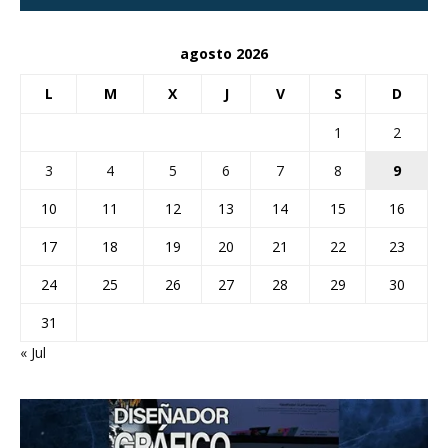
agosto 2026
L
M
X
J
V
S
D
1
2
3
4
5
6
7
8
9
10
11
12
13
14
15
16
17
18
19
20
21
22
23
24
25
26
27
28
29
30
31
« Jul