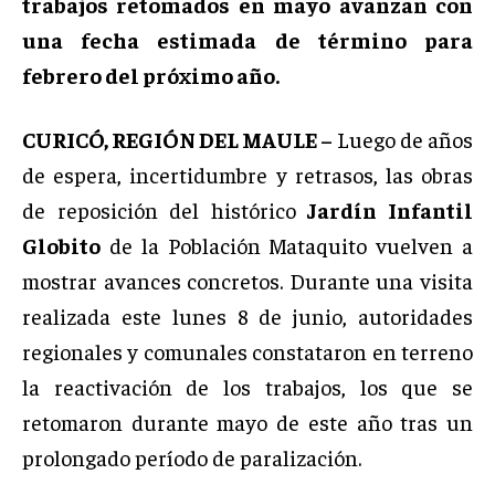
trabajos retomados en mayo avanzan con
una fecha estimada de término para
febrero del próximo año.
CURICÓ, REGIÓN DEL MAULE –
Luego de años
de espera, incertidumbre y retrasos, las obras
de reposición del histórico
Jardín Infantil
Globito
de la Población Mataquito vuelven a
mostrar avances concretos. Durante una visita
realizada este lunes 8 de junio, autoridades
regionales y comunales constataron en terreno
la reactivación de los trabajos, los que se
retomaron durante mayo de este año tras un
prolongado período de paralización.