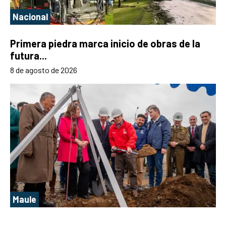
Nacional
Primera piedra marca inicio de obras de la
futura...
8 de agosto de 2026
Maule