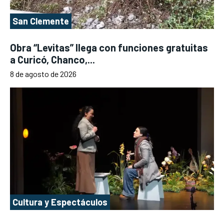
San Clemente
Obra “Levitas” llega con funciones gratuitas
a Curicó, Chanco,...
8 de agosto de 2026
Cultura y Espectáculos