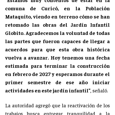
comuna de Curicó, en la Población
Mataquito, viendo en terreno cómo se han
retomado las obras del Jardín Infantil
Globito. Agradecemos la voluntad de todas
las partes que fueron capaces de llegar a
acuerdos para que esta obra histórica
vuelva a avanzar. Hoy tenemos una fecha
estimada para terminar la construcción
en febrero de 2027 y esperamos durante el
primer semestre de ese año iniciar
actividades en este jardín infantil”
, señaló.
La autoridad agregó que la reactivación de los
trabajos busca entregar tranquilidad a la