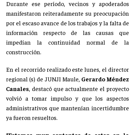
Durante ese período, vecinos y apoderados
manifestaron reiteradamente su preocupación
por el escaso avance de los trabajos y la falta de
información respecto de las causas que
impedían la continuidad normal de la
construcción.
En el recorrido realizado este lunes, el director
regional (s) de JUNJI Maule,
Gerardo Méndez
Canales
, destacó que actualmente el proyecto
volvió a tomar impulso y que los aspectos
administrativos que mantenían incertidumbre
ya fueron resueltos.
“Estamos muy contentos de estar en la