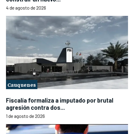
4 de agosto de 2026
Cauquenes
Fiscalía formaliza a imputado por brutal
agresión contra dos...
1 de agosto de 2026