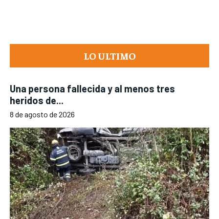
LO ULTIMO
Una persona fallecida y al menos tres
heridos de...
8 de agosto de 2026