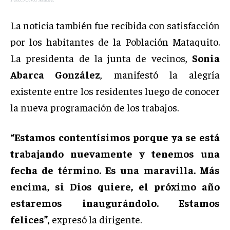
La noticia también fue recibida con satisfacción
por los habitantes de la Población Mataquito.
La presidenta de la junta de vecinos,
Sonia
Abarca González
, manifestó la alegría
existente entre los residentes luego de conocer
la nueva programación de los trabajos.
“Estamos contentísimos porque ya se está
trabajando nuevamente y tenemos una
fecha de término. Es una maravilla. Más
encima, si Dios quiere, el próximo año
estaremos inaugurándolo. Estamos
felices”
, expresó la dirigente.