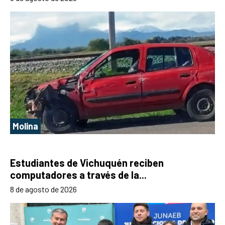
Molina
Estudiantes de Vichuquén reciben
computadores a través de la...
8 de agosto de 2026