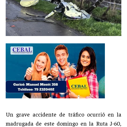
Un grave accidente de tráfico ocurrió en la
madrugada de este domingo en la Ruta J-60,