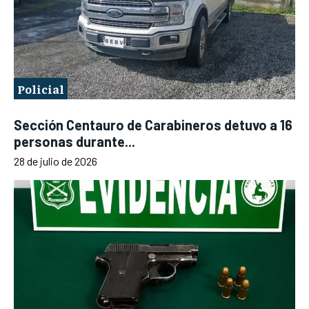
Policial
Sección Centauro de Carabineros detuvo a 16
personas durante...
28 de julio de 2026