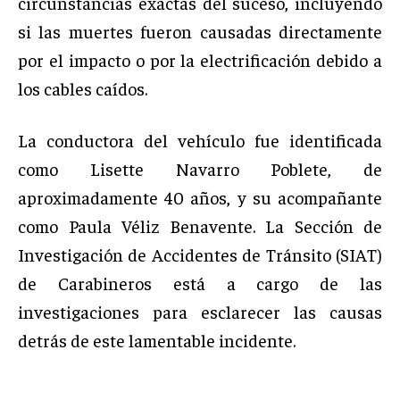
circunstancias exactas del suceso, incluyendo
si las muertes fueron causadas directamente
por el impacto o por la electrificación debido a
los cables caídos.
La conductora del vehículo fue identificada
como Lisette Navarro Poblete, de
aproximadamente 40 años, y su acompañante
como Paula Véliz Benavente. La Sección de
Investigación de Accidentes de Tránsito (SIAT)
de Carabineros está a cargo de las
investigaciones para esclarecer las causas
detrás de este lamentable incidente.