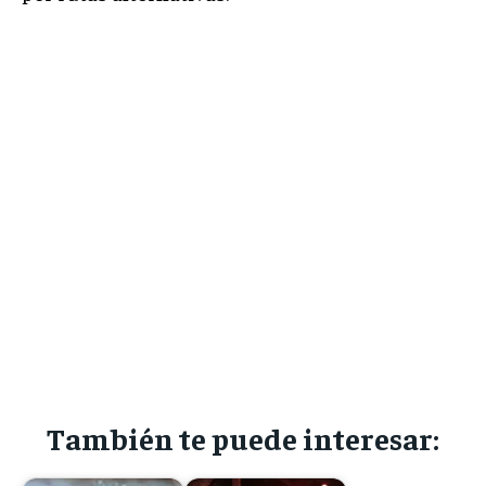
También te puede interesar: