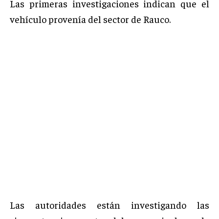
Las primeras investigaciones indican que el
vehículo provenía del sector de Rauco.
Las autoridades están investigando las