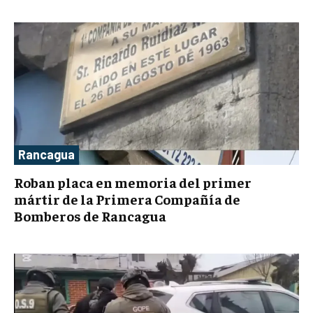
Rancagua
Roban placa en memoria del primer
mártir de la Primera Compañía de
Bomberos de Rancagua