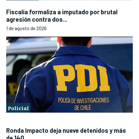
Fiscalía formaliza a imputado por brutal
agresión contra dos...
1 de agosto de 2026
Policial
Ronda Impacto deja nueve detenidos y más
de 140...