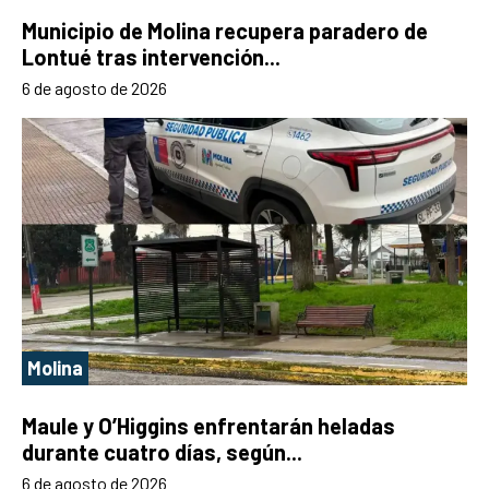
Municipio de Molina recupera paradero de
Lontué tras intervención...
6 de agosto de 2026
Molina
Maule y O’Higgins enfrentarán heladas
durante cuatro días, según...
6 de agosto de 2026