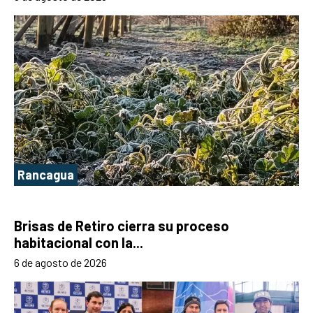
Rancagua
Brisas de Retiro cierra su proceso
habitacional con la...
6 de agosto de 2026