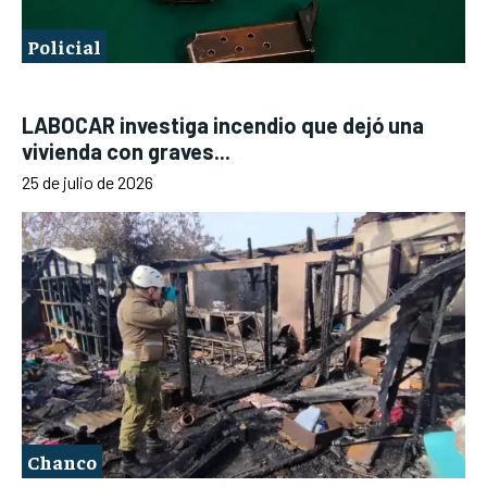
Policial
LABOCAR investiga incendio que dejó una
vivienda con graves...
25 de julio de 2026
Chanco