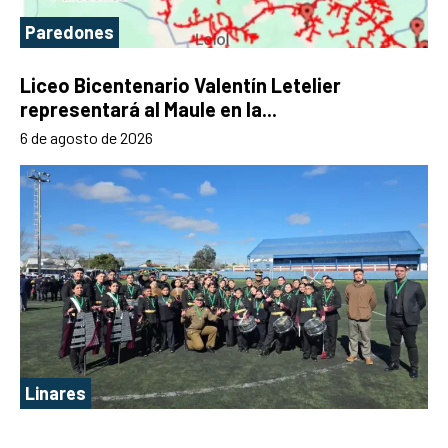
Paredones
Liceo Bicentenario Valentín Letelier
representará al Maule en la...
6 de agosto de 2026
Linares