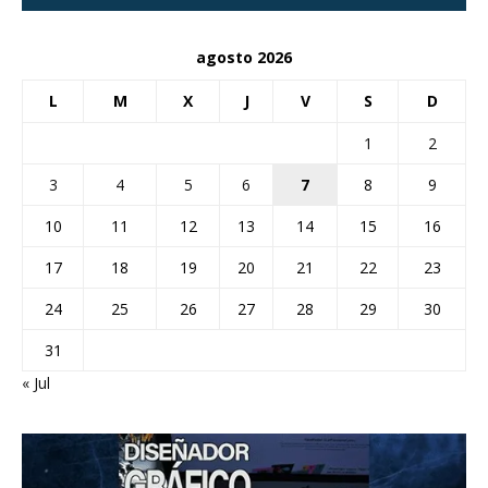
agosto 2026
L
M
X
J
V
S
D
1
2
3
4
5
6
7
8
9
10
11
12
13
14
15
16
17
18
19
20
21
22
23
24
25
26
27
28
29
30
31
« Jul