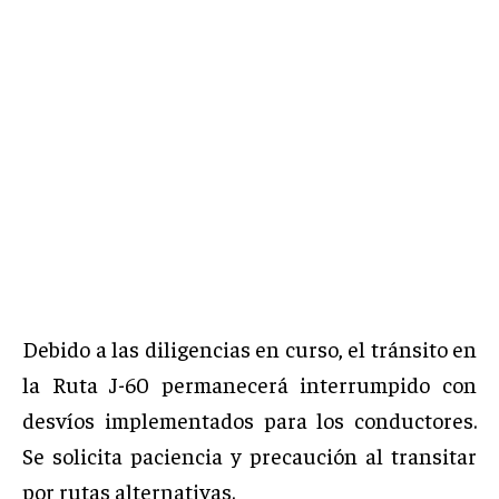
Debido a las diligencias en curso, el tránsito en
la Ruta J-60 permanecerá interrumpido con
desvíos implementados para los conductores.
Se solicita paciencia y precaución al transitar
por rutas alternativas.