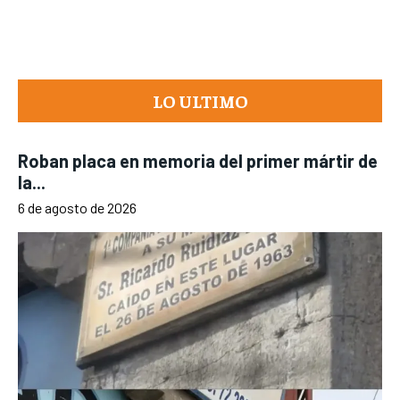
LO ULTIMO
Roban placa en memoria del primer mártir de
la...
6 de agosto de 2026