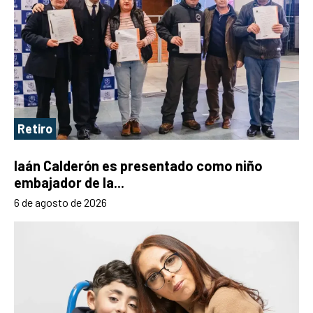
Retiro
Iaán Calderón es presentado como niño
embajador de la...
6 de agosto de 2026