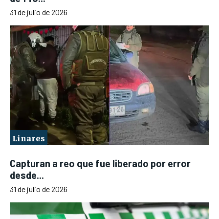
31 de julio de 2026
Linares
Capturan a reo que fue liberado por error
desde...
31 de julio de 2026