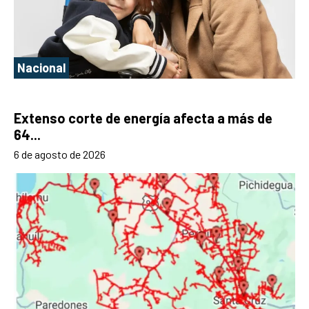
Nacional
Extenso corte de energía afecta a más de
64...
6 de agosto de 2026