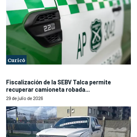
Curicó
Fiscalización de la SEBV Talca permite
recuperar camioneta robada...
29 de julio de 2026