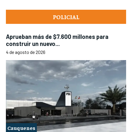
POLICIAL
Aprueban más de $7.600 millones para
construir un nuevo...
4 de agosto de 2026
Cauquenes