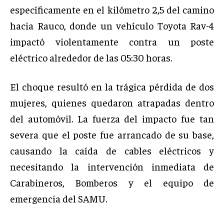
específicamente en el kilómetro 2,5 del camino
hacia Rauco, donde un vehículo Toyota Rav-4
impactó violentamente contra un poste
eléctrico alrededor de las 05:30 horas.
El choque resultó en la trágica pérdida de dos
mujeres, quienes quedaron atrapadas dentro
del automóvil. La fuerza del impacto fue tan
severa que el poste fue arrancado de su base,
causando la caída de cables eléctricos y
necesitando la intervención inmediata de
Carabineros, Bomberos y el equipo de
emergencia del SAMU.