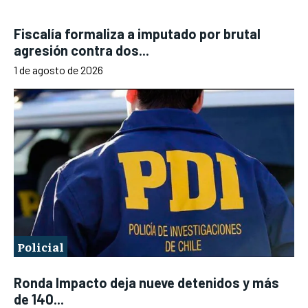
Fiscalía formaliza a imputado por brutal
agresión contra dos...
1 de agosto de 2026
Policial
Ronda Impacto deja nueve detenidos y más
de 140...