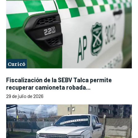
Curicó
Fiscalización de la SEBV Talca permite
recuperar camioneta robada...
29 de julio de 2026