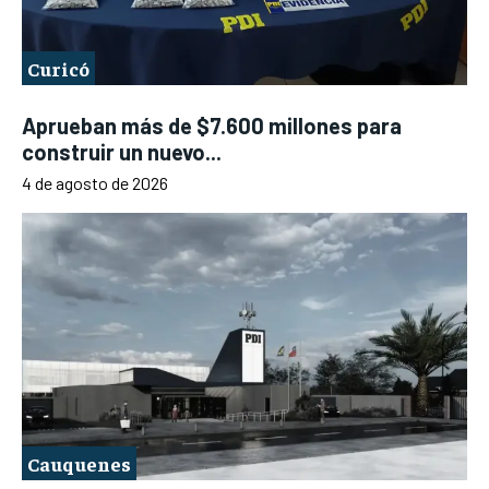
Curicó
Aprueban más de $7.600 millones para
construir un nuevo...
4 de agosto de 2026
Cauquenes