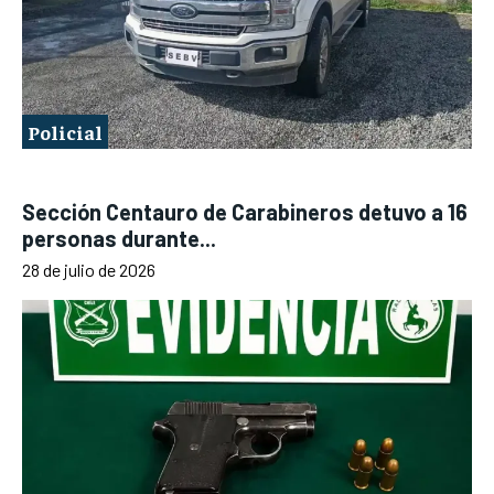
Policial
Sección Centauro de Carabineros detuvo a 16
personas durante...
28 de julio de 2026