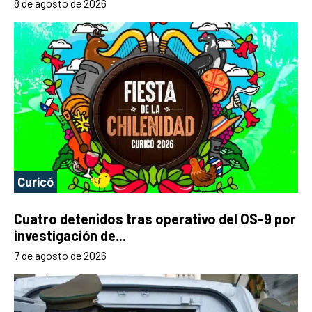
8 de agosto de 2026
Curicó
Cuatro detenidos tras operativo del OS-9 por
investigación de...
7 de agosto de 2026