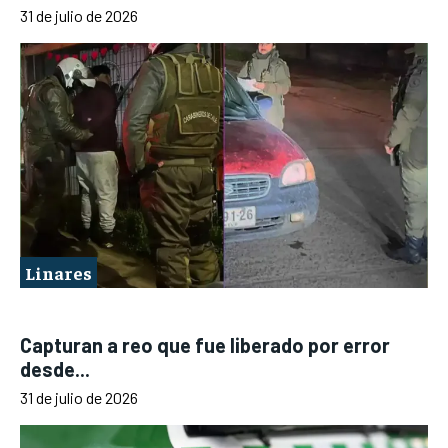
31 de julio de 2026
Linares
Capturan a reo que fue liberado por error
desde...
31 de julio de 2026