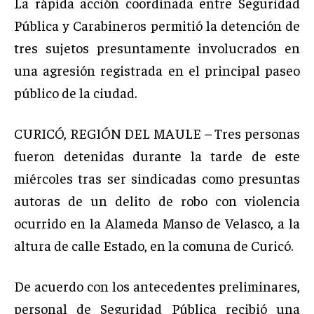
La rápida acción coordinada entre Seguridad
Pública y Carabineros permitió la detención de
tres sujetos presuntamente involucrados en
una agresión registrada en el principal paseo
público de la ciudad.
CURICÓ, REGIÓN DEL MAULE – Tres personas
fueron detenidas durante la tarde de este
miércoles tras ser sindicadas como presuntas
autoras de un delito de robo con violencia
ocurrido en la Alameda Manso de Velasco, a la
altura de calle Estado, en la comuna de Curicó.
De acuerdo con los antecedentes preliminares,
personal de Seguridad Pública recibió una