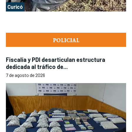
Curicó
POLICIAL
Fiscalía y PDI desarticulan estructura
dedicada al tráfico de...
7 de agosto de 2026