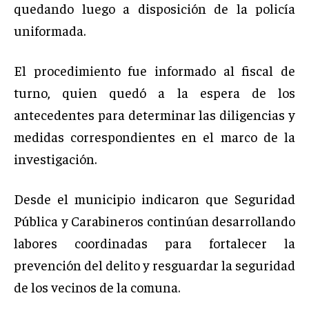
quedando luego a disposición de la policía
uniformada.
El procedimiento fue informado al fiscal de
turno, quien quedó a la espera de los
antecedentes para determinar las diligencias y
medidas correspondientes en el marco de la
investigación.
Desde el municipio indicaron que Seguridad
Pública y Carabineros continúan desarrollando
labores coordinadas para fortalecer la
prevención del delito y resguardar la seguridad
de los vecinos de la comuna.