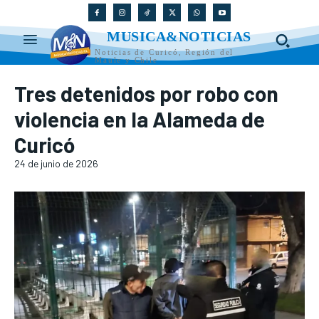
MUSICA&NOTICIAS
Noticias de Curicó, Región del
Maule y Chile
Tres detenidos por robo con
violencia en la Alameda de
Curicó
24 de junio de 2026