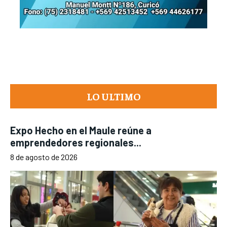
LO ULTIMO
Expo Hecho en el Maule reúne a
emprendedores regionales...
8 de agosto de 2026