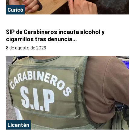
Curicó
SIP de Carabineros incauta alcohol y
cigarrillos tras denuncia...
8 de agosto de 2026
Licantén