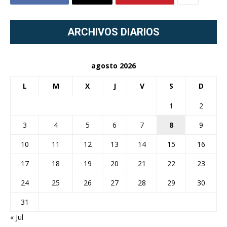
ARCHIVOS DIARIOS
agosto 2026
L
M
X
J
V
S
D
1
2
3
4
5
6
7
8
9
10
11
12
13
14
15
16
17
18
19
20
21
22
23
24
25
26
27
28
29
30
31
« Jul