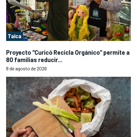
Talca
Proyecto “Curicó Recicla Orgánico” permite a
80 familias reducir...
8 de agosto de 2026