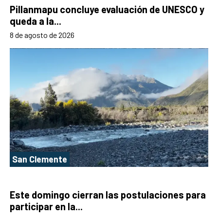
Pillanmapu concluye evaluación de UNESCO y
queda a la...
8 de agosto de 2026
San Clemente
Este domingo cierran las postulaciones para
participar en la...