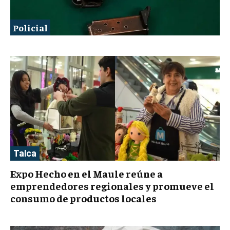
Policial
Talca
Expo Hecho en el Maule reúne a
emprendedores regionales y promueve el
consumo de productos locales