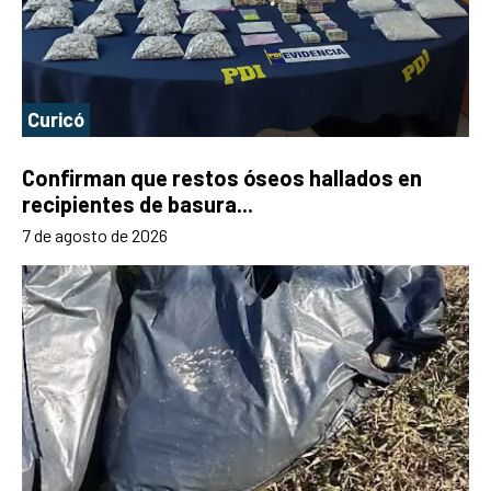
Curicó
Confirman que restos óseos hallados en
recipientes de basura...
7 de agosto de 2026