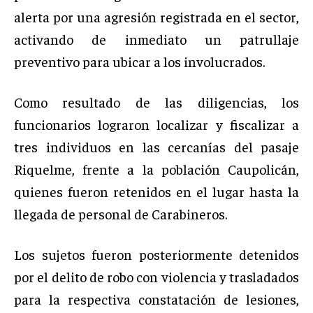
alerta por una agresión registrada en el sector,
activando de inmediato un patrullaje
preventivo para ubicar a los involucrados.
Como resultado de las diligencias, los
funcionarios lograron localizar y fiscalizar a
tres individuos en las cercanías del pasaje
Riquelme, frente a la población Caupolicán,
quienes fueron retenidos en el lugar hasta la
llegada de personal de Carabineros.
Los sujetos fueron posteriormente detenidos
por el delito de robo con violencia y trasladados
para la respectiva constatación de lesiones,