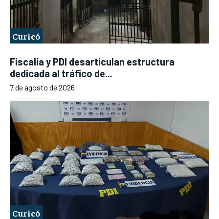
Curicó
Fiscalía y PDI desarticulan estructura
dedicada al tráfico de...
7 de agosto de 2026
Curicó