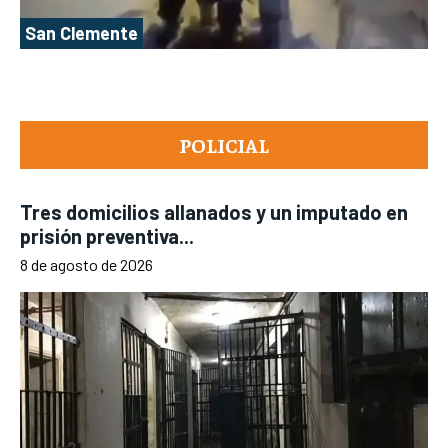
San Clemente
POLICIAL
Tres domicilios allanados y un imputado en
prisión preventiva...
8 de agosto de 2026