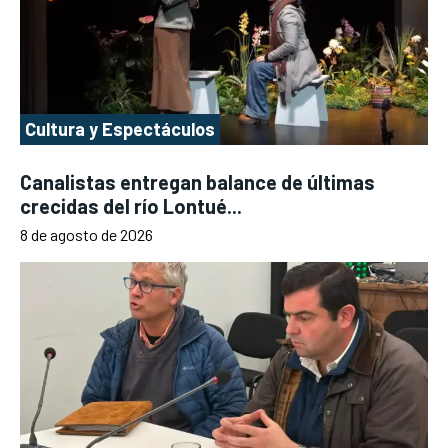
Cultura y Espectáculos
Canalistas entregan balance de últimas
crecidas del río Lontué...
8 de agosto de 2026