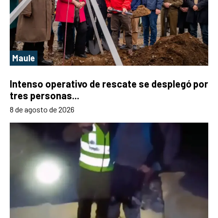
Maule
Intenso operativo de rescate se desplegó por
tres personas...
8 de agosto de 2026