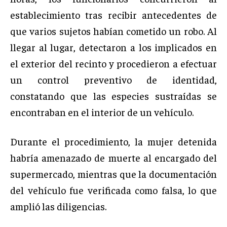
establecimiento tras recibir antecedentes de
que varios sujetos habían cometido un robo. Al
llegar al lugar, detectaron a los implicados en
el exterior del recinto y procedieron a efectuar
un control preventivo de identidad,
constatando que las especies sustraídas se
encontraban en el interior de un vehículo.
Durante el procedimiento, la mujer detenida
habría amenazado de muerte al encargado del
supermercado, mientras que la documentación
del vehículo fue verificada como falsa, lo que
amplió las diligencias.