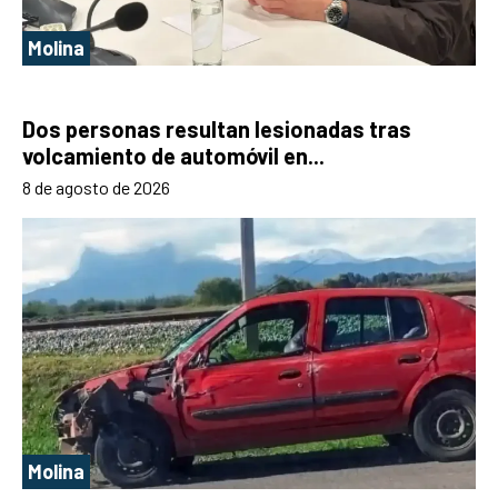
Molina
Dos personas resultan lesionadas tras
volcamiento de automóvil en...
8 de agosto de 2026
Molina