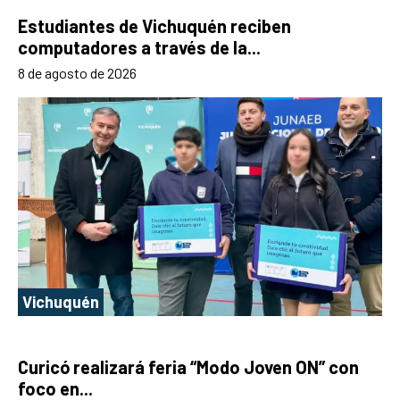
Estudiantes de Vichuquén reciben
computadores a través de la...
8 de agosto de 2026
Vichuquén
Curicó realizará feria “Modo Joven ON” con
foco en...