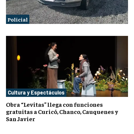
Policial
Cultura y Espectáculos
Obra “Levitas” llega con funciones
gratuitas a Curicó, Chanco, Cauquenes y
San Javier