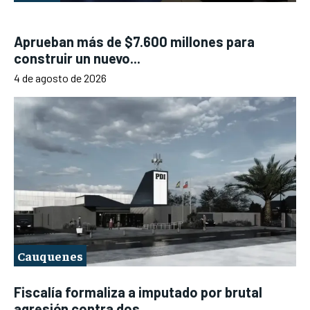
Aprueban más de $7.600 millones para
construir un nuevo...
4 de agosto de 2026
Cauquenes
Fiscalía formaliza a imputado por brutal
agresión contra dos...