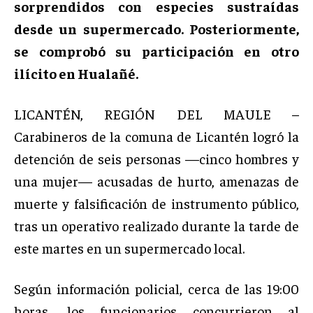
sorprendidos con especies sustraídas
desde un supermercado. Posteriormente,
se comprobó su participación en otro
ilícito en Hualañé.
LICANTÉN, REGIÓN DEL MAULE –
Carabineros de la comuna de Licantén logró la
detención de seis personas —cinco hombres y
una mujer— acusadas de hurto, amenazas de
muerte y falsificación de instrumento público,
tras un operativo realizado durante la tarde de
este martes en un supermercado local.
Según información policial, cerca de las 19:00
horas, los funcionarios concurrieron al