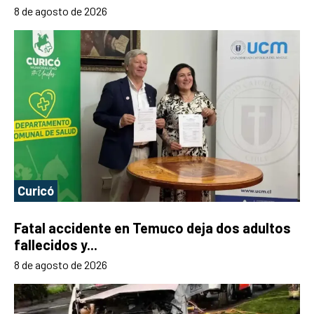
8 de agosto de 2026
Curicó
Fatal accidente en Temuco deja dos adultos
fallecidos y...
8 de agosto de 2026