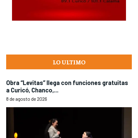
LO ULTIMO
Obra “Levitas” llega con funciones gratuitas
a Curicó, Chanco,...
8 de agosto de 2026