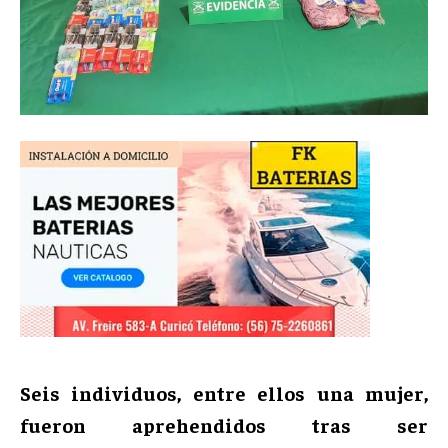
Seis individuos, entre ellos una mujer,
fueron aprehendidos tras ser