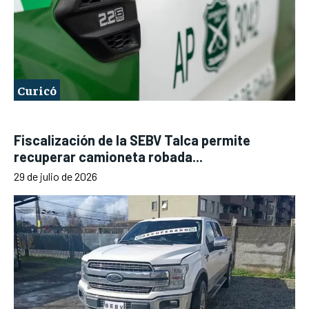
Curicó
Fiscalización de la SEBV Talca permite
recuperar camioneta robada...
29 de julio de 2026