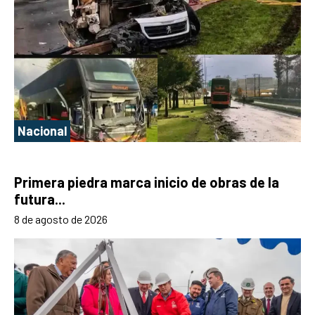
Nacional
Primera piedra marca inicio de obras de la
futura...
8 de agosto de 2026