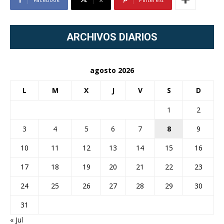
ARCHIVOS DIARIOS
agosto 2026
L
M
X
J
V
S
D
1
2
3
4
5
6
7
8
9
10
11
12
13
14
15
16
17
18
19
20
21
22
23
24
25
26
27
28
29
30
31
« Jul