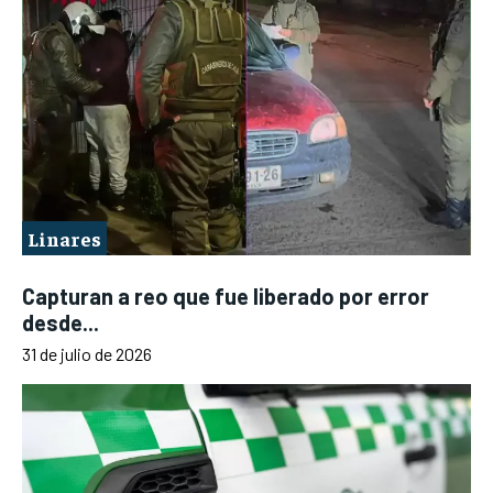
Linares
Capturan a reo que fue liberado por error
desde...
31 de julio de 2026