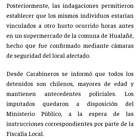
Posteriormente, las indagaciones permitieron
establecer que los mismos individuos estarían
vinculados a otro hurto ocurrido horas antes
en un supermercado de la comuna de Hualañé,
hecho que fue confirmado mediante cámaras
de seguridad del local afectado.
Desde Carabineros se informó que todos los
detenidos son chilenos, mayores de edad y
mantienen antecedentes policiales. Los
imputados quedaron a disposición del
Ministerio Público, a la espera de las
instrucciones correspondientes por parte de la
Fiscalía Local.