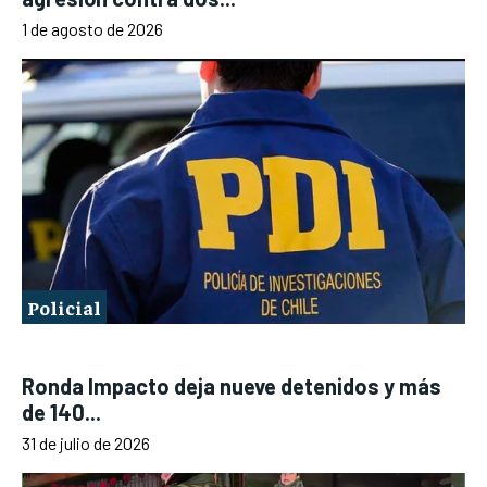
1 de agosto de 2026
Policial
Ronda Impacto deja nueve detenidos y más
de 140...
31 de julio de 2026