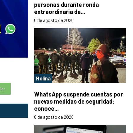
personas durante ronda
extraordinaria de...
6 de agosto de 2026
Molina
App
WhatsApp suspende cuentas por
nuevas medidas de seguridad:
conoce...
6 de agosto de 2026