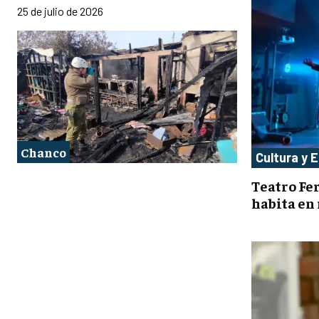
25 de julio de 2026
Chanco
Cultura y 
Teatro Fe
habita en