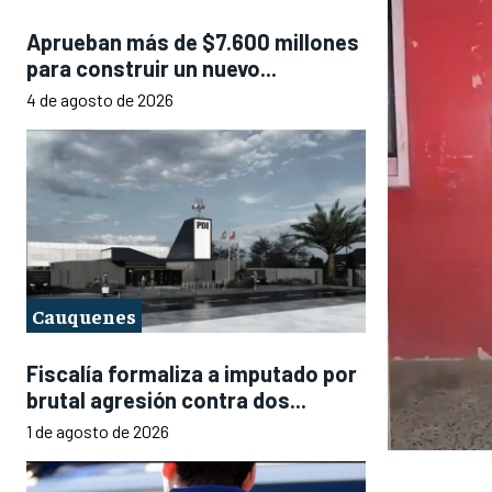
Aprueban más de $7.600 millones
para construir un nuevo...
4 de agosto de 2026
Cauquenes
Fiscalía formaliza a imputado por
brutal agresión contra dos...
1 de agosto de 2026