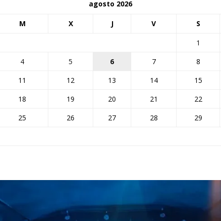
agosto 2026
M
X
J
V
S
1
4
5
6
7
8
11
12
13
14
15
18
19
20
21
22
25
26
27
28
29