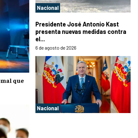
Nacional
Presidente José Antonio Kast
presenta nuevas medidas contra
el...
6 de agosto de 2026
nimal que
Nacional