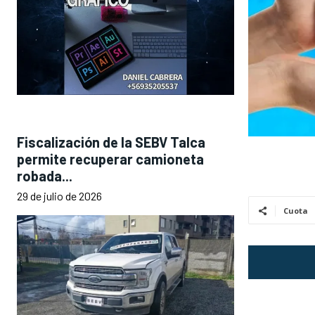
Fiscalización de la SEBV Talca
permite recuperar camioneta
robada...
29 de julio de 2026
Cuota