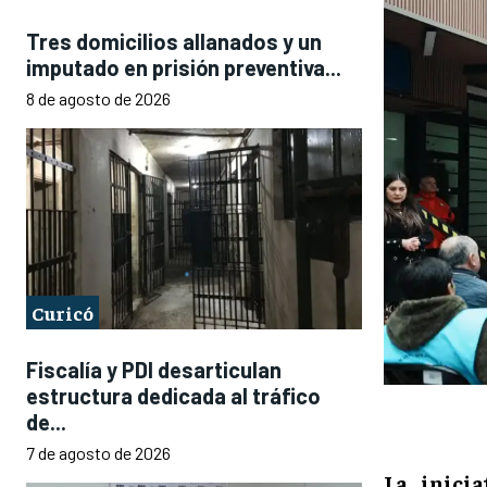
Tres domicilios allanados y un
imputado en prisión preventiva...
8 de agosto de 2026
Curicó
Fiscalía y PDI desarticulan
estructura dedicada al tráfico
de...
7 de agosto de 2026
La inici