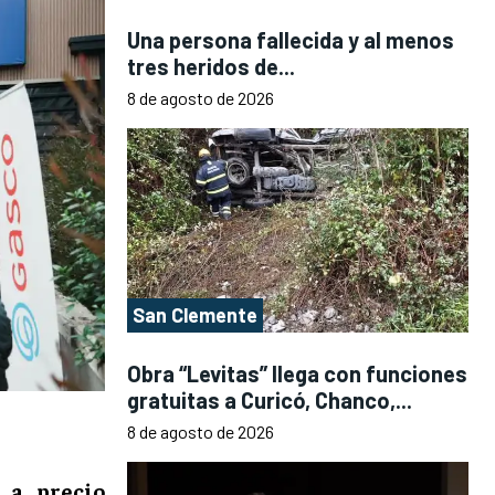
Una persona fallecida y al menos
tres heridos de...
8 de agosto de 2026
San Clemente
Obra “Levitas” llega con funciones
gratuitas a Curicó, Chanco,...
8 de agosto de 2026
 a precio