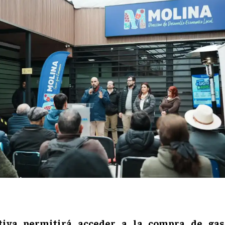
ativa permitirá acceder a la compra de gas