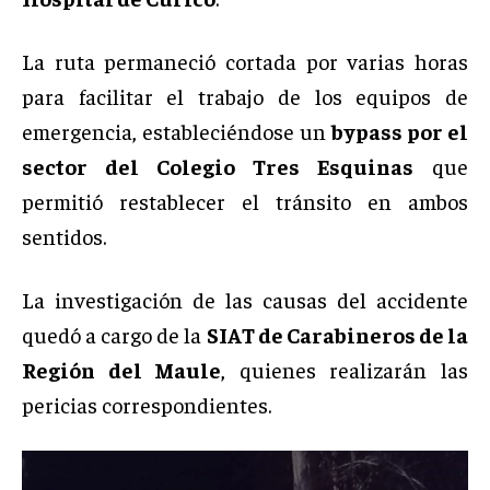
La ruta permaneció cortada por varias horas
para facilitar el trabajo de los equipos de
emergencia, estableciéndose un
bypass por el
sector del Colegio Tres Esquinas
que
permitió restablecer el tránsito en ambos
sentidos.
La investigación de las causas del accidente
quedó a cargo de la
SIAT de Carabineros de la
Región del Maule
, quienes realizarán las
pericias correspondientes.