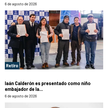
6 de agosto de 2026
Retiro
Iaán Calderón es presentado como niño
embajador de la...
6 de agosto de 2026