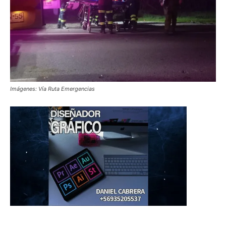
Imágenes: Vía Ruta Emergencias