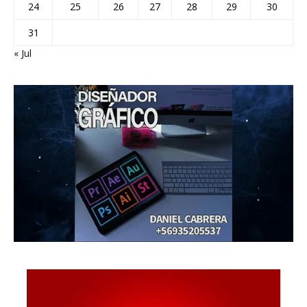
24
25
26
27
28
29
30
31
« Jul