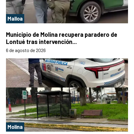
Malloa
Municipio de Molina recupera paradero de
Lontué tras intervención...
6 de agosto de 2026
Molina