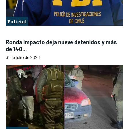
Policial
Ronda Impacto deja nueve detenidos y más
de 140...
31 de julio de 2026