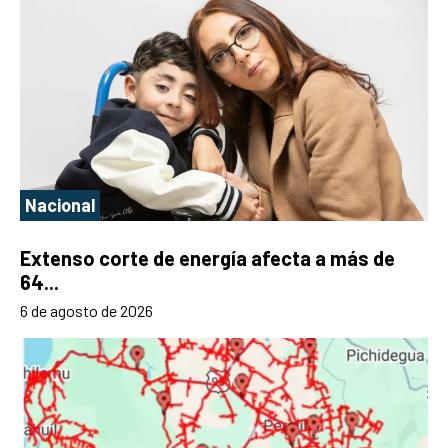
Nacional
Extenso corte de energía afecta a más de
64...
6 de agosto de 2026