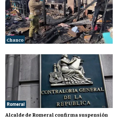
Chanco
Romeral
Alcalde de Romeral confirma suspensión