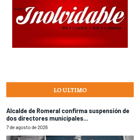
LO ULTIMO
Alcalde de Romeral confirma suspensión de
dos directores municipales...
7 de agosto de 2026