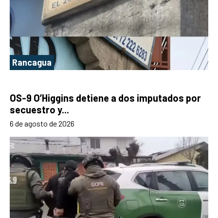
Rancagua
OS-9 O’Higgins detiene a dos imputados por
secuestro y...
6 de agosto de 2026