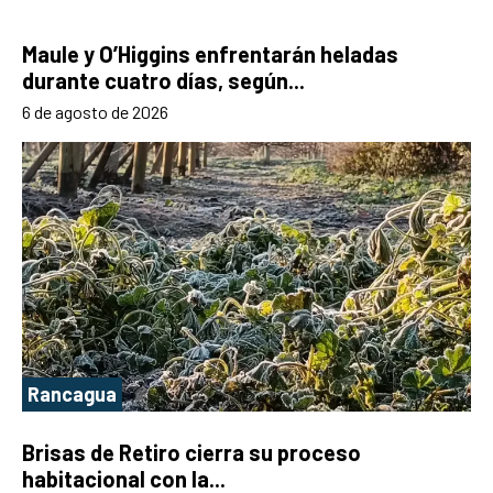
Maule y O’Higgins enfrentarán heladas
durante cuatro días, según...
6 de agosto de 2026
Rancagua
Brisas de Retiro cierra su proceso
habitacional con la...