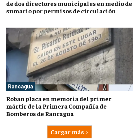
de dos directores municipales en medio de
sumario por permisos de circulación
Rancagua
Roban placa en memoria del primer
mártir de la Primera Compañía de
Bomberos de Rancagua
Cargar más