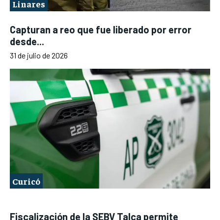
Linares
Capturan a reo que fue liberado por error
desde...
31 de julio de 2026
Curicó
Fiscalización de la SEBV Talca permite