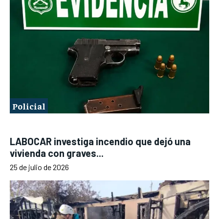
Policial
LABOCAR investiga incendio que dejó una
vivienda con graves...
25 de julio de 2026