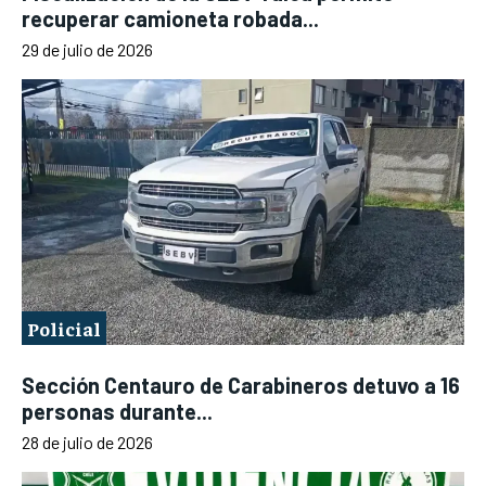
recuperar camioneta robada...
29 de julio de 2026
Policial
Sección Centauro de Carabineros detuvo a 16
personas durante...
28 de julio de 2026