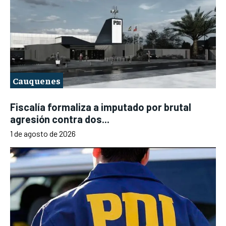
Cauquenes
Fiscalía formaliza a imputado por brutal
agresión contra dos...
1 de agosto de 2026