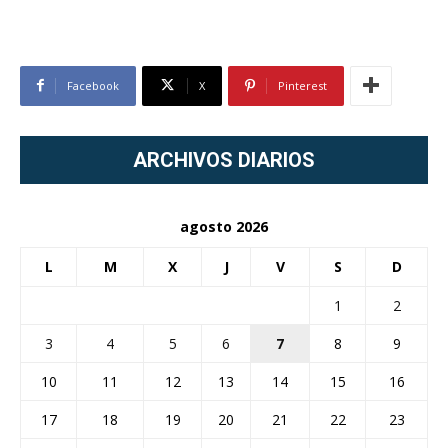
Facebook
X
Pinterest
ARCHIVOS DIARIOS
agosto 2026
L
M
X
J
V
S
D
1
2
3
4
5
6
7
8
9
10
11
12
13
14
15
16
17
18
19
20
21
22
23