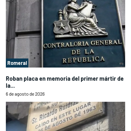
Romeral
Roban placa en memoria del primer mártir de
la...
6 de agosto de 2026