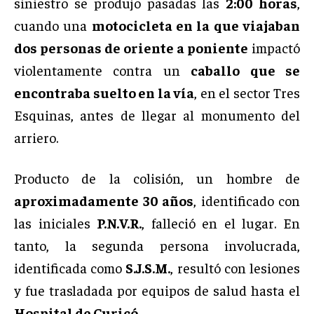
siniestro se produjo pasadas las
2:00 horas
,
cuando una
motocicleta en la que viajaban
dos personas de oriente a poniente
impactó
violentamente contra un
caballo que se
encontraba suelto en la vía
, en el sector Tres
Esquinas, antes de llegar al monumento del
arriero.
Producto de la colisión, un hombre de
aproximadamente 30 años
, identificado con
las iniciales
P.N.V.R.
, falleció en el lugar. En
tanto, la segunda persona involucrada,
identificada como
S.J.S.M.
, resultó con lesiones
y fue trasladada por equipos de salud hasta el
Hospital de Curicó
.