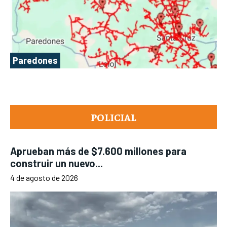
Paredones
POLICIAL
Aprueban más de $7.600 millones para
construir un nuevo...
4 de agosto de 2026