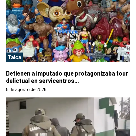
Talca
Detienen a imputado que protagonizaba tour
delictual en servicentros...
5 de agosto de 2026