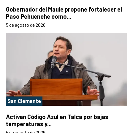
Gobernador del Maule propone fortalecer el
Paso Pehuenche como...
5 de agosto de 2026
San Clemente
Activan Código Azul en Talca por bajas
temperaturas y...
5 de agosto de 2026