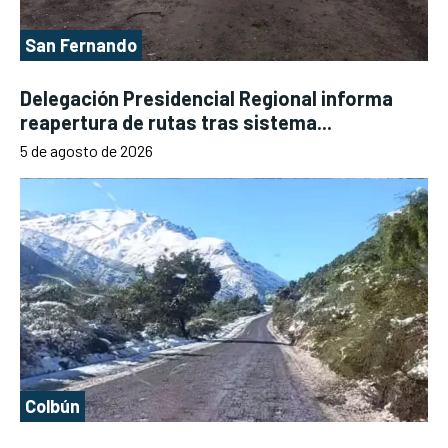
San Fernando
Delegación Presidencial Regional informa
reapertura de rutas tras sistema...
5 de agosto de 2026
Colbún