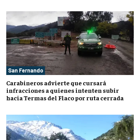
San Fernando
Carabineros advierte que cursará
infracciones a quienes intenten subir
hacia Termas del Flaco por ruta cerrada