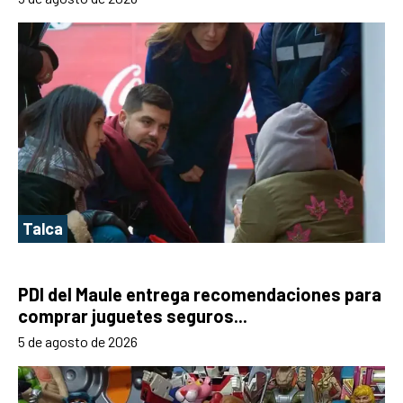
Talca
PDI del Maule entrega recomendaciones para
comprar juguetes seguros...
5 de agosto de 2026