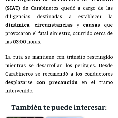
(SIAT)
de Carabineros quedó a cargo de las
diligencias destinadas a establecer la
dinámica
,
circunstancias
y
causas
que
provocaron el fatal siniestro, ocurrido cerca de
las 03:00 horas.
La ruta se mantiene con tránsito restringido
mientras se desarrollan los peritajes. Desde
Carabineros se recomendó a los conductores
desplazarse
con precaución
en el tramo
intervenido.
También te puede interesar: