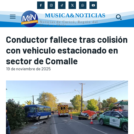
MUSICA&NOTICIAS
Noticias de Curicó, Región del
Maule y Chile
Conductor fallece tras colisión
con vehiculo estacionado en
sector de Comalle
19 de noviembre de 2025