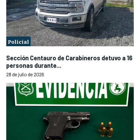
Policial
Sección Centauro de Carabineros detuvo a 16
personas durante...
28 de julio de 2026