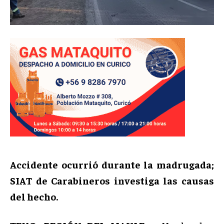
Accidente ocurrió durante la madrugada;
SIAT de Carabineros investiga las causas
del hecho.