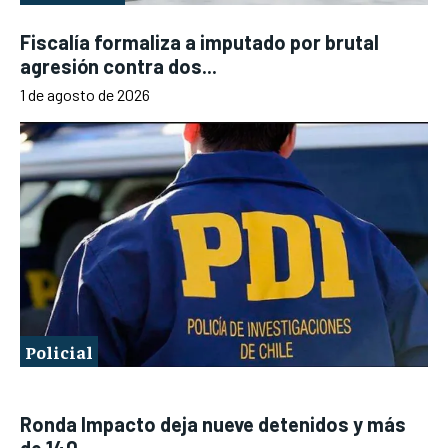
Fiscalía formaliza a imputado por brutal
agresión contra dos...
1 de agosto de 2026
Policial
Ronda Impacto deja nueve detenidos y más
de 140...