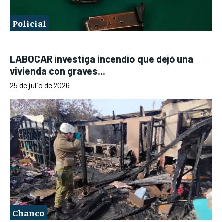
Policial
LABOCAR investiga incendio que dejó una
vivienda con graves...
25 de julio de 2026
Chanco