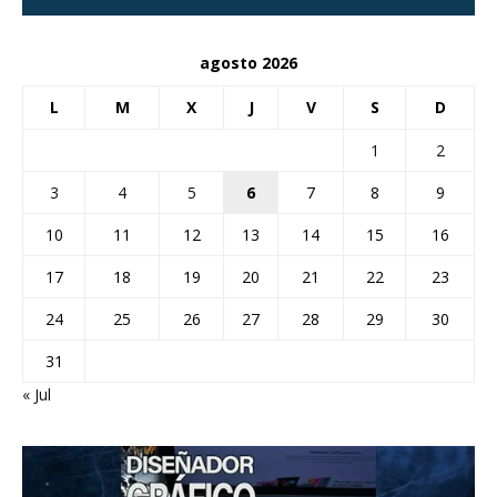
agosto 2026
L
M
X
J
V
S
D
1
2
3
4
5
6
7
8
9
10
11
12
13
14
15
16
17
18
19
20
21
22
23
24
25
26
27
28
29
30
31
« Jul