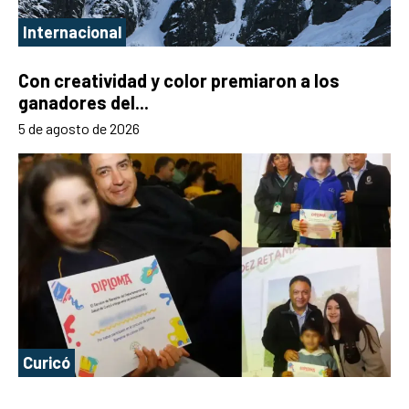
Internacional
Con creatividad y color premiaron a los
ganadores del...
5 de agosto de 2026
Curicó