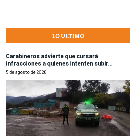
LO ULTIMO
Carabineros advierte que cursará
infracciones a quienes intenten subir...
5 de agosto de 2026