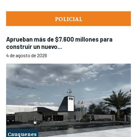
POLICIAL
Aprueban más de $7.600 millones para
construir un nuevo...
4 de agosto de 2026
Cauquenes