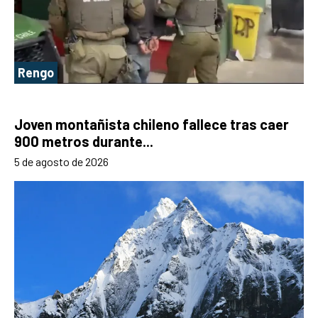
Rengo
Joven montañista chileno fallece tras caer
900 metros durante...
5 de agosto de 2026