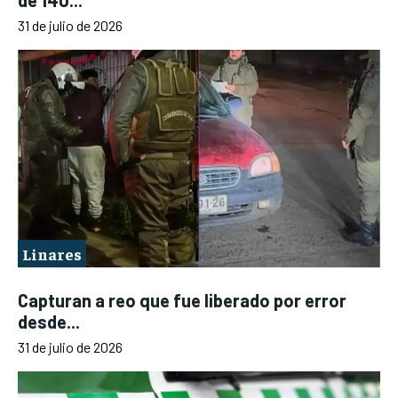
31 de julio de 2026
Linares
Capturan a reo que fue liberado por error
desde...
31 de julio de 2026