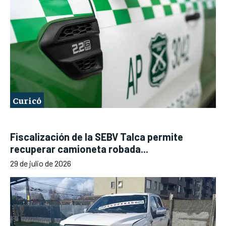
Curicó
Fiscalización de la SEBV Talca permite
recuperar camioneta robada...
29 de julio de 2026