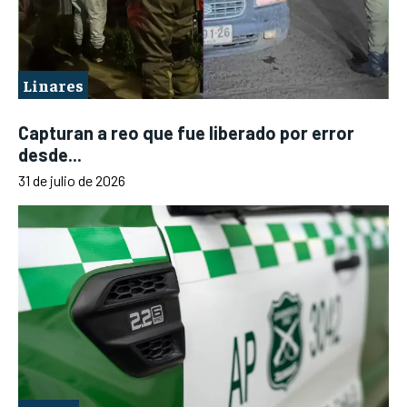
Linares
Capturan a reo que fue liberado por error
desde...
31 de julio de 2026