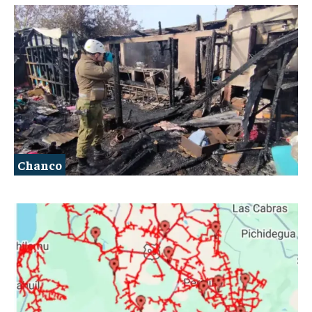
Chanco