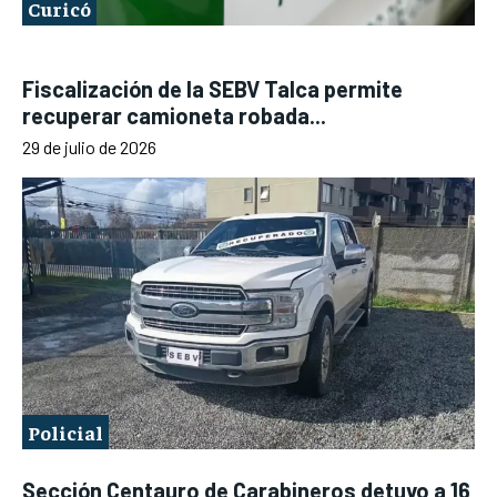
Curicó
Fiscalización de la SEBV Talca permite
recuperar camioneta robada...
29 de julio de 2026
Policial
Sección Centauro de Carabineros detuvo a 16