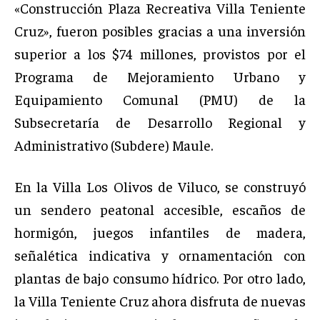
«Construcción Plaza Recreativa Villa Teniente
Cruz», fueron posibles gracias a una inversión
superior a los $74 millones, provistos por el
Programa de Mejoramiento Urbano y
Equipamiento Comunal (PMU) de la
Subsecretaría de Desarrollo Regional y
Administrativo (Subdere) Maule.
En la Villa Los Olivos de Viluco, se construyó
un sendero peatonal accesible, escaños de
hormigón, juegos infantiles de madera,
señalética indicativa y ornamentación con
plantas de bajo consumo hídrico. Por otro lado,
la Villa Teniente Cruz ahora disfruta de nuevas