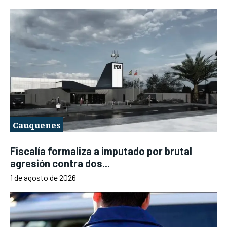
Cauquenes
Fiscalía formaliza a imputado por brutal
agresión contra dos...
1 de agosto de 2026