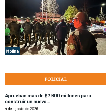
Molina
POLICIAL
Aprueban más de $7.600 millones para
construir un nuevo...
4 de agosto de 2026