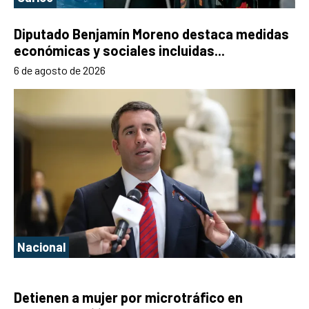
Diputado Benjamín Moreno destaca medidas
económicas y sociales incluidas...
6 de agosto de 2026
Nacional
Detienen a mujer por microtráfico en