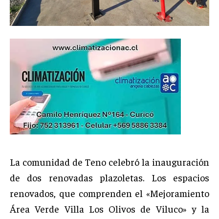
La comunidad de Teno celebró la inauguración
de dos renovadas plazoletas. Los espacios
renovados, que comprenden el «Mejoramiento
Área Verde Villa Los Olivos de Viluco» y la