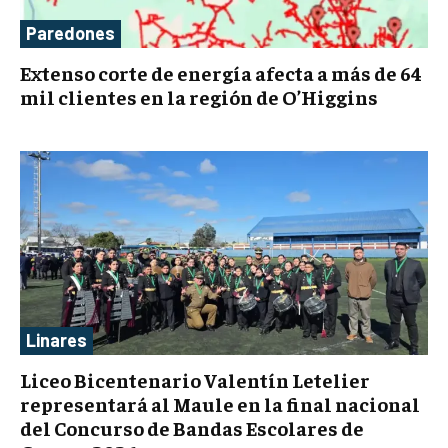
Paredones
Extenso corte de energía afecta a más de 64
mil clientes en la región de O’Higgins
Linares
Liceo Bicentenario Valentín Letelier
representará al Maule en la final nacional
del Concurso de Bandas Escolares de