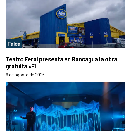
Talca
Teatro Feral presenta en Rancagua la obra
gratuita «El...
6 de agosto de 2026