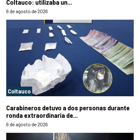
Coltauco: utilizaba un...
6 de agosto de 2026
Coltauco
Carabineros detuvo a dos personas durante
ronda extraordinaria de...
6 de agosto de 2026