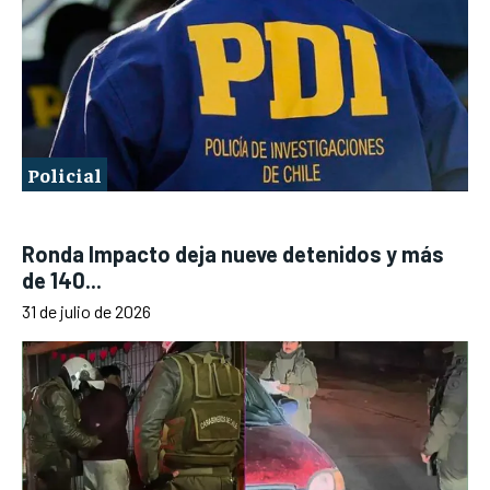
Policial
Ronda Impacto deja nueve detenidos y más
de 140...
31 de julio de 2026