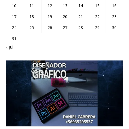
10
11
12
13
14
15
16
17
18
19
20
21
22
23
24
25
26
27
28
29
30
31
« Jul