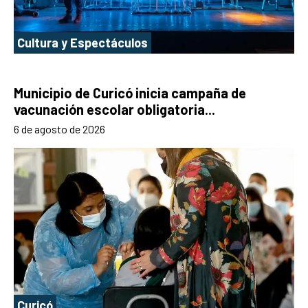
Cultura y Espectáculos
Municipio de Curicó inicia campaña de
vacunación escolar obligatoria...
6 de agosto de 2026
Curicó