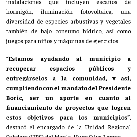
instalaciones que incluyen escaños de
hormigón, iluminación fotovoltaica, una
diversidad de especies arbustivas y vegetales
también de bajo consumo hídrico, así como
juegos para niños y máquinas de ejercicios.
“Estamos ayudando al municipio a
recuperar espacios públicos y
entregárselos a la comunidad, y así,
cumpliendo con el mandato del Presidente
Boric, ser un aporte en cuanto al
financiamiento de proyectos que logren
estos objetivos para los municipios”,
destacó el encargado de la Unidad Regional
Subdere (URS) del Maule, Hugo Silva Lemus.