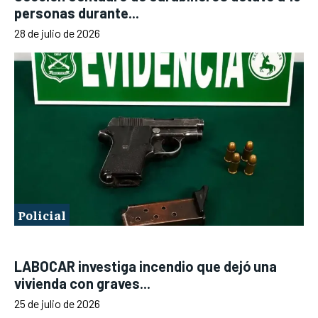
personas durante...
28 de julio de 2026
Policial
LABOCAR investiga incendio que dejó una
vivienda con graves...
25 de julio de 2026