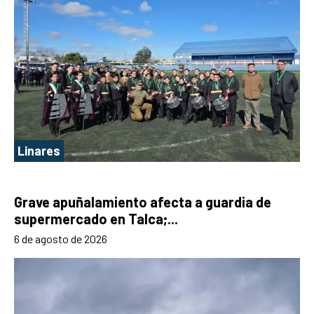
Linares
Grave apuñalamiento afecta a guardia de
supermercado en Talca;...
6 de agosto de 2026