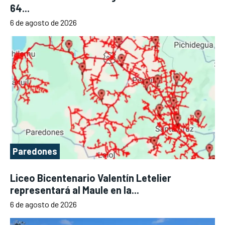
64...
6 de agosto de 2026
Paredones
Liceo Bicentenario Valentín Letelier
representará al Maule en la...
6 de agosto de 2026