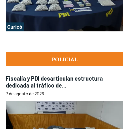
Curicó
POLICIAL
Fiscalía y PDI desarticulan estructura
dedicada al tráfico de...
7 de agosto de 2026