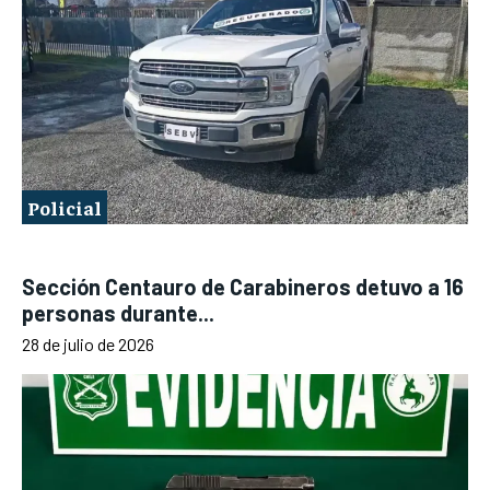
Policial
Sección Centauro de Carabineros detuvo a 16
personas durante...
28 de julio de 2026