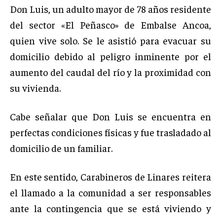
Don Luis, un adulto mayor de 78 años residente
del sector «El Peñasco» de Embalse Ancoa,
quien vive solo. Se le asistió para evacuar su
domicilio debido al peligro inminente por el
aumento del caudal del río y la proximidad con
su vivienda.
Cabe señalar que Don Luis se encuentra en
perfectas condiciones físicas y fue trasladado al
domicilio de un familiar.
En este sentido, Carabineros de Linares reitera
el llamado a la comunidad a ser responsables
ante la contingencia que se está viviendo y