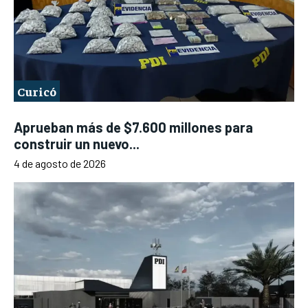
Curicó
Aprueban más de $7.600 millones para
construir un nuevo...
4 de agosto de 2026