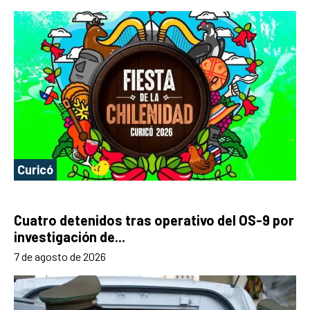
Curicó
Cuatro detenidos tras operativo del OS-9 por
investigación de...
7 de agosto de 2026