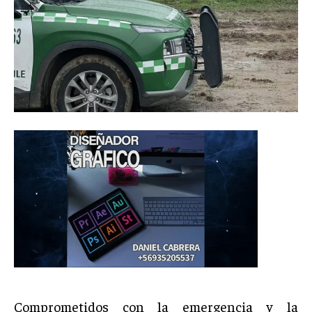
Comprometidos con la emergencia y la