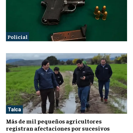
Policial
Talca
Más de mil pequeños agricultores
registran afectaciones por sucesivos