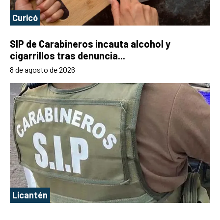
Curicó
SIP de Carabineros incauta alcohol y
cigarrillos tras denuncia...
8 de agosto de 2026
Licantén