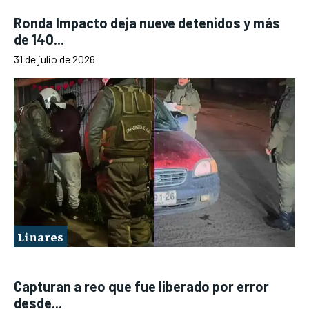
Ronda Impacto deja nueve detenidos y más
de 140...
31 de julio de 2026
Linares
Capturan a reo que fue liberado por error
desde...