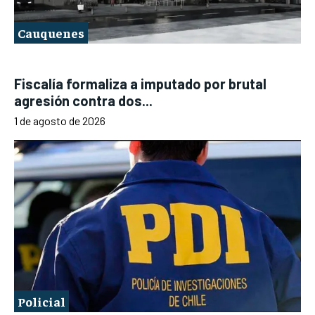
Cauquenes
Fiscalía formaliza a imputado por brutal
agresión contra dos...
1 de agosto de 2026
Policial