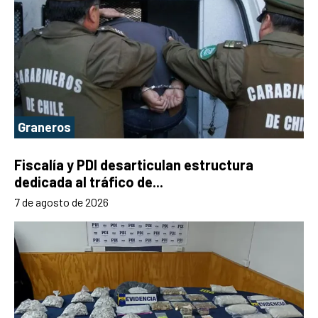
Graneros
Fiscalía y PDI desarticulan estructura
dedicada al tráfico de...
7 de agosto de 2026