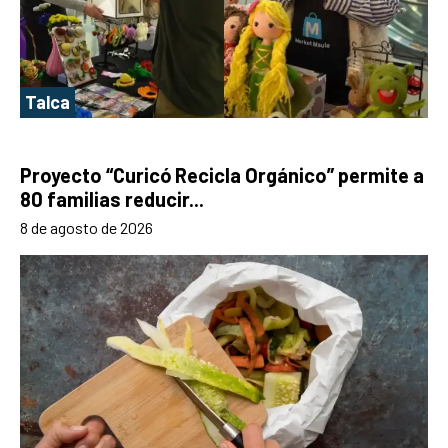
Talca
Proyecto “Curicó Recicla Orgánico” permite a
80 familias reducir...
8 de agosto de 2026