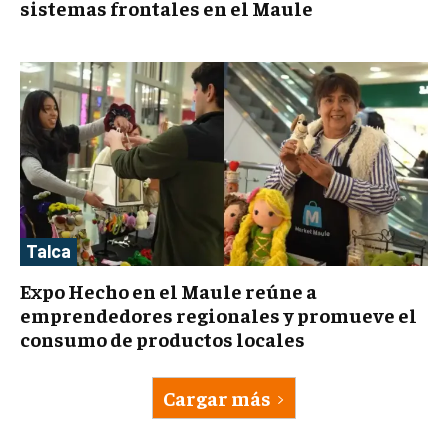
sistemas frontales en el Maule
Talca
Expo Hecho en el Maule reúne a
emprendedores regionales y promueve el
consumo de productos locales
Cargar más