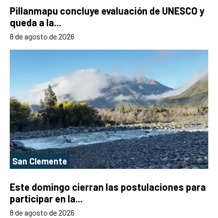
Pillanmapu concluye evaluación de UNESCO y
queda a la...
8 de agosto de 2026
San Clemente
Este domingo cierran las postulaciones para
participar en la...
8 de agosto de 2026