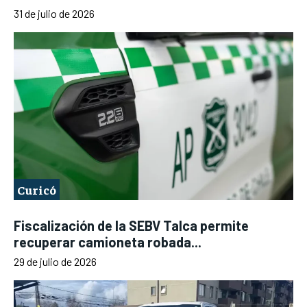
31 de julio de 2026
Curicó
Fiscalización de la SEBV Talca permite
recuperar camioneta robada...
29 de julio de 2026