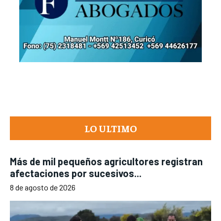
LO ULTIMO
Más de mil pequeños agricultores registran
afectaciones por sucesivos...
8 de agosto de 2026