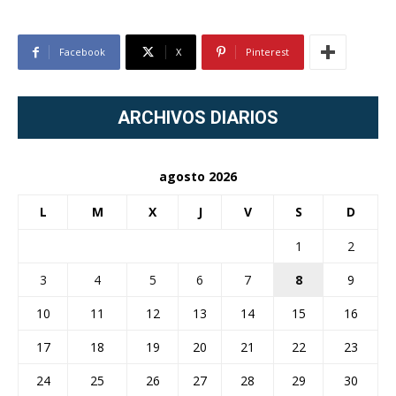
Facebook
X
Pinterest
ARCHIVOS DIARIOS
agosto 2026
L
M
X
J
V
S
D
1
2
3
4
5
6
7
8
9
10
11
12
13
14
15
16
17
18
19
20
21
22
23
24
25
26
27
28
29
30