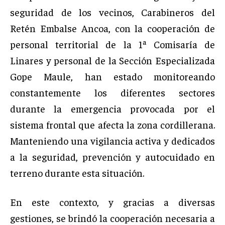
seguridad de los vecinos, Carabineros del
Retén Embalse Ancoa, con la cooperación de
personal territorial de la 1ª Comisaría de
Linares y personal de la Sección Especializada
Gope Maule, han estado monitoreando
constantemente los diferentes sectores
durante la emergencia provocada por el
sistema frontal que afecta la zona cordillerana.
Manteniendo una vigilancia activa y dedicados
a la seguridad, prevención y autocuidado en
terreno durante esta situación.
En este contexto, y gracias a diversas
gestiones, se brindó la cooperación necesaria a