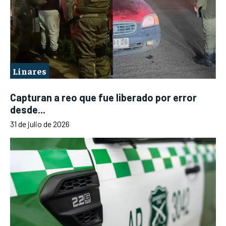
Linares
Capturan a reo que fue liberado por error
desde...
31 de julio de 2026