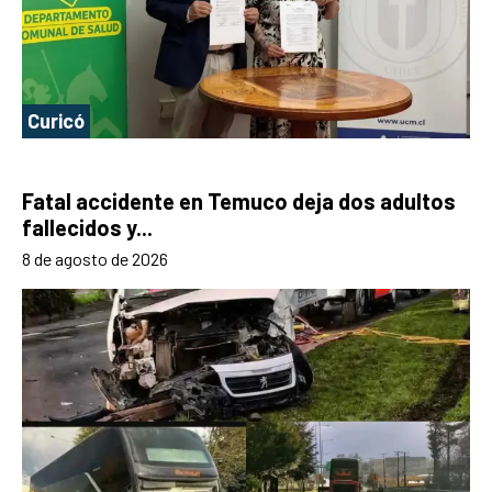
Curicó
Fatal accidente en Temuco deja dos adultos
fallecidos y...
8 de agosto de 2026