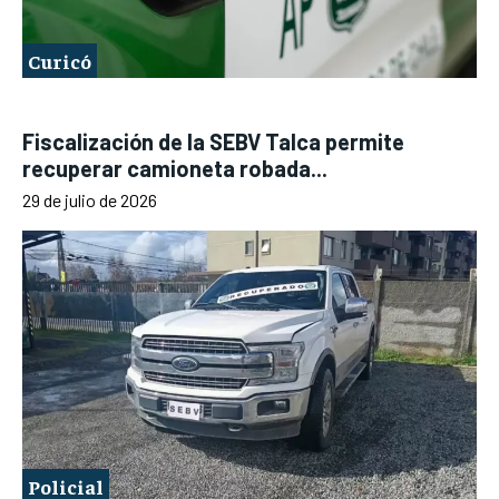
Curicó
Fiscalización de la SEBV Talca permite
recuperar camioneta robada...
29 de julio de 2026
Policial