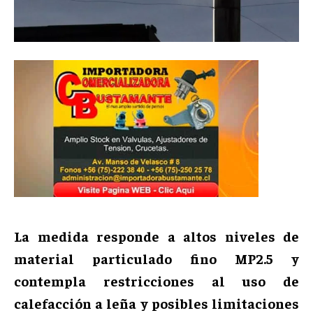
La medida responde a altos niveles de
material particulado fino MP2.5 y
contempla restricciones al uso de
calefacción a leña y posibles limitaciones