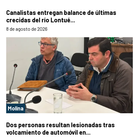
Canalistas entregan balance de últimas
crecidas del río Lontué...
8 de agosto de 2026
Molina
Dos personas resultan lesionadas tras
volcamiento de automóvil en...