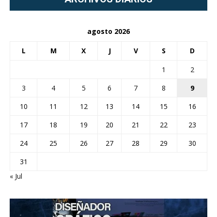
agosto 2026
L
M
X
J
V
S
D
1
2
3
4
5
6
7
8
9
10
11
12
13
14
15
16
17
18
19
20
21
22
23
24
25
26
27
28
29
30
31
« Jul