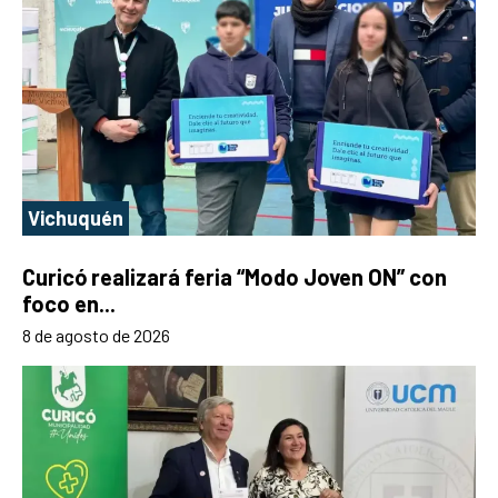
Vichuquén
Curicó realizará feria “Modo Joven ON” con
foco en...
8 de agosto de 2026