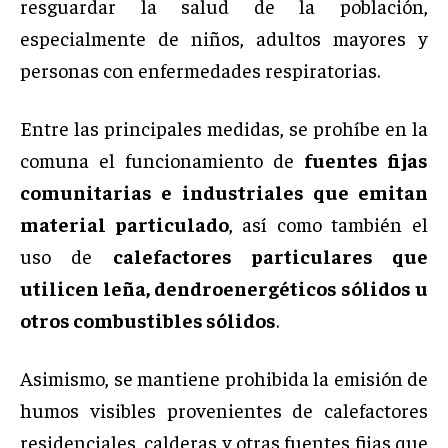
resguardar la salud de la población,
especialmente de niños, adultos mayores y
personas con enfermedades respiratorias.
Entre las principales medidas, se prohíbe en la
comuna el funcionamiento de
fuentes fijas
comunitarias e industriales que emitan
material particulado
, así como también el
uso de
calefactores particulares que
utilicen leña, dendroenergéticos sólidos u
otros combustibles sólidos
.
Asimismo, se mantiene prohibida la emisión de
humos visibles provenientes de calefactores
residenciales, calderas y otras fuentes fijas que