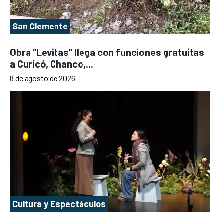
San Clemente
Obra “Levitas” llega con funciones gratuitas
a Curicó, Chanco,...
8 de agosto de 2026
Cultura y Espectáculos