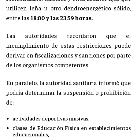
utilicen leña u otro dendroenergético sólido,
entre las
18:00 y las 23:59 horas
.
Las autoridades recordaron que el
incumplimiento de estas restricciones puede
derivar en fiscalizaciones y sanciones por parte
de los organismos competentes.
En paralelo, la autoridad sanitaria informó que
podría determinar la suspensión o prohibición
de:
actividades deportivas masivas,
clases de Educación Física en establecimientos
educacionales,