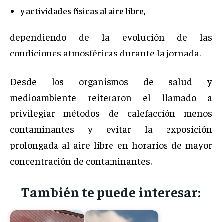
y actividades físicas al aire libre,
dependiendo de la evolución de las
condiciones atmosféricas durante la jornada.
Desde los organismos de salud y
medioambiente reiteraron el llamado a
privilegiar métodos de calefacción menos
contaminantes y evitar la exposición
prolongada al aire libre en horarios de mayor
concentración de contaminantes.
También te puede interesar: