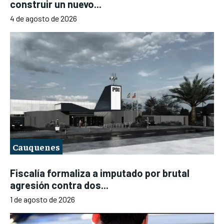
construir un nuevo...
4 de agosto de 2026
Cauquenes
Fiscalía formaliza a imputado por brutal
agresión contra dos...
1 de agosto de 2026