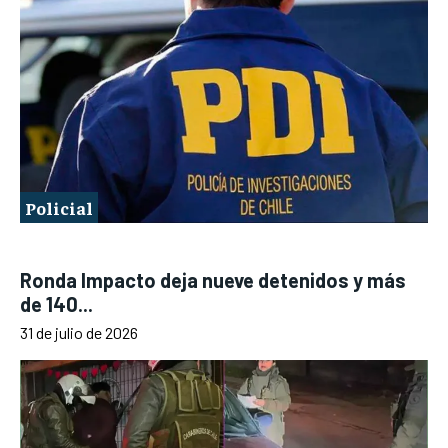
Policial
Ronda Impacto deja nueve detenidos y más
de 140...
31 de julio de 2026