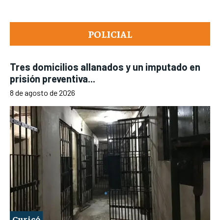
POLICIAL
Tres domicilios allanados y un imputado en
prisión preventiva...
8 de agosto de 2026
Curicó