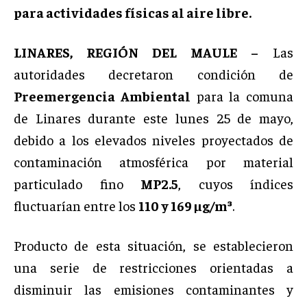
para actividades físicas al aire libre.
LINARES, REGIÓN DEL MAULE –
Las
autoridades decretaron condición de
Preemergencia Ambiental
para la comuna
de Linares durante este lunes 25 de mayo,
debido a los elevados niveles proyectados de
contaminación atmosférica por material
particulado fino
MP2.5
, cuyos índices
fluctuarían entre los
110 y 169 µg/m³
.
Producto de esta situación, se establecieron
una serie de restricciones orientadas a
disminuir las emisiones contaminantes y