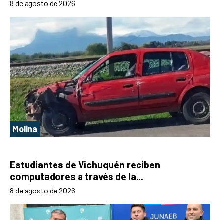
8 de agosto de 2026
Molina
Estudiantes de Vichuquén reciben
computadores a través de la...
8 de agosto de 2026