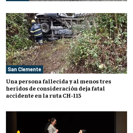
San Clemente
Una persona fallecida y al menos tres
heridos de consideración deja fatal
accidente en la ruta CH-115