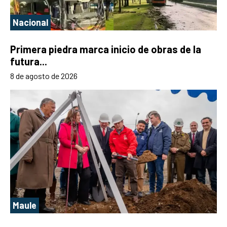
Nacional
Primera piedra marca inicio de obras de la
futura...
8 de agosto de 2026
Maule