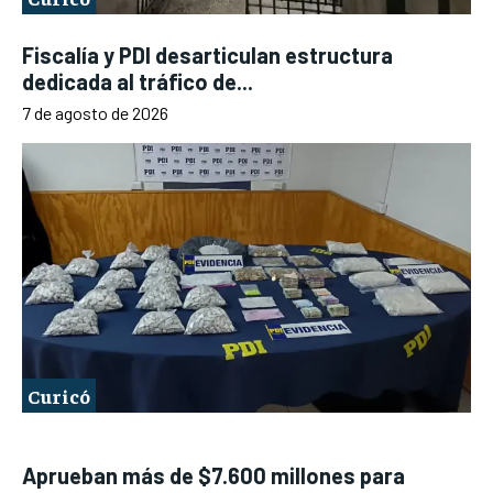
Fiscalía y PDI desarticulan estructura
dedicada al tráfico de...
7 de agosto de 2026
Curicó
Aprueban más de $7.600 millones para