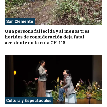
San Clemente
Una persona fallecida y al menos tres
heridos de consideración deja fatal
accidente en la ruta CH-115
Cultura y Espectáculos