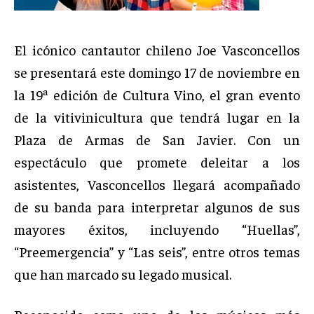
El icónico cantautor chileno Joe Vasconcellos
se presentará este domingo 17 de noviembre en
la 19ª edición de Cultura Vino, el gran evento
de la vitivinicultura que tendrá lugar en la
Plaza de Armas de San Javier. Con un
espectáculo que promete deleitar a los
asistentes, Vasconcellos llegará acompañado
de su banda para interpretar algunos de sus
mayores éxitos, incluyendo “Huellas”,
“Preemergencia” y “Las seis”, entre otros temas
que han marcado su legado musical.