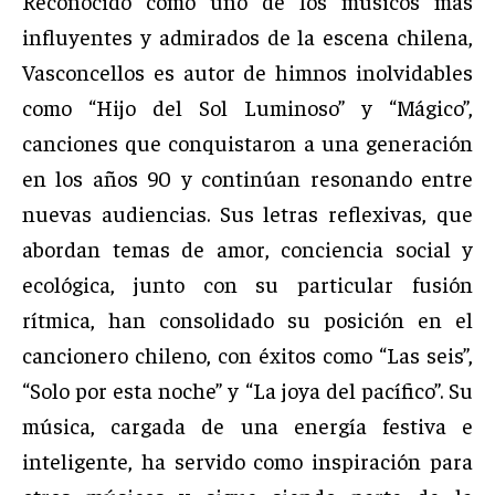
Reconocido como uno de los músicos más
influyentes y admirados de la escena chilena,
Vasconcellos es autor de himnos inolvidables
como “Hijo del Sol Luminoso” y “Mágico”,
canciones que conquistaron a una generación
en los años 90 y continúan resonando entre
nuevas audiencias. Sus letras reflexivas, que
abordan temas de amor, conciencia social y
ecológica, junto con su particular fusión
rítmica, han consolidado su posición en el
cancionero chileno, con éxitos como “Las seis”,
“Solo por esta noche” y “La joya del pacífico”. Su
música, cargada de una energía festiva e
inteligente, ha servido como inspiración para