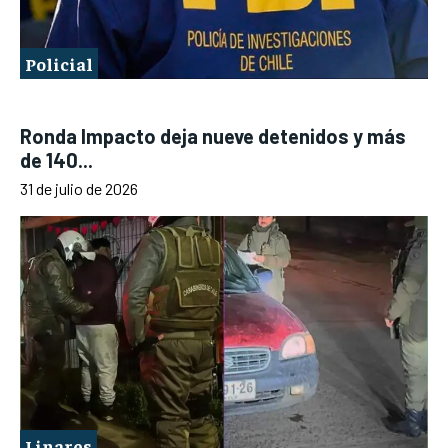
Policial
Ronda Impacto deja nueve detenidos y más
de 140...
31 de julio de 2026
Linares