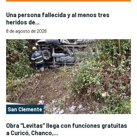
Una persona fallecida y al menos tres
heridos de...
8 de agosto de 2026
San Clemente
Obra “Levitas” llega con funciones gratuitas
a Curicó, Chanco,...