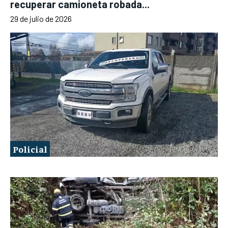
recuperar camioneta robada...
29 de julio de 2026
Policial