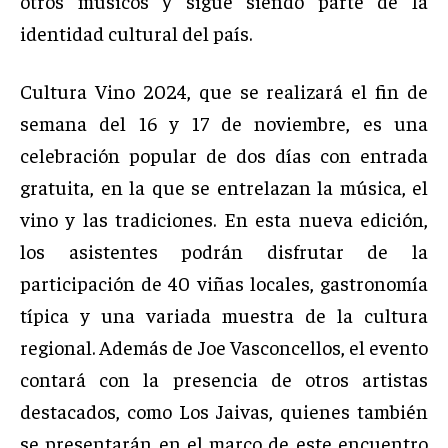
otros músicos y sigue siendo parte de la
identidad cultural del país.
Cultura Vino 2024, que se realizará el fin de
semana del 16 y 17 de noviembre, es una
celebración popular de dos días con entrada
gratuita, en la que se entrelazan la música, el
vino y las tradiciones. En esta nueva edición,
los asistentes podrán disfrutar de la
participación de 40 viñas locales, gastronomía
típica y una variada muestra de la cultura
regional. Además de Joe Vasconcellos, el evento
contará con la presencia de otros artistas
destacados, como Los Jaivas, quienes también
se presentarán en el marco de este encuentro