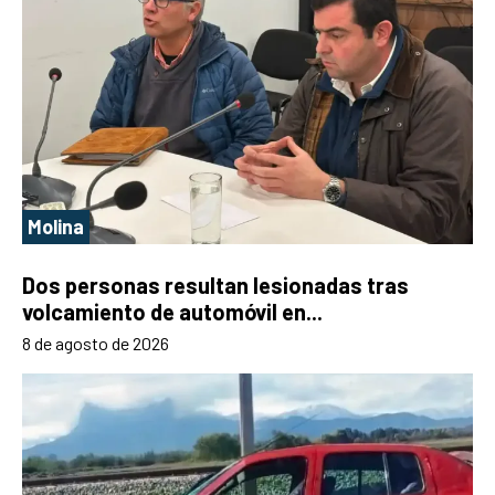
Molina
Dos personas resultan lesionadas tras
volcamiento de automóvil en...
8 de agosto de 2026