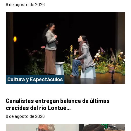
8 de agosto de 2026
Cultura y Espectáculos
Canalistas entregan balance de últimas
crecidas del río Lontué...
8 de agosto de 2026