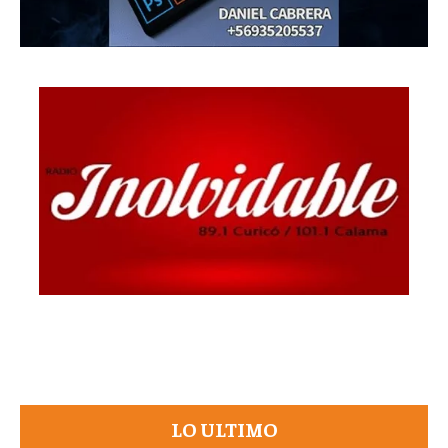
LO ULTIMO