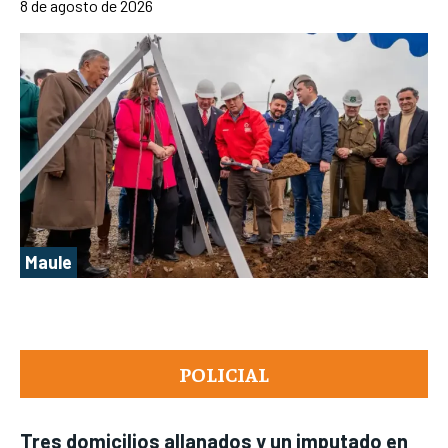
8 de agosto de 2026
Maule
POLICIAL
Tres domicilios allanados y un imputado en