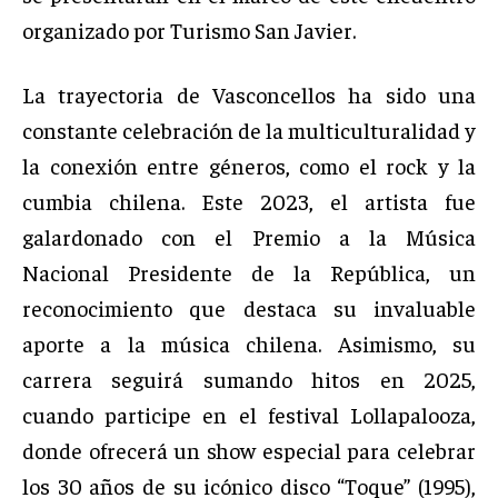
organizado por Turismo San Javier.
La trayectoria de Vasconcellos ha sido una
constante celebración de la multiculturalidad y
la conexión entre géneros, como el rock y la
cumbia chilena. Este 2023, el artista fue
galardonado con el Premio a la Música
Nacional Presidente de la República, un
reconocimiento que destaca su invaluable
aporte a la música chilena. Asimismo, su
carrera seguirá sumando hitos en 2025,
cuando participe en el festival Lollapalooza,
donde ofrecerá un show especial para celebrar
los 30 años de su icónico disco “Toque” (1995),