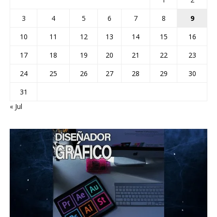
3
4
5
6
7
8
9
10
11
12
13
14
15
16
17
18
19
20
21
22
23
24
25
26
27
28
29
30
31
« Jul