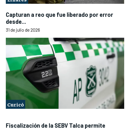
Capturan a reo que fue liberado por error
desde...
31 de julio de 2026
Curicó
Fiscalización de la SEBV Talca permite