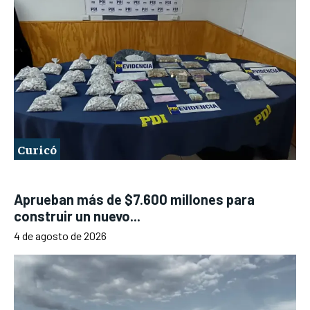
Curicó
Aprueban más de $7.600 millones para
construir un nuevo...
4 de agosto de 2026