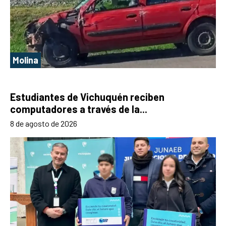
Molina
Estudiantes de Vichuquén reciben
computadores a través de la...
8 de agosto de 2026