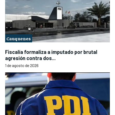
Cauquenes
Fiscalía formaliza a imputado por brutal
agresión contra dos...
1 de agosto de 2026