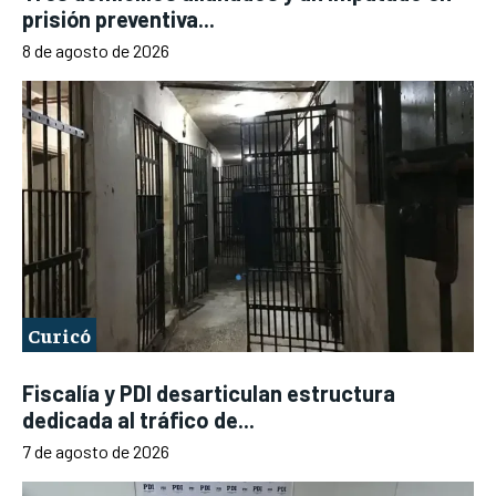
prisión preventiva...
8 de agosto de 2026
Curicó
Fiscalía y PDI desarticulan estructura
dedicada al tráfico de...
7 de agosto de 2026