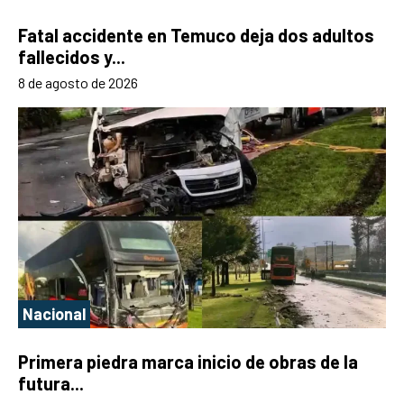
Fatal accidente en Temuco deja dos adultos
fallecidos y...
8 de agosto de 2026
Nacional
Primera piedra marca inicio de obras de la
futura...