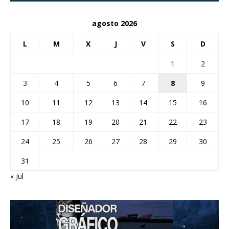
agosto 2026
L
M
X
J
V
S
D
1
2
3
4
5
6
7
8
9
10
11
12
13
14
15
16
17
18
19
20
21
22
23
24
25
26
27
28
29
30
31
« Jul