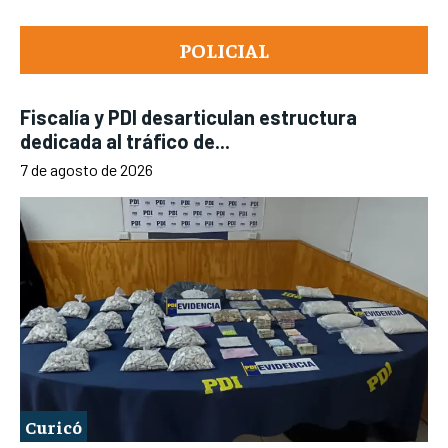
POLICIAL
Fiscalía y PDI desarticulan estructura
dedicada al tráfico de...
7 de agosto de 2026
Curicó