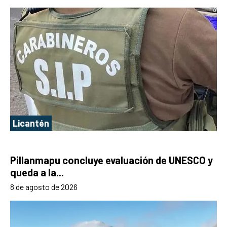
Licantén
Pillanmapu concluye evaluación de UNESCO y
queda a la...
8 de agosto de 2026