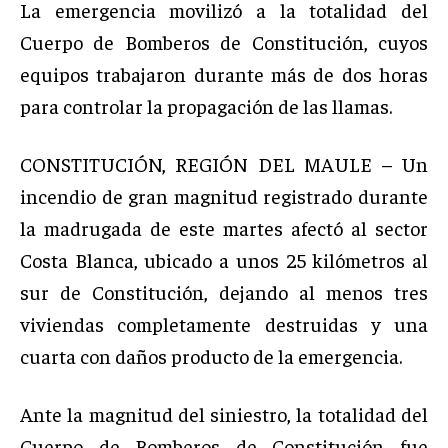
La emergencia movilizó a la totalidad del
Cuerpo de Bomberos de Constitución, cuyos
equipos trabajaron durante más de dos horas
para controlar la propagación de las llamas.
CONSTITUCIÓN, REGIÓN DEL MAULE – Un
incendio de gran magnitud registrado durante
la madrugada de este martes afectó al sector
Costa Blanca, ubicado a unos 25 kilómetros al
sur de Constitución, dejando al menos tres
viviendas completamente destruidas y una
cuarta con daños producto de la emergencia.
Ante la magnitud del siniestro, la totalidad del
Cuerpo de Bomberos de Constitución fue