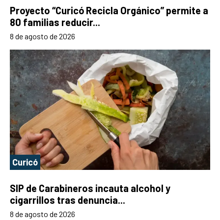
Proyecto “Curicó Recicla Orgánico” permite a
80 familias reducir...
8 de agosto de 2026
Curicó
SIP de Carabineros incauta alcohol y
cigarrillos tras denuncia...
8 de agosto de 2026