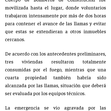
movilizada hasta el lugar, donde voluntarios
trabajaron intensamente por más de dos horas
para contener el avance de las llamas y evitar
que estas se extendieran a otros inmuebles
cercanos.
De acuerdo con los antecedentes preliminares,
tres viviendas resultaron totalmente
consumidas por el fuego, mientras que una
cuarta propiedad también habría sido
alcanzada por las llamas, situación que deberá
ser evaluada por los equipos técnicos.
La emergencia se vio agravada por las