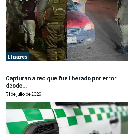
Linares
Capturan a reo que fue liberado por error
desde...
31 de julio de 2026