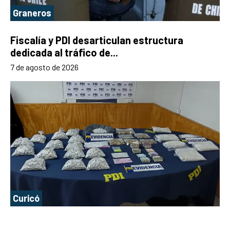
Graneros
Fiscalía y PDI desarticulan estructura
dedicada al tráfico de...
7 de agosto de 2026
Curicó