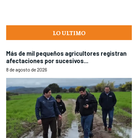
LO ULTIMO
Más de mil pequeños agricultores registran
afectaciones por sucesivos...
8 de agosto de 2026