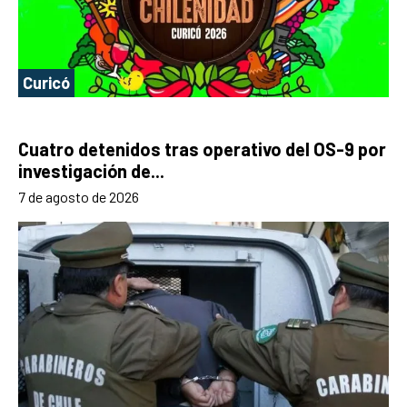
Curicó
Cuatro detenidos tras operativo del OS-9 por
investigación de...
7 de agosto de 2026