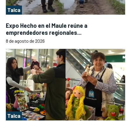
Talca
Expo Hecho en el Maule reúne a
emprendedores regionales...
8 de agosto de 2026
Talca