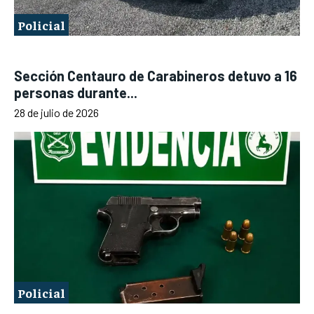
Policial
Sección Centauro de Carabineros detuvo a 16
personas durante...
28 de julio de 2026
Policial