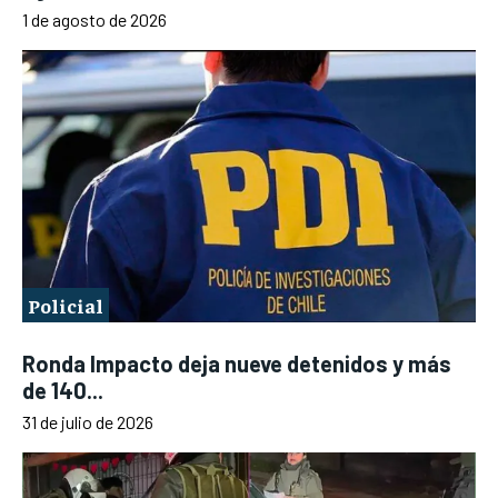
1 de agosto de 2026
Policial
Ronda Impacto deja nueve detenidos y más
de 140...
31 de julio de 2026