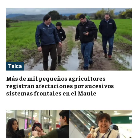
Talca
Más de mil pequeños agricultores
registran afectaciones por sucesivos
sistemas frontales en el Maule