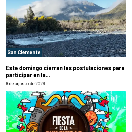
San Clemente
Este domingo cierran las postulaciones para
participar en la...
8 de agosto de 2026