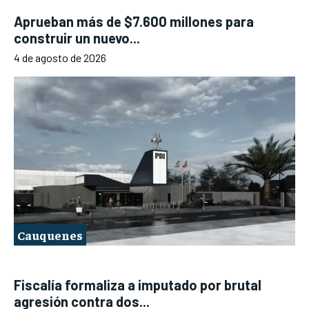
Aprueban más de $7.600 millones para
construir un nuevo...
4 de agosto de 2026
Cauquenes
Fiscalía formaliza a imputado por brutal
agresión contra dos...