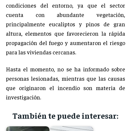
condiciones del entorno, ya que el sector
cuenta con abundante vegetación,
principalmente eucaliptos y pinos de gran
altura, elementos que favorecieron la rápida
propagación del fuego y aumentaron el riesgo
para las viviendas cercanas.
Hasta el momento, no se ha informado sobre
personas lesionadas, mientras que las causas
que originaron el incendio son materia de
investigación.
También te puede interesar: