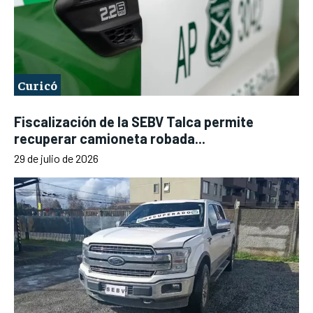
Curicó
Fiscalización de la SEBV Talca permite
recuperar camioneta robada...
29 de julio de 2026