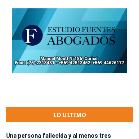
LO ULTIMO
Una persona fallecida y al menos tres