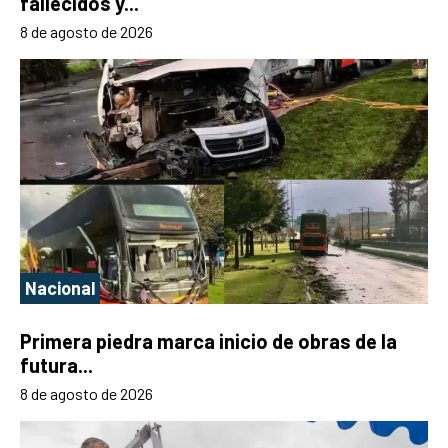
fallecidos y...
8 de agosto de 2026
Nacional
Primera piedra marca inicio de obras de la
futura...
8 de agosto de 2026