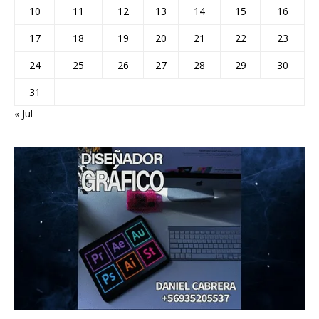
10
11
12
13
14
15
16
17
18
19
20
21
22
23
24
25
26
27
28
29
30
31
« Jul