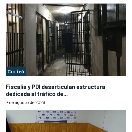
Curicó
Fiscalía y PDI desarticulan estructura
dedicada al tráfico de...
7 de agosto de 2026