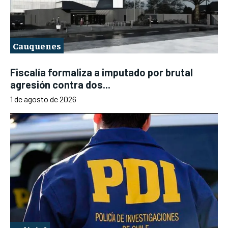
Cauquenes
Fiscalía formaliza a imputado por brutal
agresión contra dos...
1 de agosto de 2026