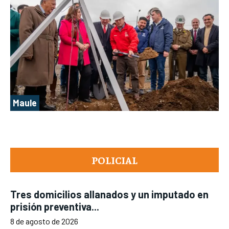
Maule
POLICIAL
Tres domicilios allanados y un imputado en
prisión preventiva...
8 de agosto de 2026