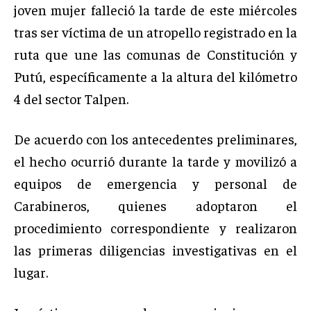
joven mujer falleció la tarde de este miércoles
tras ser víctima de un atropello registrado en la
ruta que une las comunas de Constitución y
Putú, específicamente a la altura del kilómetro
4 del sector Talpen.
De acuerdo con los antecedentes preliminares,
el hecho ocurrió durante la tarde y movilizó a
equipos de emergencia y personal de
Carabineros, quienes adoptaron el
procedimiento correspondiente y realizaron
las primeras diligencias investigativas en el
lugar.