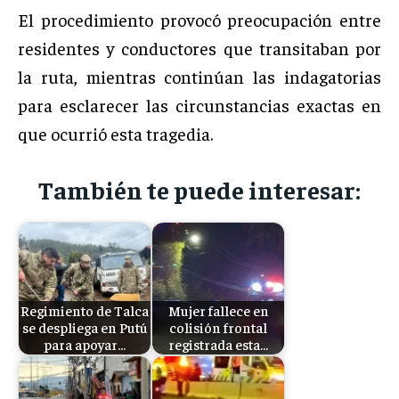
El procedimiento provocó preocupación entre
residentes y conductores que transitaban por
la ruta, mientras continúan las indagatorias
para esclarecer las circunstancias exactas en
que ocurrió esta tragedia.
También te puede interesar:
Regimiento de Talca
Mujer fallece en
se despliega en Putú
colisión frontal
para apoyar…
registrada esta…