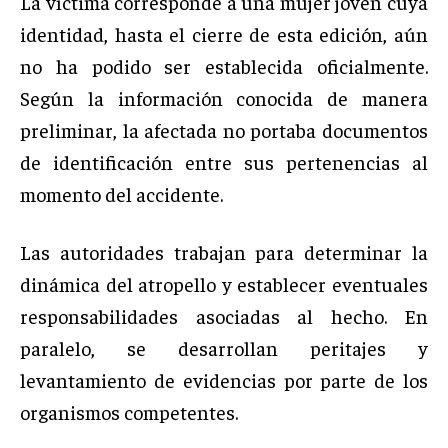
La víctima corresponde a una mujer joven cuya
identidad, hasta el cierre de esta edición, aún
no ha podido ser establecida oficialmente.
Según la información conocida de manera
preliminar, la afectada no portaba documentos
de identificación entre sus pertenencias al
momento del accidente.
Las autoridades trabajan para determinar la
dinámica del atropello y establecer eventuales
responsabilidades asociadas al hecho. En
paralelo, se desarrollan peritajes y
levantamiento de evidencias por parte de los
organismos competentes.