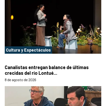
Cultura y Espectáculos
Canalistas entregan balance de últimas
crecidas del río Lontué...
8 de agosto de 2026