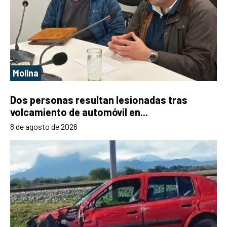
Molina
Dos personas resultan lesionadas tras
volcamiento de automóvil en...
8 de agosto de 2026