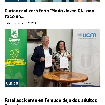
Curicó realizará feria “Modo Joven ON” con
foco en...
8 de agosto de 2026
Curicó
Fatal accidente en Temuco deja dos adultos