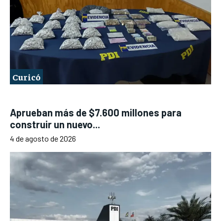
Curicó
Aprueban más de $7.600 millones para
construir un nuevo...
4 de agosto de 2026