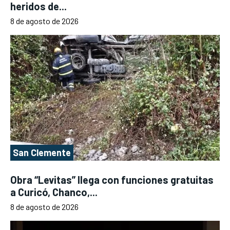
heridos de...
8 de agosto de 2026
San Clemente
Obra “Levitas” llega con funciones gratuitas
a Curicó, Chanco,...
8 de agosto de 2026