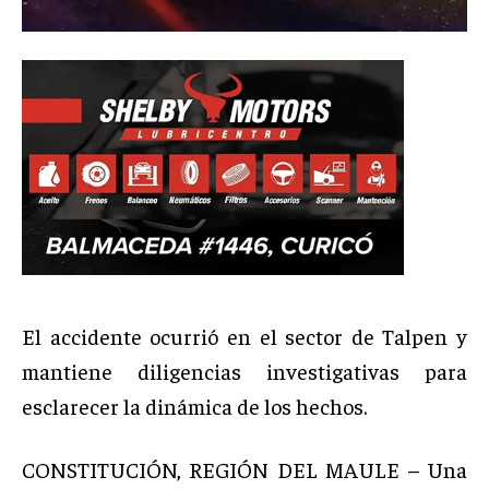
El accidente ocurrió en el sector de Talpen y
mantiene diligencias investigativas para
esclarecer la dinámica de los hechos.
CONSTITUCIÓN, REGIÓN DEL MAULE – Una