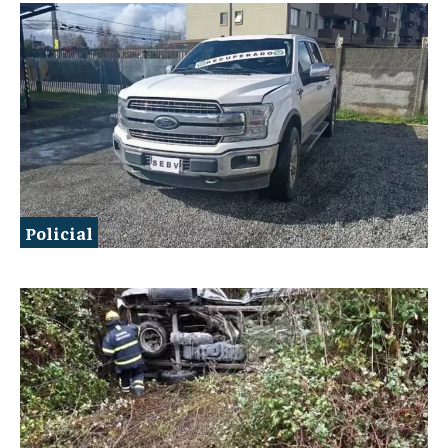
Policial