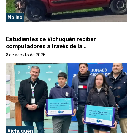
Molina
Estudiantes de Vichuquén reciben
computadores a través de la...
8 de agosto de 2026
Vichuquén