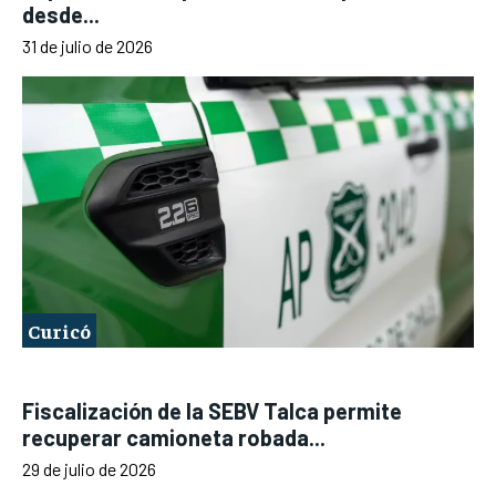
desde...
31 de julio de 2026
Curicó
Fiscalización de la SEBV Talca permite
recuperar camioneta robada...
29 de julio de 2026