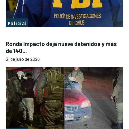
Policial
Ronda Impacto deja nueve detenidos y más
de 140...
31 de julio de 2026