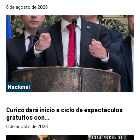
6 de agosto de 2026
Nacional
Curicó dará inicio a ciclo de espectáculos
gratuitos con...
6 de agosto de 2026