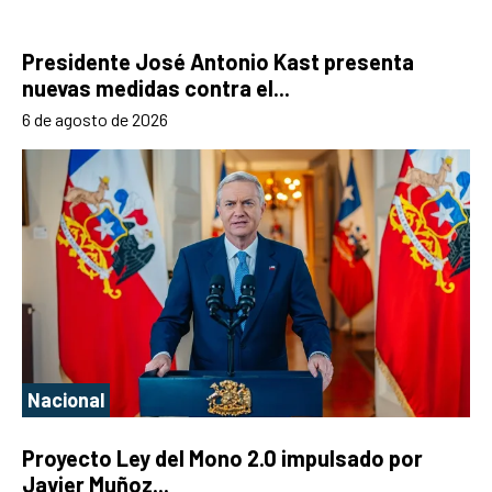
Presidente José Antonio Kast presenta
nuevas medidas contra el...
6 de agosto de 2026
Nacional
Proyecto Ley del Mono 2.0 impulsado por
Javier Muñoz...