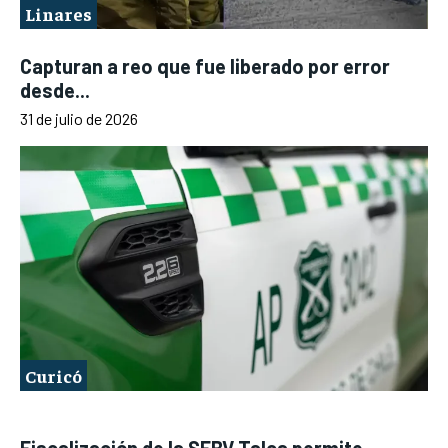
Linares
Capturan a reo que fue liberado por error
desde...
31 de julio de 2026
Curicó