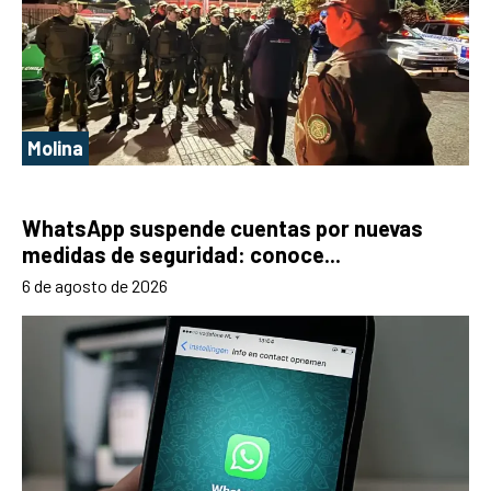
Molina
WhatsApp suspende cuentas por nuevas
medidas de seguridad: conoce...
6 de agosto de 2026