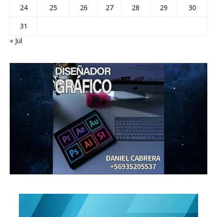
24
25
26
27
28
29
30
31
« Jul