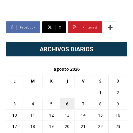
Facebook
X
Pinterest
ARCHIVOS DIARIOS
agosto 2026
L
M
X
J
V
S
D
1
2
3
4
5
6
7
8
9
10
11
12
13
14
15
16
17
18
19
20
21
22
23