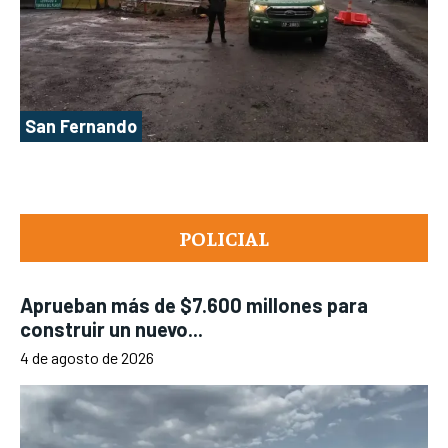
San Fernando
POLICIAL
Aprueban más de $7.600 millones para
construir un nuevo...
4 de agosto de 2026