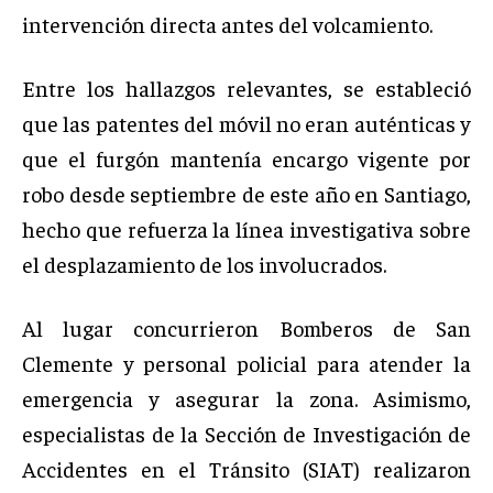
intervención directa antes del volcamiento.
Entre los hallazgos relevantes, se estableció
que las patentes del móvil no eran auténticas y
que el furgón mantenía encargo vigente por
robo desde septiembre de este año en Santiago,
hecho que refuerza la línea investigativa sobre
el desplazamiento de los involucrados.
Al lugar concurrieron Bomberos de San
Clemente y personal policial para atender la
emergencia y asegurar la zona. Asimismo,
especialistas de la Sección de Investigación de
Accidentes en el Tránsito (SIAT) realizaron