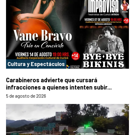
Cultura y Espectáculos
Carabineros advierte que cursará
infracciones a quienes intenten subir...
5 de agosto de 2026