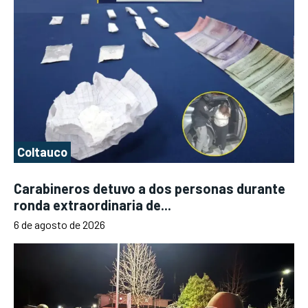
Coltauco
Carabineros detuvo a dos personas durante
ronda extraordinaria de...
6 de agosto de 2026