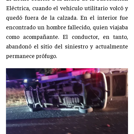
Eléctrica, cuando el vehículo utilitario volcó y
quedó fuera de la calzada. En el interior fue
encontrado un hombre fallecido, quien viajaba
como acompañante. El conductor, en tanto,
abandonó el sitio del siniestro y actualmente
permanece prófugo.