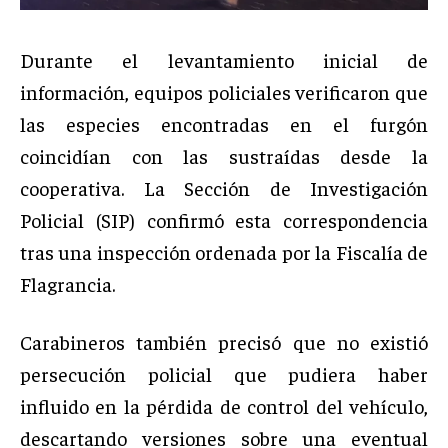
Durante el levantamiento inicial de
información, equipos policiales verificaron que
las especies encontradas en el furgón
coincidían con las sustraídas desde la
cooperativa. La Sección de Investigación
Policial (SIP) confirmó esta correspondencia
tras una inspección ordenada por la Fiscalía de
Flagrancia.
Carabineros también precisó que no existió
persecución policial que pudiera haber
influido en la pérdida de control del vehículo,
descartando versiones sobre una eventual