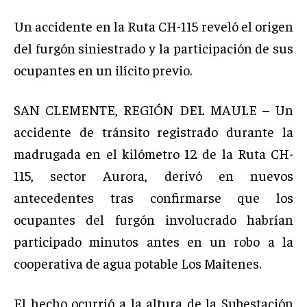
Un accidente en la Ruta CH-115 reveló el origen
del furgón siniestrado y la participación de sus
ocupantes en un ilícito previo.
SAN CLEMENTE, REGIÓN DEL MAULE – Un
accidente de tránsito registrado durante la
madrugada en el kilómetro 12 de la Ruta CH-
115, sector Aurora, derivó en nuevos
antecedentes tras confirmarse que los
ocupantes del furgón involucrado habrían
participado minutos antes en un robo a la
cooperativa de agua potable Los Maitenes.
El hecho ocurrió a la altura de la Subestación