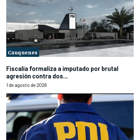
Cauquenes
Fiscalía formaliza a imputado por brutal
agresión contra dos...
1 de agosto de 2026