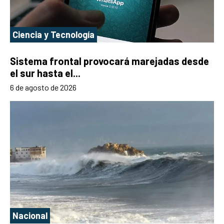
Ciencia y Tecnología
Sistema frontal provocará marejadas desde
el sur hasta el...
6 de agosto de 2026
Nacional