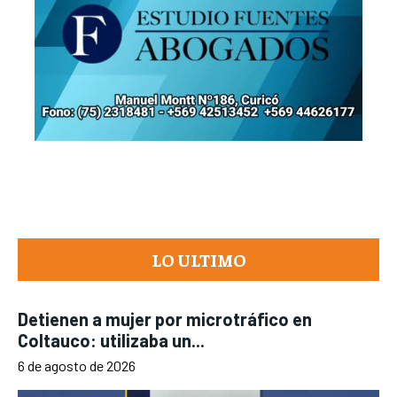
LO ULTIMO
Detienen a mujer por microtráfico en
Coltauco: utilizaba un...
6 de agosto de 2026