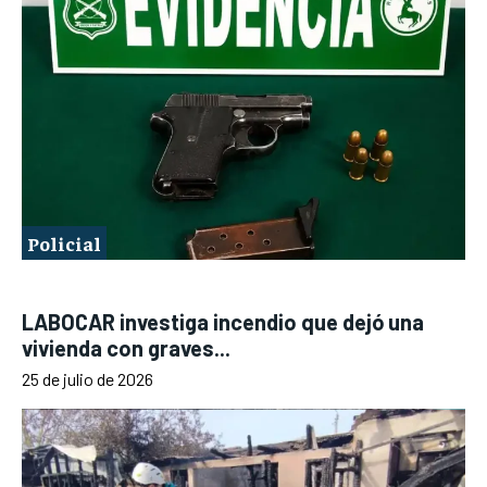
Policial
LABOCAR investiga incendio que dejó una
vivienda con graves...
25 de julio de 2026