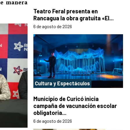
de manera
Teatro Feral presenta en
Rancagua la obra gratuita «El...
6 de agosto de 2026
Cultura y Espectáculos
Municipio de Curicó inicia
campaña de vacunación escolar
obligatoria...
6 de agosto de 2026