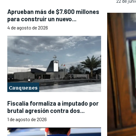
22 de jun
Aprueban más de $7.600 millones
para construir un nuevo...
4 de agosto de 2026
Cauquenes
Fiscalía formaliza a imputado por
brutal agresión contra dos...
1 de agosto de 2026