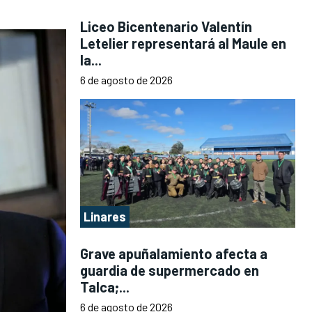
Liceo Bicentenario Valentín
Letelier representará al Maule en
la...
6 de agosto de 2026
Linares
Grave apuñalamiento afecta a
guardia de supermercado en
Talca;...
6 de agosto de 2026