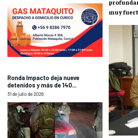
profunda
muy fuert
Ronda Impacto deja nueve
detenidos y más de 140...
31 de julio de 2026