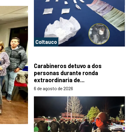
Coltauco
Carabineros detuvo a dos
personas durante ronda
extraordinaria de...
6 de agosto de 2026