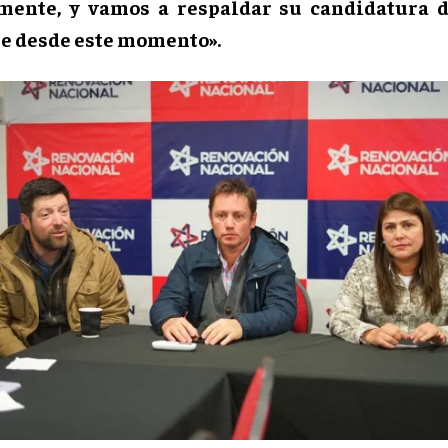
mente, y vamos a respaldar su candidatura 
e desde este momento».