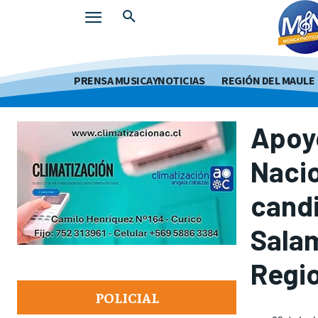
PRENSA MUSICAYNOTICIAS
REGIÓN DEL MAULE
Apoy
Nacio
candi
Sala
Regi
POLICIAL