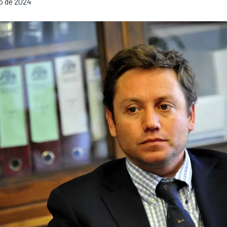
io de 2024