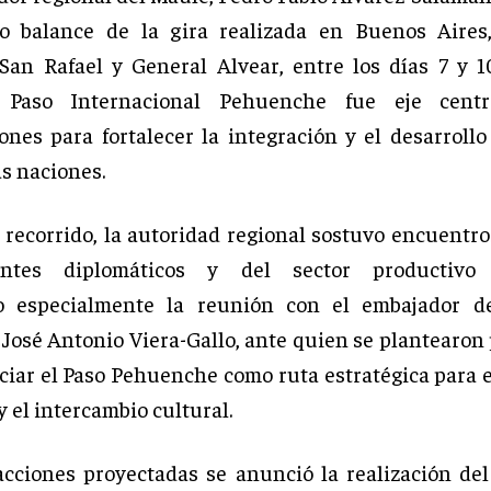
vo balance de la gira realizada en Buenos Aires
San Rafael y General Alvear, entre los días 7 y 
 Paso Internacional Pehuenche fue eje centr
ones para fortalecer la integración y el desarroll
s naciones.
 recorrido, la autoridad regional sostuvo encuentro
antes diplomáticos y del sector productivo 
o especialmente la reunión con el embajador d
 José Antonio Viera-Gallo, ante quien se plantearon
ciar el Paso Pehuenche como ruta estratégica para e
y el intercambio cultural.
acciones proyectadas se anunció la realización de