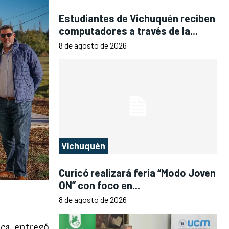
Estudiantes de Vichuquén reciben
computadores a través de la...
8 de agosto de 2026
Vichuquén
Curicó realizará feria “Modo Joven
ON” con foco en...
8 de agosto de 2026
ca, entregó