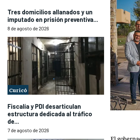
Tres domicilios allanados y un
imputado en prisión preventiva...
8 de agosto de 2026
Curicó
Fiscalía y PDI desarticulan
estructura dedicada al tráfico
de...
7 de agosto de 2026
El goberna