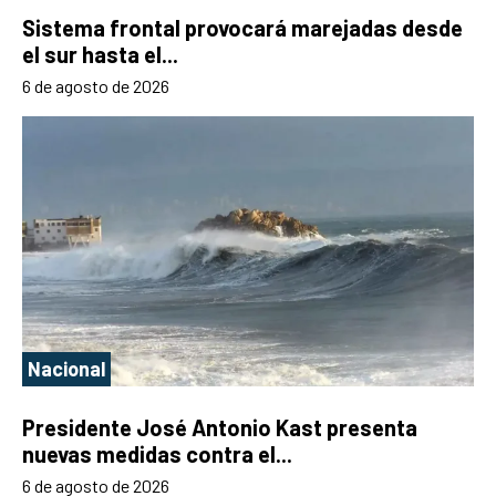
Sistema frontal provocará marejadas desde
el sur hasta el...
6 de agosto de 2026
Nacional
Presidente José Antonio Kast presenta
nuevas medidas contra el...
6 de agosto de 2026