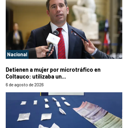
Nacional
Detienen a mujer por microtráfico en
Coltauco: utilizaba un...
6 de agosto de 2026