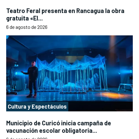
Teatro Feral presenta en Rancagua la obra
gratuita «El...
6 de agosto de 2026
Cultura y Espectáculos
Municipio de Curicó inicia campaña de
vacunación escolar obligatoria...