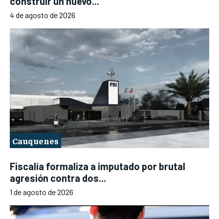
construir un nuevo...
4 de agosto de 2026
Cauquenes
Fiscalía formaliza a imputado por brutal
agresión contra dos...
1 de agosto de 2026