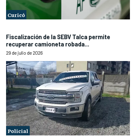
Curicó
Fiscalización de la SEBV Talca permite
recuperar camioneta robada...
29 de julio de 2026
Policial