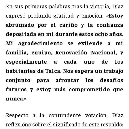
En sus primeras palabras tras la victoria, Díaz
expresó profunda gratitud y emoción:
«Estoy
abrumado por el cariño y la confianza
depositada en mí durante estos ocho años.
Mi agradecimiento se extiende a mi
familia, equipo, Renovación Nacional, y
especialmente a cada uno de los
habitantes de Talca. Nos espera un trabajo
conjunto para afrontar los desafíos
futuros y estoy más comprometido que
nunca.»
Respecto a la contundente votación, Díaz
reflexionó sobre el significado de este respaldo: