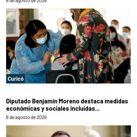
6 de agosto de 2026
Curicó
Diputado Benjamín Moreno destaca medidas
económicas y sociales incluidas...
6 de agosto de 2026