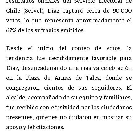
resultados oficiales del Servicio Electoral de
Chile (Servel), Díaz capturó cerca de 90,000
votos, lo que representa aproximadamente el
67% de los sufragios emitidos.
Desde el inicio del conteo de votos, la
tendencia fue decididamente favorable para
Díaz, desencadenando una masiva celebración
en la Plaza de Armas de Talca, donde se
congregaron cientos de sus seguidores. El
alcalde, acompañado de su equipo y familiares,
fue recibido con efusividad por los ciudadanos
presentes, quienes no dudaron en mostrar su
apoyo y felicitaciones.