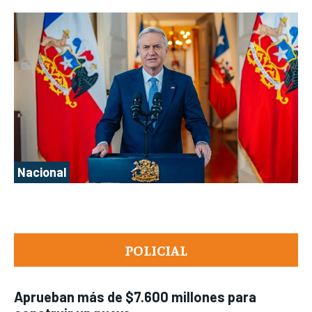
Nacional
POLICIAL
Aprueban más de $7.600 millones para