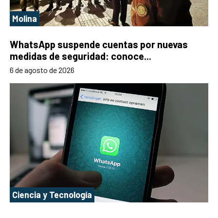
Molina
WhatsApp suspende cuentas por nuevas
medidas de seguridad: conoce...
6 de agosto de 2026
Ciencia y Tecnología