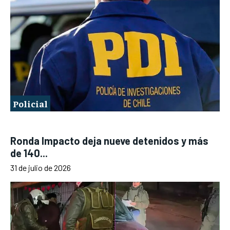
Policial
Ronda Impacto deja nueve detenidos y más
de 140...
31 de julio de 2026