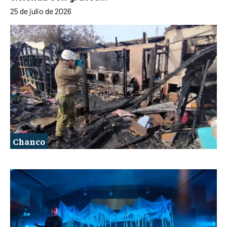
25 de julio de 2026
Chanco