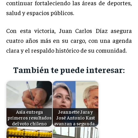
continuar fortaleciendo las áreas de deportes,
salud y espacios públicos.
Con esta victoria, Juan Carlos Díaz asegura
cuatro años más en su cargo, con una agenda
clara y el respaldo histórico de su comunidad.
También te puede interesar:
Asia entrega
Jeannette Jara y
primeros resultados
José Antonio Kast
del voto chileno
avanzan a segunda…