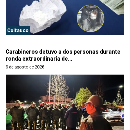
Coltauco
Carabineros detuvo a dos personas durante
ronda extraordinaria de...
6 de agosto de 2026