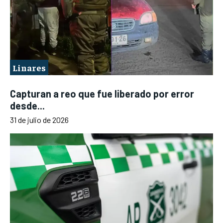
Linares
Capturan a reo que fue liberado por error
desde...
31 de julio de 2026