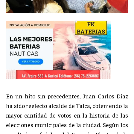
En un hito sin precedentes, Juan Carlos Díaz
ha sido reelecto alcalde de Talca, obteniendo la
mayor cantidad de votos en la historia de las
elecciones municipales de la ciudad. Según los