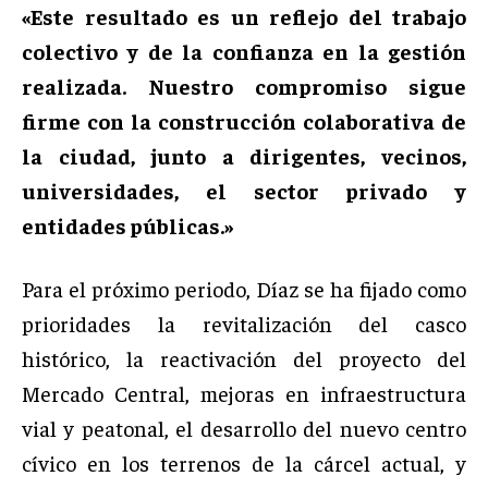
«Este resultado es un reflejo del trabajo
colectivo y de la confianza en la gestión
realizada. Nuestro compromiso sigue
firme con la construcción colaborativa de
la ciudad, junto a dirigentes, vecinos,
universidades, el sector privado y
entidades públicas.»
Para el próximo periodo, Díaz se ha fijado como
prioridades la revitalización del casco
histórico, la reactivación del proyecto del
Mercado Central, mejoras en infraestructura
vial y peatonal, el desarrollo del nuevo centro
cívico en los terrenos de la cárcel actual, y