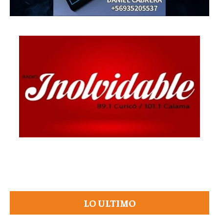
LO ULTIMO