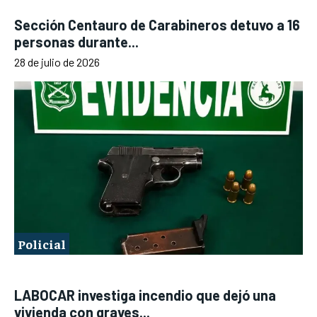
Sección Centauro de Carabineros detuvo a 16
personas durante...
28 de julio de 2026
Policial
LABOCAR investiga incendio que dejó una
vivienda con graves...