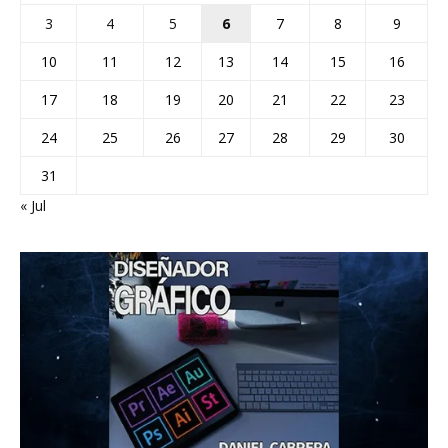
3
4
5
6
7
8
9
10
11
12
13
14
15
16
17
18
19
20
21
22
23
24
25
26
27
28
29
30
31
« Jul