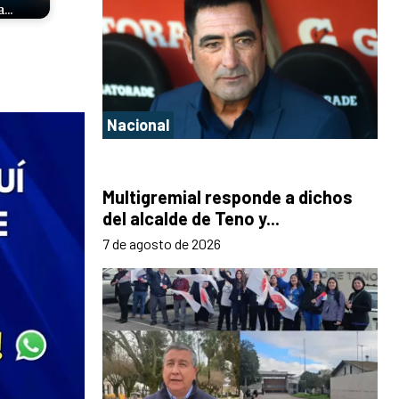
a…
Nacional
Multigremial responde a dichos
del alcalde de Teno y...
7 de agosto de 2026