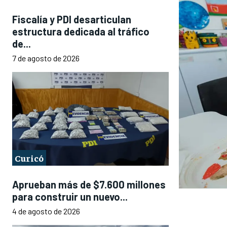
Fiscalía y PDI desarticulan
estructura dedicada al tráfico
de...
7 de agosto de 2026
Curicó
Aprueban más de $7.600 millones
para construir un nuevo...
4 de agosto de 2026