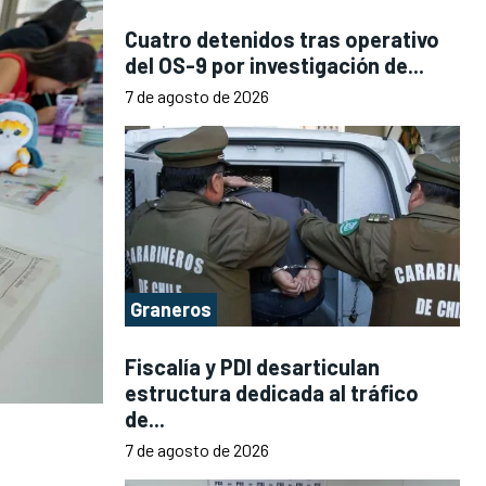
Cuatro detenidos tras operativo
del OS-9 por investigación de...
7 de agosto de 2026
Graneros
Fiscalía y PDI desarticulan
estructura dedicada al tráfico
de...
7 de agosto de 2026