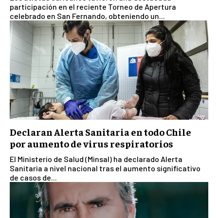
participación en el reciente Torneo de Apertura
celebrado en San Fernando, obteniendo un...
Declaran Alerta Sanitaria en todo Chile
por aumento de virus respiratorios
El Ministerio de Salud (Minsal) ha declarado Alerta
Sanitaria a nivel nacional tras el aumento significativo
de casos de...