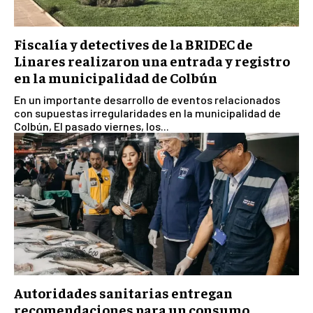
Fiscalía y detectives de la BRIDEC de
Linares realizaron una entrada y registro
en la municipalidad de Colbún
En un importante desarrollo de eventos relacionados
con supuestas irregularidades en la municipalidad de
Colbún, El pasado viernes, los...
Autoridades sanitarias entregan
recomendaciones para un consumo