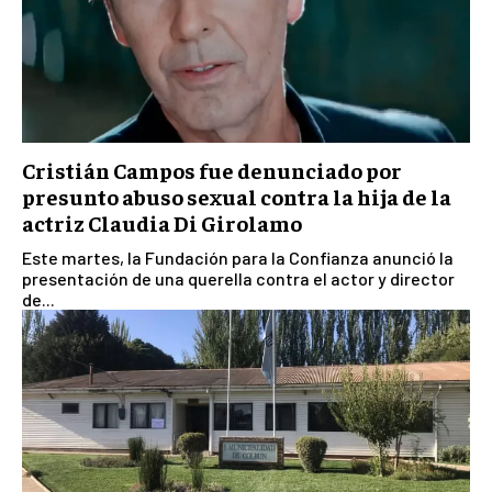
Cristián Campos fue denunciado por
presunto abuso sexual contra la hija de la
actriz Claudia Di Girolamo
Este martes, la Fundación para la Confianza anunció la
presentación de una querella contra el actor y director
de...