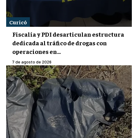
Curicó
Fiscalía y PDI desarticulan estructura
dedicada al tráfico de drogas con
operaciones en...
7 de agosto de 2026