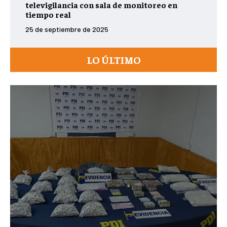
televigilancia con sala de monitoreo en
tiempo real
25 de septiembre de 2025
LO ÚLTIMO