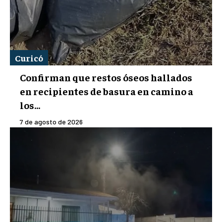
Curicó
Confirman que restos óseos hallados
en recipientes de basura en camino a
los...
7 de agosto de 2026