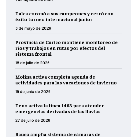
Talca coronó a sus campeones y cerró con
éxito torneo internacional junior
3 de mayo de 2026
Provincia de Curicó mantiene monitoreo de
ríos y trabajos en rutas por efectos del
sistema frontal
18 de julio de 2026
Molina activa completa agenda de
actividades para las vacaciones de invierno
19 de junio de 2026
Teno activa la línea 1483 para atender
emergencias derivadas de las lluvias
27 de julio de 2026
Rauco amplía sistema de cámaras de