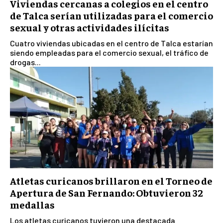
Viviendas cercanas a colegios en el centro
de Talca serían utilizadas para el comercio
sexual y otras actividades ilícitas
Cuatro viviendas ubicadas en el centro de Talca estarían
siendo empleadas para el comercio sexual, el tráfico de
drogas...
Atletas curicanos brillaron en el Torneo de
Apertura de San Fernando: Obtuvieron 32
medallas
Los atletas curicanos tuvieron una destacada