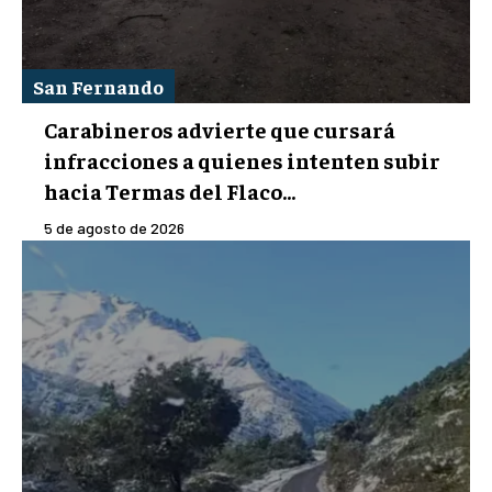
San Fernando
Carabineros advierte que cursará
infracciones a quienes intenten subir
hacia Termas del Flaco...
5 de agosto de 2026