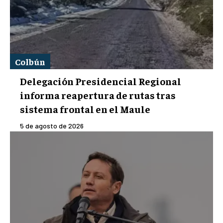
Colbún
Delegación Presidencial Regional
informa reapertura de rutas tras
sistema frontal en el Maule
5 de agosto de 2026