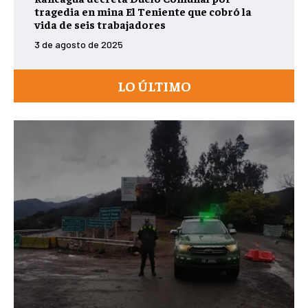
tragedia en mina El Teniente que cobró la
vida de seis trabajadores
3 de agosto de 2025
LO ÚLTIMO