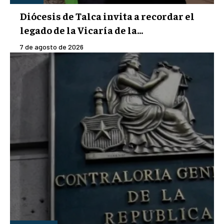
Diócesis de Talca invita a recordar el
legado de la Vicaría de la...
7 de agosto de 2026