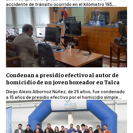
accidente de tránsito ocurrido en el kilómetro 193,...
Condenan a presidio efectivo al autor de
homicidio de un joven boxeador en Talca
Diego Alexis Albornoz Núñez, de 25 años, fue condenado
a 15 años de presidio efectivo por el homicidio simple...