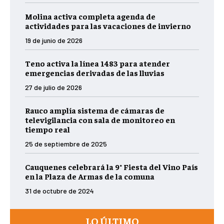
Molina activa completa agenda de
actividades para las vacaciones de invierno
19 de junio de 2026
Teno activa la línea 1483 para atender
emergencias derivadas de las lluvias
27 de julio de 2026
Rauco amplía sistema de cámaras de
televigilancia con sala de monitoreo en
tiempo real
25 de septiembre de 2025
Cauquenes celebrará la 9° Fiesta del Vino País
en la Plaza de Armas de la comuna
31 de octubre de 2024
LO ÚLTIMO