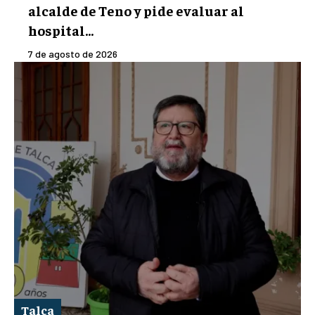
alcalde de Teno y pide evaluar al
hospital...
7 de agosto de 2026
Talca