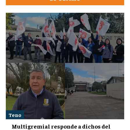
Teno
Multigremial responde a dichos del