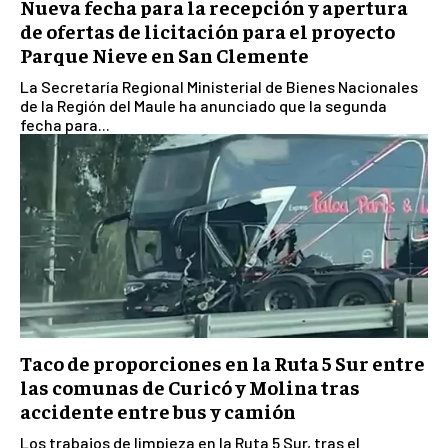
Nueva fecha para la recepción y apertura
de ofertas de licitación para el proyecto
Parque Nieve en San Clemente
La Secretaría Regional Ministerial de Bienes Nacionales
de la Región del Maule ha anunciado que la segunda
fecha para...
Taco de proporciones en la Ruta 5 Sur entre
las comunas de Curicó y Molina tras
accidente entre bus y camión
Los trabajos de limpieza en la Ruta 5 Sur, tras el