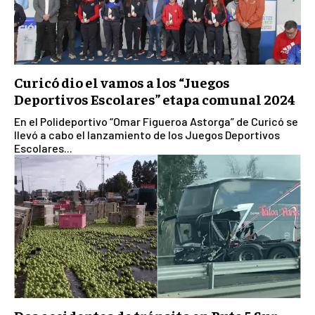
Curicó dio el vamos a los “Juegos
Deportivos Escolares” etapa comunal 2024
En el Polideportivo “Omar Figueroa Astorga” de Curicó se
llevó a cabo el lanzamiento de los Juegos Deportivos
Escolares...