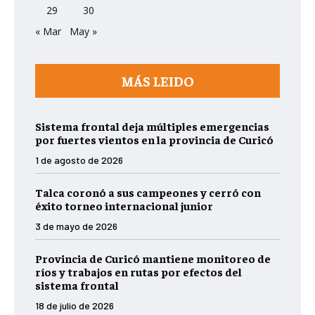
29
30
« Mar
May »
MÁS LEIDO
Sistema frontal deja múltiples emergencias
por fuertes vientos en la provincia de Curicó
1 de agosto de 2026
Talca coronó a sus campeones y cerró con
éxito torneo internacional junior
3 de mayo de 2026
Provincia de Curicó mantiene monitoreo de
ríos y trabajos en rutas por efectos del
sistema frontal
18 de julio de 2026