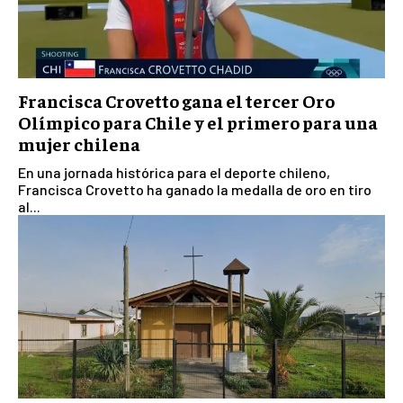
Francisca Crovetto gana el tercer Oro
Olímpico para Chile y el primero para una
mujer chilena
En una jornada histórica para el deporte chileno,
Francisca Crovetto ha ganado la medalla de oro en tiro
al...