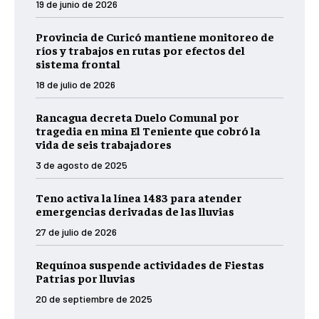
19 de junio de 2026
Provincia de Curicó mantiene monitoreo de
ríos y trabajos en rutas por efectos del
sistema frontal
18 de julio de 2026
Rancagua decreta Duelo Comunal por
tragedia en mina El Teniente que cobró la
vida de seis trabajadores
3 de agosto de 2025
Teno activa la línea 1483 para atender
emergencias derivadas de las lluvias
27 de julio de 2026
Requínoa suspende actividades de Fiestas
Patrias por lluvias
20 de septiembre de 2025