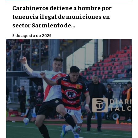
Carabineros detiene a hombre por
tenencia ilegal de municiones en
sector Sarmiento de...
9 de agosto de 2026