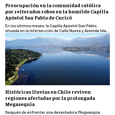
Preocupación en la comunidad católica
por reiterados robos en la humilde Capilla
Apóstol San Pablo de Curicó
En los últimos meses, la Capilla Apóstol San Pablo,
situada en la intersección de Calle Nueva y Avenida Isla...
Históricas lluvias en Chile reviven
regiones afectadas por la prolongada
Megasequía
Después de enfrentar una devastadora Megasequía