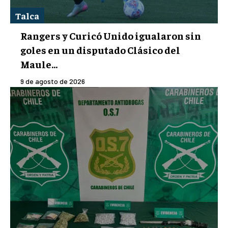
Talca
Rangers y Curicó Unido igualaron sin
goles en un disputado Clásico del
Maule...
9 de agosto de 2026