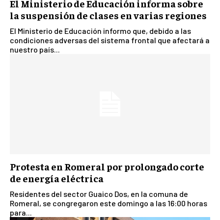
El Ministerio de Educación informa sobre
la suspensión de clases en varias regiones
El Ministerio de Educación informo que, debido a las
condiciones adversas del sistema frontal que afectará a
nuestro país...
Protesta en Romeral por prolongado corte
de energía eléctrica
Residentes del sector Guaico Dos, en la comuna de
Romeral, se congregaron este domingo a las 16:00 horas
para...