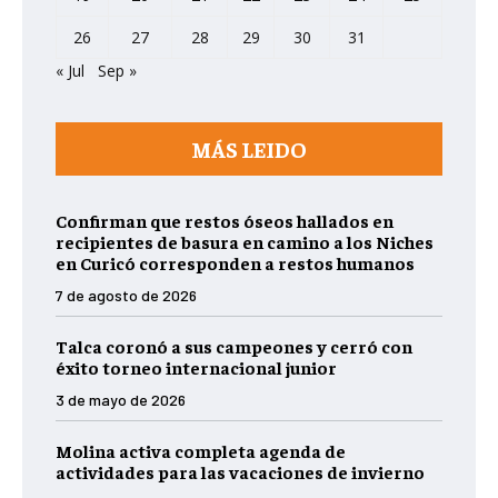
26
27
28
29
30
31
« Jul
Sep »
MÁS LEIDO
Confirman que restos óseos hallados en
recipientes de basura en camino a los Niches
en Curicó corresponden a restos humanos
7 de agosto de 2026
Talca coronó a sus campeones y cerró con
éxito torneo internacional junior
3 de mayo de 2026
Molina activa completa agenda de
actividades para las vacaciones de invierno