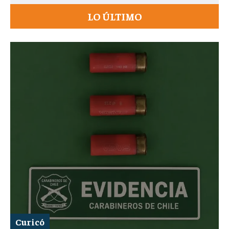
LO ÚLTIMO
Curicó