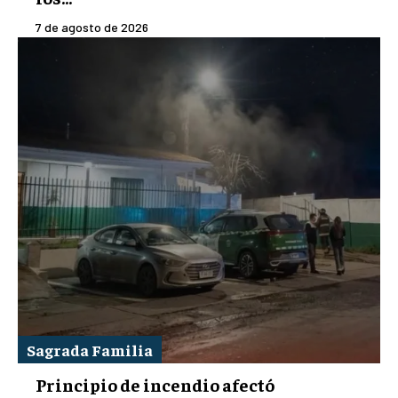
7 de agosto de 2026
Sagrada Familia
Principio de incendio afectó