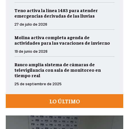
Teno activa la línea 1483 para atender
emergencias derivadas de las lluvias
27 de julio de 2026
Molina activa completa agenda de
actividades para las vacaciones de invierno
19 de junio de 2026
Rauco amplía sistema de cámaras de
televigilancia con sala de monitoreo en
tiempo real
25 de septiembre de 2025
LO ÚLTIMO