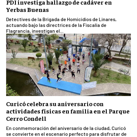
PDI investiga hallazgo de cadáver en
Yerbas Buenas
Detectives de la Brigada de Homicidios de Linares,
actuando bajo las directrices de la Fiscalía de
Flagrancia, investigan el...
Curicó celebra su aniversario con
actividades físicas en familia en el Parque
Cerro Condell
En conmemoración del aniversario de la ciudad, Curicó
se convierte en el escenario perfecto para disfrutar de