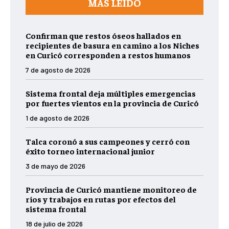
MÁS LEIDO
Confirman que restos óseos hallados en
recipientes de basura en camino a los Niches
en Curicó corresponden a restos humanos
7 de agosto de 2026
Sistema frontal deja múltiples emergencias
por fuertes vientos en la provincia de Curicó
1 de agosto de 2026
Talca coronó a sus campeones y cerró con
éxito torneo internacional junior
3 de mayo de 2026
Provincia de Curicó mantiene monitoreo de
ríos y trabajos en rutas por efectos del
sistema frontal
18 de julio de 2026