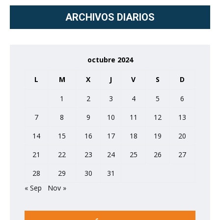
ARCHIVOS DIARIOS
octubre 2024
L
M
X
J
V
S
D
1
2
3
4
5
6
7
8
9
10
11
12
13
14
15
16
17
18
19
20
21
22
23
24
25
26
27
28
29
30
31
« Sep
Nov »