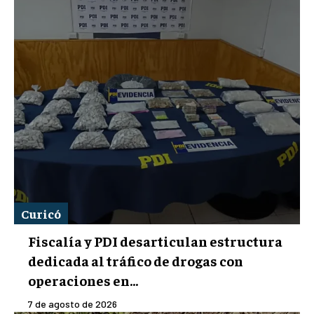
Curicó
Fiscalía y PDI desarticulan estructura
dedicada al tráfico de drogas con
operaciones en...
7 de agosto de 2026