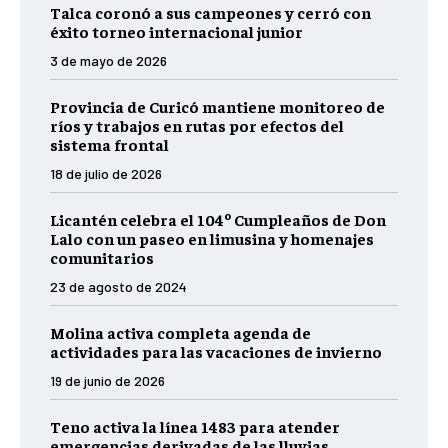
Talca coronó a sus campeones y cerró con
éxito torneo internacional junior
3 de mayo de 2026
Provincia de Curicó mantiene monitoreo de
ríos y trabajos en rutas por efectos del
sistema frontal
18 de julio de 2026
Licantén celebra el 104º Cumpleaños de Don
Lalo con un paseo en limusina y homenajes
comunitarios
23 de agosto de 2024
Molina activa completa agenda de
actividades para las vacaciones de invierno
19 de junio de 2026
Teno activa la línea 1483 para atender
emergencias derivadas de las lluvias