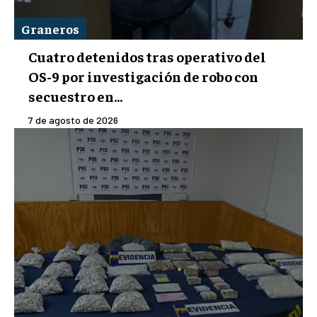
Graneros
Cuatro detenidos tras operativo del
OS-9 por investigación de robo con
secuestro en...
7 de agosto de 2026