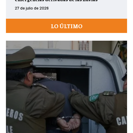
27 de julio de 2026
LO ÚLTIMO