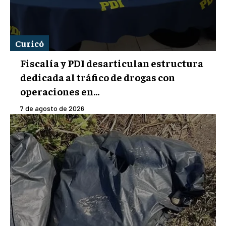
Curicó
Fiscalía y PDI desarticulan estructura
dedicada al tráfico de drogas con
operaciones en...
7 de agosto de 2026