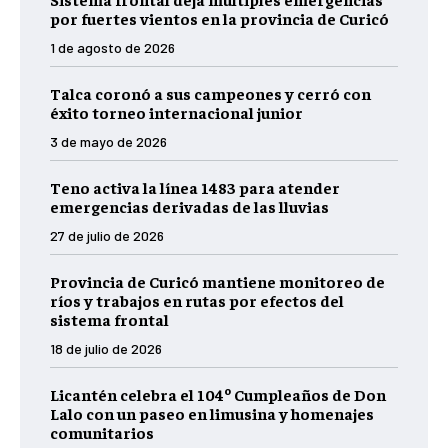
por fuertes vientos en la provincia de Curicó
1 de agosto de 2026
Talca coronó a sus campeones y cerró con
éxito torneo internacional junior
3 de mayo de 2026
Teno activa la línea 1483 para atender
emergencias derivadas de las lluvias
27 de julio de 2026
Provincia de Curicó mantiene monitoreo de
ríos y trabajos en rutas por efectos del
sistema frontal
18 de julio de 2026
Licantén celebra el 104º Cumpleaños de Don
Lalo con un paseo en limusina y homenajes
comunitarios