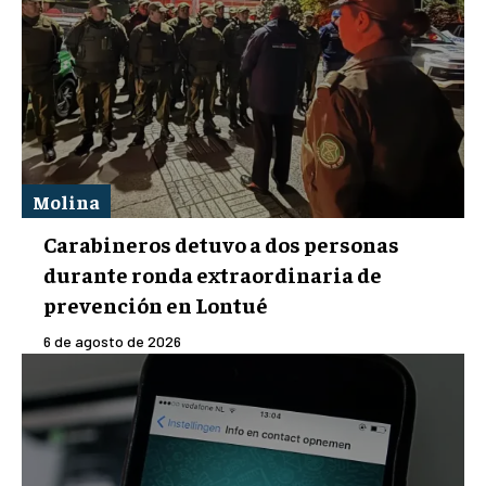
Molina
Carabineros detuvo a dos personas
durante ronda extraordinaria de
prevención en Lontué
6 de agosto de 2026