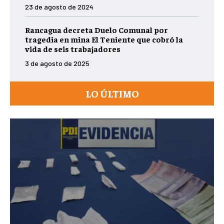
23 de agosto de 2024
Rancagua decreta Duelo Comunal por
tragedia en mina El Teniente que cobró la
vida de seis trabajadores
3 de agosto de 2025
LO ÚLTIMO