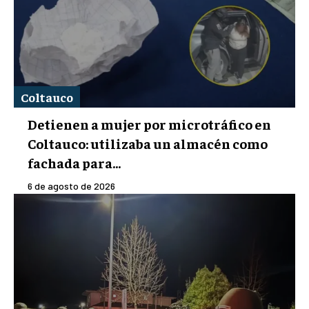
Coltauco
Detienen a mujer por microtráfico en
Coltauco: utilizaba un almacén como
fachada para...
6 de agosto de 2026