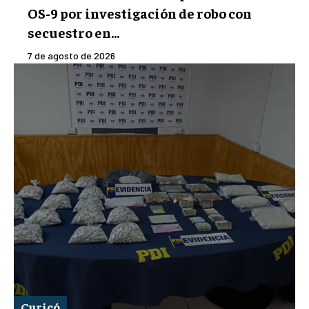
OS-9 por investigación de robo con
secuestro en...
7 de agosto de 2026
Curicó