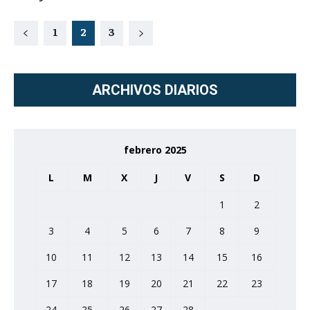
1
2
3
ARCHIVOS DIARIOS
febrero 2025
L
M
X
J
V
S
D
1
2
3
4
5
6
7
8
9
10
11
12
13
14
15
16
17
18
19
20
21
22
23
24
25
26
27
28