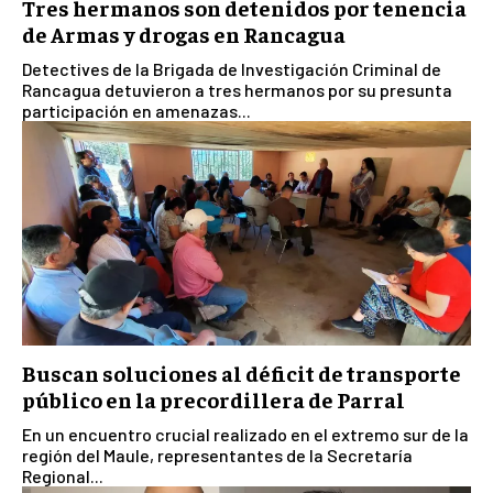
Tres hermanos son detenidos por tenencia
de Armas y drogas en Rancagua
Detectives de la Brigada de Investigación Criminal de
Rancagua detuvieron a tres hermanos por su presunta
participación en amenazas...
Buscan soluciones al déficit de transporte
público en la precordillera de Parral
En un encuentro crucial realizado en el extremo sur de la
región del Maule, representantes de la Secretaría
Regional...