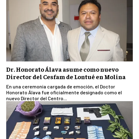
Dr. Honorato Álava asume como nuevo
Director del Cesfam de Lontué en Molina
En una ceremonia cargada de emoción, el Doctor
Honorato Álava fue oficialmente designado como el
nuevo Director del Centro...