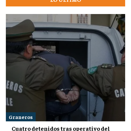
Graneros
Cuatro detenidos tras operativo del