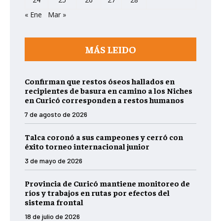
« Ene
Mar »
MÁS LEIDO
Confirman que restos óseos hallados en
recipientes de basura en camino a los Niches
en Curicó corresponden a restos humanos
7 de agosto de 2026
Talca coronó a sus campeones y cerró con
éxito torneo internacional junior
3 de mayo de 2026
Provincia de Curicó mantiene monitoreo de
ríos y trabajos en rutas por efectos del
sistema frontal
18 de julio de 2026