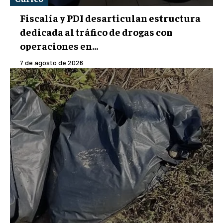
Fiscalía y PDI desarticulan estructura
dedicada al tráfico de drogas con
operaciones en...
7 de agosto de 2026