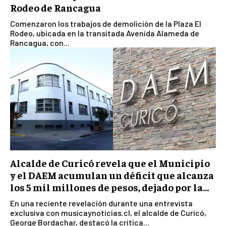
Rodeo de Rancagua
Comenzaron los trabajos de demolición de la Plaza El
Rodeo, ubicada en la transitada Avenida Alameda de
Rancagua, con...
Alcalde de Curicó revela que el Municipio
y el DAEM acumulan un déficit que alcanza
los 5 mil millones de pesos, dejado por la...
En una reciente revelación durante una entrevista
exclusiva con musicaynoticias.cl, el alcalde de Curicó,
George Bordachar, destacó la crítica...