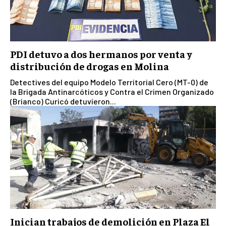
PDI detuvo a dos hermanos por venta y
distribución de drogas en Molina
Detectives del equipo Modelo Territorial Cero (MT-0) de
la Brigada Antinarcóticos y Contra el Crimen Organizado
(Brianco) Curicó detuvieron...
Inician trabajos de demolición en Plaza El