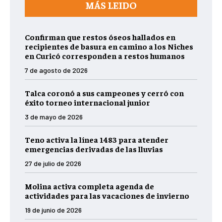
MÁS LEIDO
Confirman que restos óseos hallados en
recipientes de basura en camino a los Niches
en Curicó corresponden a restos humanos
7 de agosto de 2026
Talca coronó a sus campeones y cerró con
éxito torneo internacional junior
3 de mayo de 2026
Teno activa la línea 1483 para atender
emergencias derivadas de las lluvias
27 de julio de 2026
Molina activa completa agenda de
actividades para las vacaciones de invierno
19 de junio de 2026