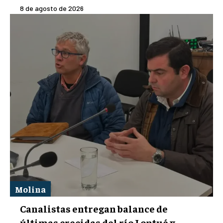
8 de agosto de 2026
Molina
Canalistas entregan balance de
últimas crecidas del río Lontué y