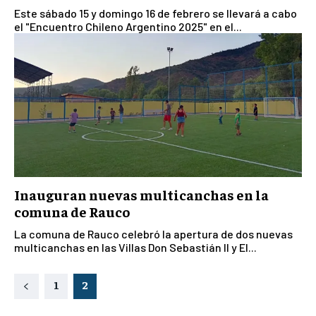
Este sábado 15 y domingo 16 de febrero se llevará a cabo
el "Encuentro Chileno Argentino 2025" en el...
Inauguran nuevas multicanchas en la
comuna de Rauco
La comuna de Rauco celebró la apertura de dos nuevas
multicanchas en las Villas Don Sebastián II y El...
1
2