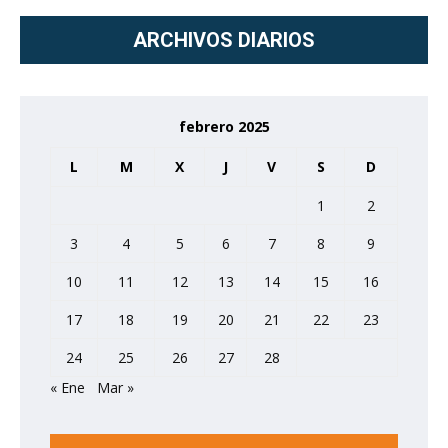
ARCHIVOS DIARIOS
febrero 2025
L
M
X
J
V
S
D
1
2
3
4
5
6
7
8
9
10
11
12
13
14
15
16
17
18
19
20
21
22
23
24
25
26
27
28
« Ene
Mar »