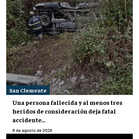
San Clemente
Una persona fallecida y al menos tres
heridos de consideración deja fatal
accidente...
8 de agosto de 2026