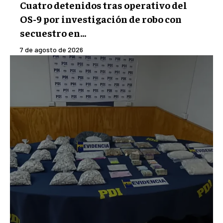
Cuatro detenidos tras operativo del
OS-9 por investigación de robo con
secuestro en...
7 de agosto de 2026