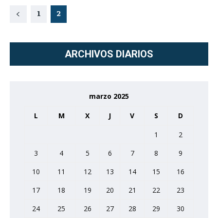
1
2
ARCHIVOS DIARIOS
marzo 2025
L
M
X
J
V
S
D
1
2
3
4
5
6
7
8
9
10
11
12
13
14
15
16
17
18
19
20
21
22
23
24
25
26
27
28
29
30