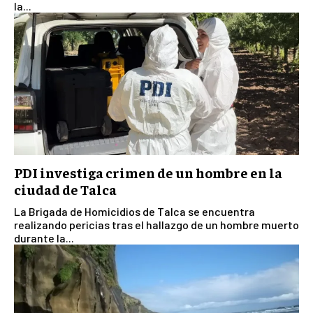
la...
PDI investiga crimen de un hombre en la
ciudad de Talca
La Brigada de Homicidios de Talca se encuentra
realizando pericias tras el hallazgo de un hombre muerto
durante la...