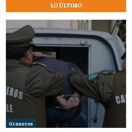
LO ÚLTIMO
Graneros