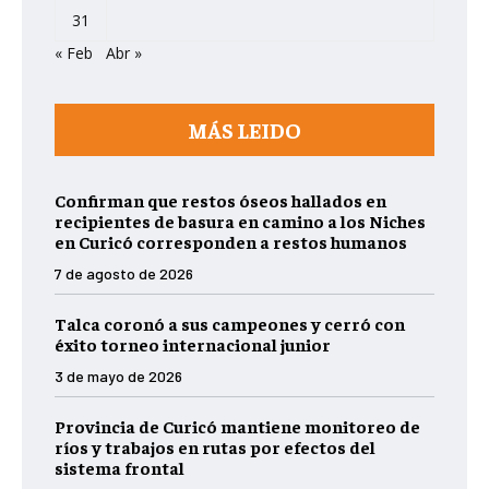
31
« Feb
Abr »
MÁS LEIDO
Confirman que restos óseos hallados en
recipientes de basura en camino a los Niches
en Curicó corresponden a restos humanos
7 de agosto de 2026
Talca coronó a sus campeones y cerró con
éxito torneo internacional junior
3 de mayo de 2026
Provincia de Curicó mantiene monitoreo de
ríos y trabajos en rutas por efectos del
sistema frontal