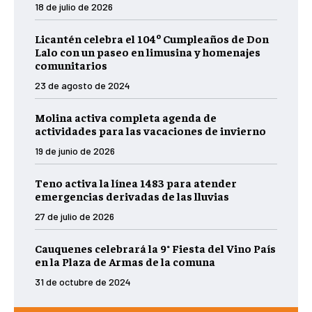
18 de julio de 2026
Licantén celebra el 104º Cumpleaños de Don
Lalo con un paseo en limusina y homenajes
comunitarios
23 de agosto de 2024
Molina activa completa agenda de
actividades para las vacaciones de invierno
19 de junio de 2026
Teno activa la línea 1483 para atender
emergencias derivadas de las lluvias
27 de julio de 2026
Cauquenes celebrará la 9° Fiesta del Vino País
en la Plaza de Armas de la comuna
31 de octubre de 2024