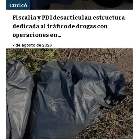
Curicó
Fiscalía y PDI desarticulan estructura
dedicada al tráfico de drogas con
operaciones en...
7 de agosto de 2026