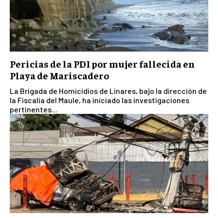
Pericias de la PDI por mujer fallecida en
Playa de Mariscadero
La Brigada de Homicidios de Linares, bajo la dirección de
la Fiscalía del Maule, ha iniciado las investigaciones
pertinentes...