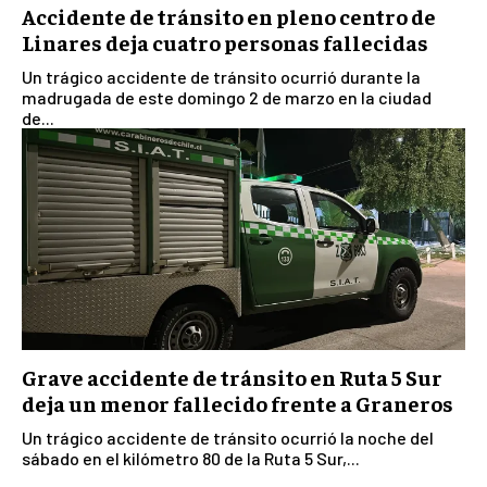
Accidente de tránsito en pleno centro de
Linares deja cuatro personas fallecidas
Un trágico accidente de tránsito ocurrió durante la
madrugada de este domingo 2 de marzo en la ciudad
de...
Grave accidente de tránsito en Ruta 5 Sur
deja un menor fallecido frente a Graneros
Un trágico accidente de tránsito ocurrió la noche del
sábado en el kilómetro 80 de la Ruta 5 Sur,...