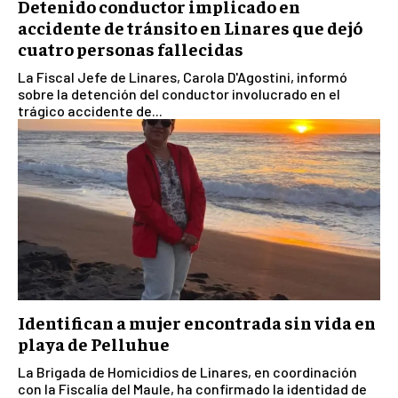
Detenido conductor implicado en
accidente de tránsito en Linares que dejó
cuatro personas fallecidas
La Fiscal Jefe de Linares, Carola D'Agostini, informó
sobre la detención del conductor involucrado en el
trágico accidente de...
Identifican a mujer encontrada sin vida en
playa de Pelluhue
La Brigada de Homicidios de Linares, en coordinación
con la Fiscalía del Maule, ha confirmado la identidad de