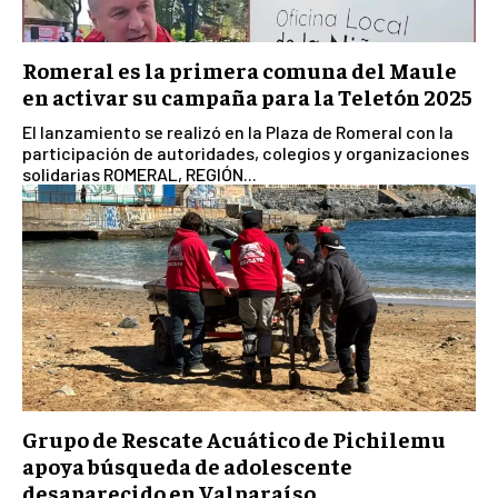
Romeral es la primera comuna del Maule
en activar su campaña para la Teletón 2025
El lanzamiento se realizó en la Plaza de Romeral con la
participación de autoridades, colegios y organizaciones
solidarias ROMERAL, REGIÓN...
Grupo de Rescate Acuático de Pichilemu
apoya búsqueda de adolescente
desaparecido en Valparaíso