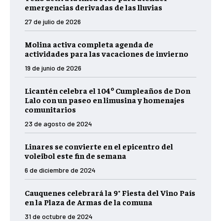
emergencias derivadas de las lluvias
27 de julio de 2026
Molina activa completa agenda de
actividades para las vacaciones de invierno
19 de junio de 2026
Licantén celebra el 104º Cumpleaños de Don
Lalo con un paseo en limusina y homenajes
comunitarios
23 de agosto de 2024
Linares se convierte en el epicentro del
voleibol este fin de semana
6 de diciembre de 2024
Cauquenes celebrará la 9° Fiesta del Vino País
en la Plaza de Armas de la comuna
31 de octubre de 2024