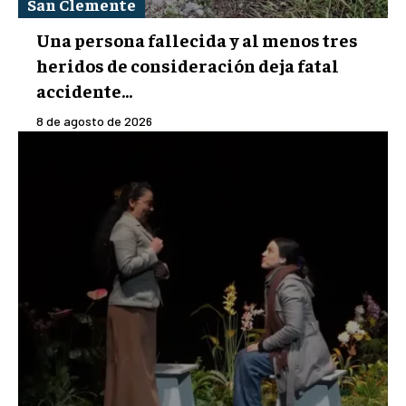
San Clemente
Una persona fallecida y al menos tres
heridos de consideración deja fatal
accidente...
8 de agosto de 2026