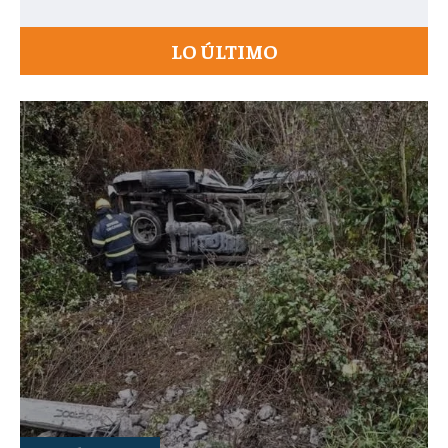
LO ÚLTIMO