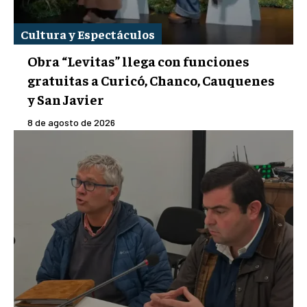
Cultura y Espectáculos
Obra “Levitas” llega con funciones
gratuitas a Curicó, Chanco, Cauquenes
y San Javier
8 de agosto de 2026