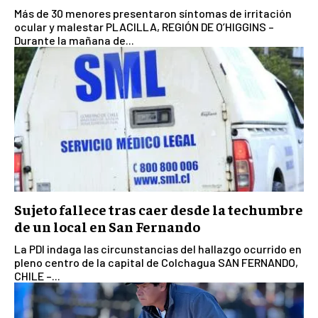
Más de 30 menores presentaron síntomas de irritación
ocular y malestar PLACILLA, REGIÓN DE O’HIGGINS –
Durante la mañana de...
Sujeto fallece tras caer desde la techumbre
de un local en San Fernando
La PDI indaga las circunstancias del hallazgo ocurrido en
pleno centro de la capital de Colchagua SAN FERNANDO,
CHILE –...