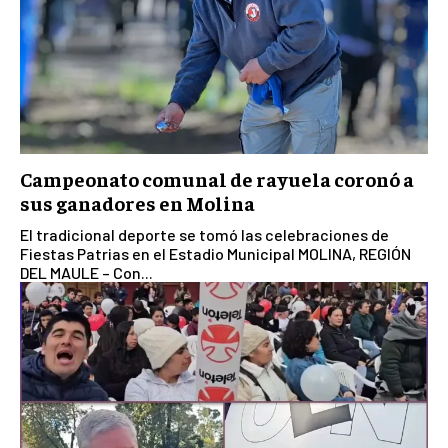
Campeonato comunal de rayuela coronó a
sus ganadores en Molina
El tradicional deporte se tomó las celebraciones de
Fiestas Patrias en el Estadio Municipal MOLINA, REGIÓN
DEL MAULE – Con...