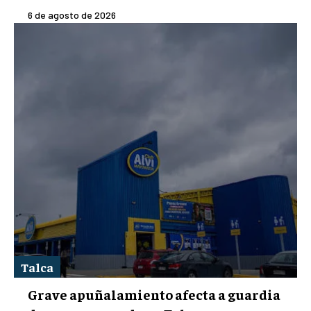
6 de agosto de 2026
Talca
Grave apuñalamiento afecta a guardia