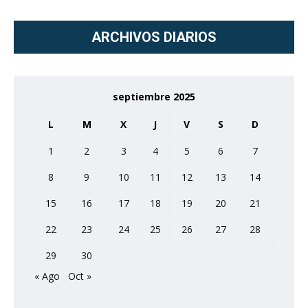
ARCHIVOS DIARIOS
septiembre 2025
L
M
X
J
V
S
D
1
2
3
4
5
6
7
8
9
10
11
12
13
14
15
16
17
18
19
20
21
22
23
24
25
26
27
28
29
30
« Ago
Oct »