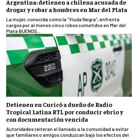
Argentina: detienen a chilena acusada de
drogar y robar a hombres en Mar del Plata
La mujer, conocida como la “Viuda Negra”, enfrenta
cargos por al menos cinco robos cometidos en Mar del
Plata BUENOS...
Detienen en Curicó a dueño de Radio
Tropical Latina RTL por conducir ebrio y
con documentación vencida
Autoridades reiteran el llamado a la comunidad a evitar
que familiares o amigos conduzcan bajo los efectos del