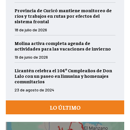
Provincia de Curicó mantiene monitoreo de
ríos y trabajos en rutas por efectos del
sistema frontal
18 de julio de 2026
Molina activa completa agenda de
actividades para las vacaciones de invierno
19 de junio de 2026
Licantén celebra el 104º Cumpleaños de Don
Lalo con un paseo en limusina y homenajes
comunitarios
23 de agosto de 2024
LO ÚLTIMO