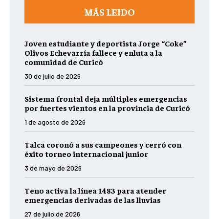
MÁS LEIDO
Joven estudiante y deportista Jorge “Coke”
Olivos Echevarría fallece y enluta a la
comunidad de Curicó
30 de julio de 2026
Sistema frontal deja múltiples emergencias
por fuertes vientos en la provincia de Curicó
1 de agosto de 2026
Talca coronó a sus campeones y cerró con
éxito torneo internacional junior
3 de mayo de 2026
Teno activa la línea 1483 para atender
emergencias derivadas de las lluvias
27 de julio de 2026