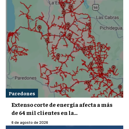
Paredones
Extenso corte de energía afecta a más
de 64 mil clientes en la...
6 de agosto de 2026