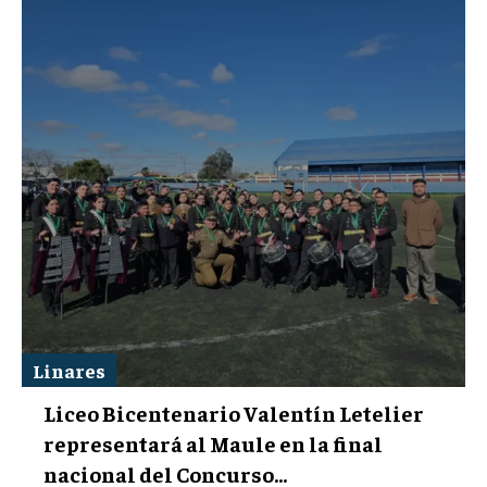
Linares
Liceo Bicentenario Valentín Letelier
representará al Maule en la final
nacional del Concurso...