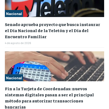
Nacional
Senado aprueba proyecto que busca instaurar
el Día Nacional de la Teletón y el Día del
Encuentro Familiar
4 de agosto de 2026
Nacional
Fin a la Tarjeta de Coordenadas: nuevos
sistemas digitales pasan a ser el principal
método para autorizar transacciones
bancarias