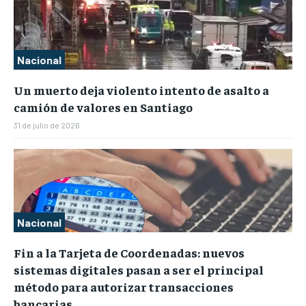
Nacional
Un muerto deja violento intento de asalto a
camión de valores en Santiago
31 de julio de 2026
Nacional
Fin a la Tarjeta de Coordenadas: nuevos
sistemas digitales pasan a ser el principal
método para autorizar transacciones
bancarias