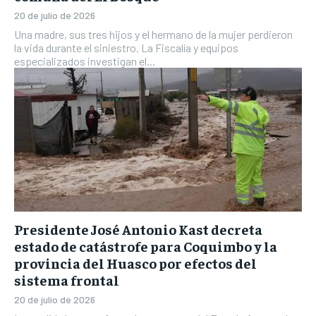
20 de julio de 2026
Una madre, sus tres hijos y el hermano de la mujer perdieron
la vida durante el siniestro. La Fiscalía y equipos
especializados investigan el...
Presidente José Antonio Kast decreta
estado de catástrofe para Coquimbo y la
provincia del Huasco por efectos del
sistema frontal
20 de julio de 2026