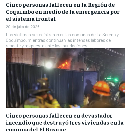
Cinco personas fallecen en la Región de
Coquimbo en medio de la emergencia por
el sistema frontal
20 de julio de 2026
Las víctimas se registraron en las comunas de La Serena y
Coquimbo, mientras continúan las intensas labores de
rescate y respuesta ante las inundaciones...
Cinco personas fallecen en devastador
incendio que destruyó tres viviendas en la
comuna del El Bosque