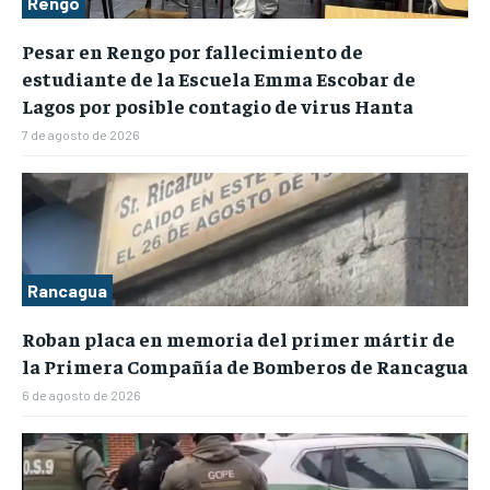
Rengo
Pesar en Rengo por fallecimiento de
estudiante de la Escuela Emma Escobar de
Lagos por posible contagio de virus Hanta
7 de agosto de 2026
Rancagua
Roban placa en memoria del primer mártir de
la Primera Compañía de Bomberos de Rancagua
6 de agosto de 2026