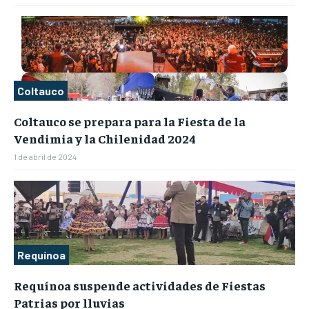
Coltauco
Coltauco se prepara para la Fiesta de la
Vendimia y la Chilenidad 2024
1 de abril de 2024
Requínoa
Requínoa suspende actividades de Fiestas
Patrias por lluvias