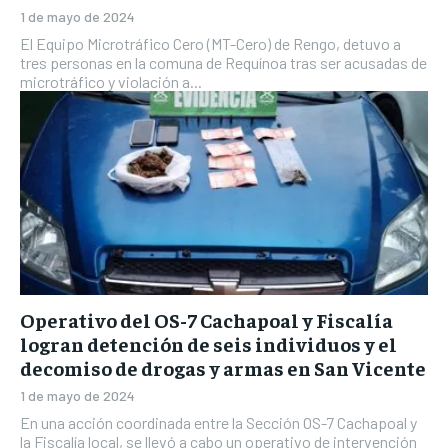
1 de mayo de 2024
El Equipo Microtráfico Cero (MT-Cero) de Rengo, detuvo a
tres personas en la comuna de Requínoa tras ser acusadas de
microtráfico y violación a...
Operativo del OS-7 Cachapoal y Fiscalía
logran detención de seis individuos y el
decomiso de drogas y armas en San Vicente
1 de mayo de 2024
En una acción coordinada entre la Sección OS-7 Cachapoal y
la Fiscalía local, se llevó a cabo un operativo de intervención