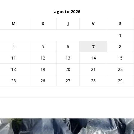
agosto 2026
M
X
J
V
S
1
4
5
6
7
8
11
12
13
14
15
18
19
20
21
22
25
26
27
28
29