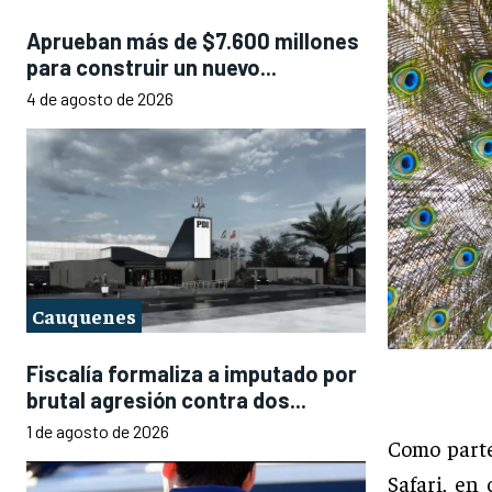
Aprueban más de $7.600 millones
para construir un nuevo...
4 de agosto de 2026
Cauquenes
Fiscalía formaliza a imputado por
brutal agresión contra dos...
1 de agosto de 2026
Como parte
Safari, en