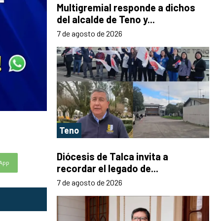
Multigremial responde a dichos
del alcalde de Teno y...
7 de agosto de 2026
Teno
Diócesis de Talca invita a
App
recordar el legado de...
7 de agosto de 2026