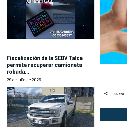
Fiscalización de la SEBV Talca
permite recuperar camioneta
robada...
29 de julio de 2026
Cuota