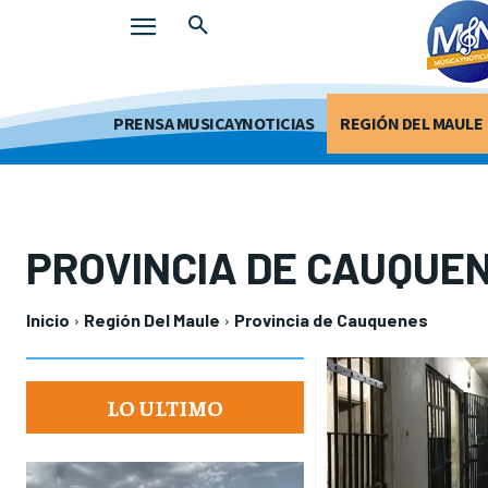
PRENSA MUSICAYNOTICIAS
REGIÓN DEL MAULE
PROVINCIA DE CAUQUE
Inicio
Región Del Maule
Provincia de Cauquenes
LO ULTIMO