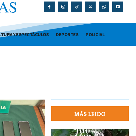
AS
O
LTURA Y ESPECTÁCULOS
DEPORTES
POLICIAL
MÁS LEIDO