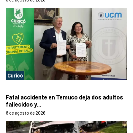
Curicó
Fatal accidente en Temuco deja dos adultos
fallecidos y...
8 de agosto de 2026