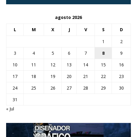
agosto 2026
L
M
X
J
V
S
D
1
2
3
4
5
6
7
8
9
10
11
12
13
14
15
16
17
18
19
20
21
22
23
24
25
26
27
28
29
30
31
« Jul