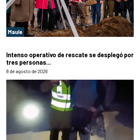
Maule
Intenso operativo de rescate se desplegó por
tres personas...
8 de agosto de 2026