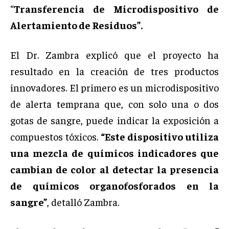
“
Transferencia de Microdispositivo de
Alertamiento de Residuos”.
El Dr. Zambra explicó que el proyecto ha
resultado en la creación de tres productos
innovadores. El primero es un microdispositivo
de alerta temprana que, con solo una o dos
gotas de sangre, puede indicar la exposición a
compuestos tóxicos.
“Este dispositivo utiliza
una mezcla de químicos indicadores que
cambian de color al detectar la presencia
de químicos organofosforados en la
sangre”
, detalló Zambra.