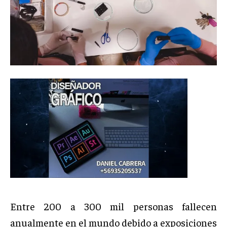
Entre 200 a 300 mil personas fallecen
anualmente en el mundo debido a exposiciones