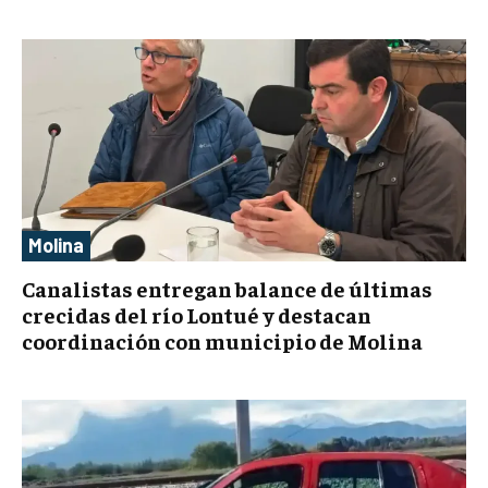
Molina
Canalistas entregan balance de últimas
crecidas del río Lontué y destacan
coordinación con municipio de Molina