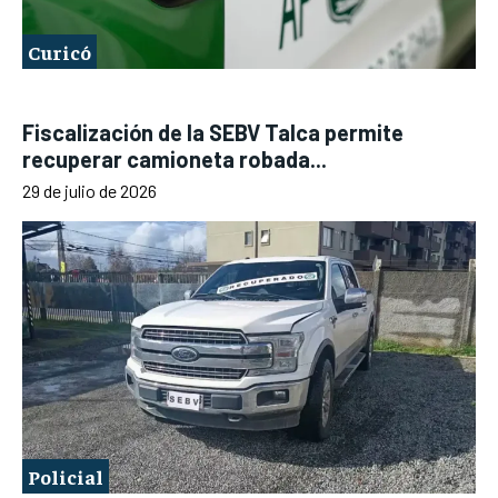
Curicó
Fiscalización de la SEBV Talca permite
recuperar camioneta robada...
29 de julio de 2026
Policial