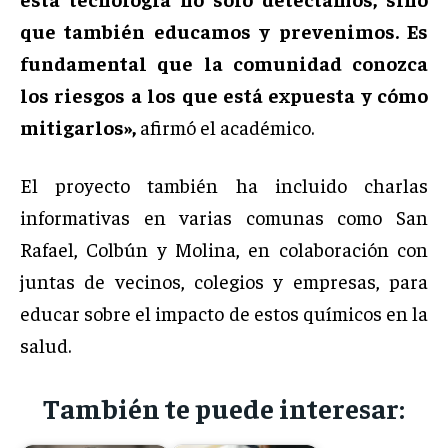
que también educamos y prevenimos. Es
fundamental que la comunidad conozca
los riesgos a los que está expuesta y cómo
mitigarlos»,
afirmó el académico.
El proyecto también ha incluido charlas
informativas en varias comunas como San
Rafael, Colbún y Molina, en colaboración con
juntas de vecinos, colegios y empresas, para
educar sobre el impacto de estos químicos en la
salud.
También te puede interesar: