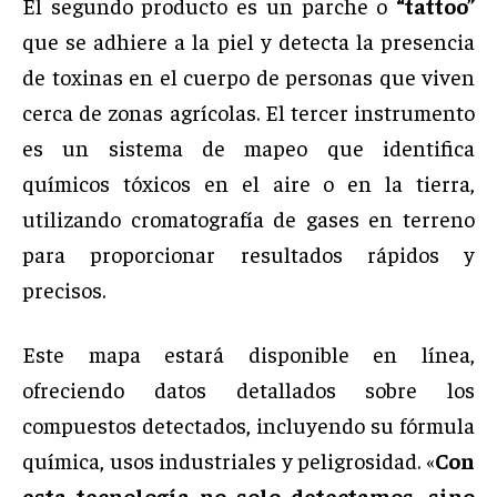
El segundo producto es un parche o
“tattoo”
que se adhiere a la piel y detecta la presencia
de toxinas en el cuerpo de personas que viven
cerca de zonas agrícolas. El tercer instrumento
es un sistema de mapeo que identifica
químicos tóxicos en el aire o en la tierra,
utilizando cromatografía de gases en terreno
para proporcionar resultados rápidos y
precisos.
Este mapa estará disponible en línea,
ofreciendo datos detallados sobre los
compuestos detectados, incluyendo su fórmula
química, usos industriales y peligrosidad. «
Con
esta tecnología no solo detectamos, sino