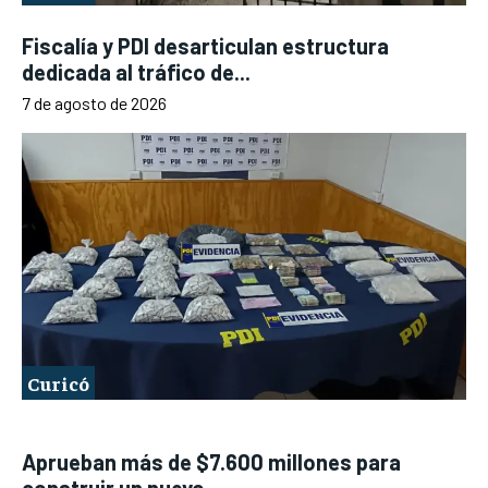
Fiscalía y PDI desarticulan estructura
dedicada al tráfico de...
7 de agosto de 2026
Curicó
Aprueban más de $7.600 millones para