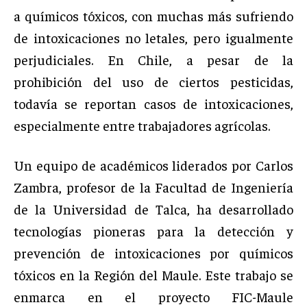
a químicos tóxicos, con muchas más sufriendo
de intoxicaciones no letales, pero igualmente
perjudiciales. En Chile, a pesar de la
prohibición del uso de ciertos pesticidas,
todavía se reportan casos de intoxicaciones,
especialmente entre trabajadores agrícolas.
Un equipo de académicos liderados por Carlos
Zambra, profesor de la Facultad de Ingeniería
de la Universidad de Talca, ha desarrollado
tecnologías pioneras para la detección y
prevención de intoxicaciones por químicos
tóxicos en la Región del Maule. Este trabajo se
enmarca en el proyecto FIC-Maule