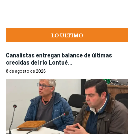
LO ULTIMO
Canalistas entregan balance de últimas
crecidas del río Lontué...
8 de agosto de 2026