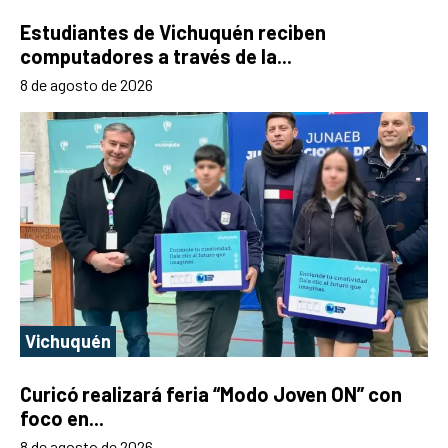
Estudiantes de Vichuquén reciben
computadores a través de la...
8 de agosto de 2026
Vichuquén
Curicó realizará feria “Modo Joven ON” con
foco en...
8 de agosto de 2026