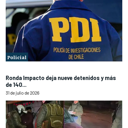
Policial
Ronda Impacto deja nueve detenidos y más
de 140...
31 de julio de 2026