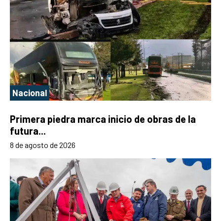
Nacional
Primera piedra marca inicio de obras de la
futura...
8 de agosto de 2026