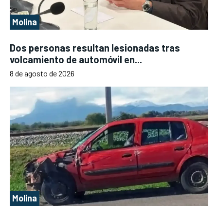
Molina
Dos personas resultan lesionadas tras
volcamiento de automóvil en...
8 de agosto de 2026
Molina