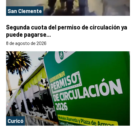
San Clemente
Segunda cuota del permiso de circulación ya
puede pagarse...
8 de agosto de 2026
Curicó