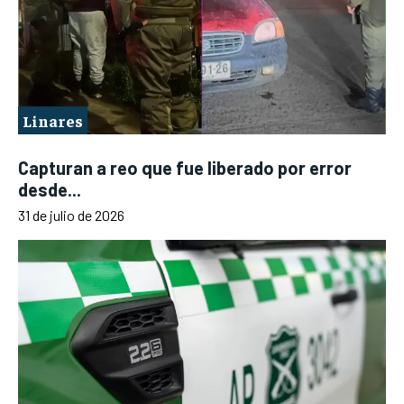
Linares
Capturan a reo que fue liberado por error
desde...
31 de julio de 2026