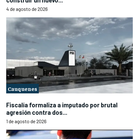
construir un nuevo...
4 de agosto de 2026
Cauquenes
Fiscalía formaliza a imputado por brutal
agresión contra dos...
1 de agosto de 2026