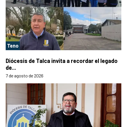
Teno
Diócesis de Talca invita a recordar el legado
de...
7 de agosto de 2026