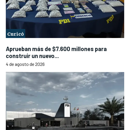
Curicó
Aprueban más de $7.600 millones para
construir un nuevo...
4 de agosto de 2026