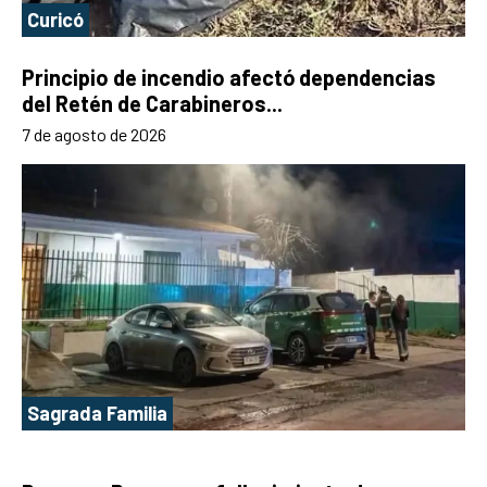
Curicó
Principio de incendio afectó dependencias
del Retén de Carabineros...
7 de agosto de 2026
Sagrada Familia