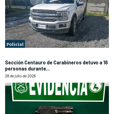
Policial
Sección Centauro de Carabineros detuvo a 16
personas durante...
28 de julio de 2026