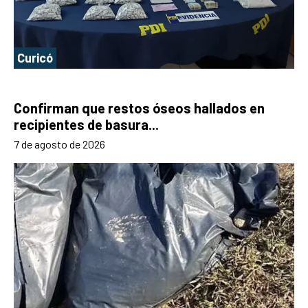
Curicó
Confirman que restos óseos hallados en
recipientes de basura...
7 de agosto de 2026