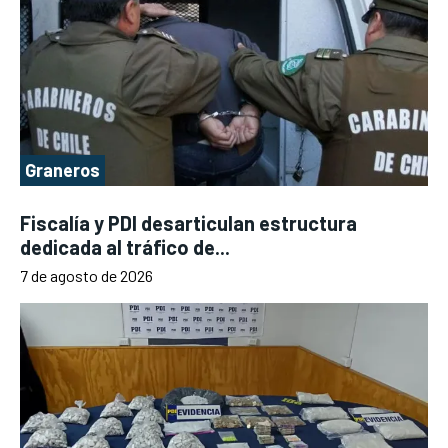
Graneros
Fiscalía y PDI desarticulan estructura
dedicada al tráfico de...
7 de agosto de 2026