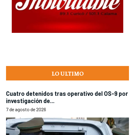
LO ULTIMO
Cuatro detenidos tras operativo del OS-9 por
investigación de...
7 de agosto de 2026