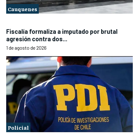
Cauquenes
Fiscalía formaliza a imputado por brutal
agresión contra dos...
1 de agosto de 2026
Policial