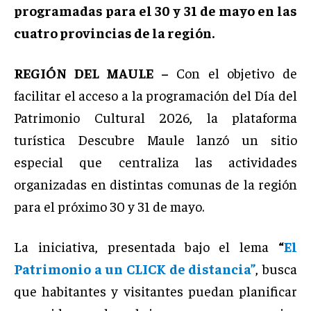
programadas para el 30 y 31 de mayo en las
cuatro provincias de la región.
REGIÓN DEL MAULE –
Con el objetivo de
facilitar el acceso a la programación del Día del
Patrimonio Cultural 2026, la plataforma
turística Descubre Maule lanzó un sitio
especial que centraliza las actividades
organizadas en distintas comunas de la región
para el próximo 30 y 31 de mayo.
La iniciativa, presentada bajo el lema
“
El
Patrimonio a un CLICK de distancia”
, busca
que habitantes y visitantes puedan planificar