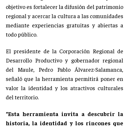
objetivo es fortalecer la difusión del patrimonio
regional y acercar la cultura a las comunidades
mediante experiencias gratuitas y abiertas a
todo público.
El presidente de la Corporación Regional de
Desarrollo Productivo y gobernador regional
del Maule,
Pedro Pablo Álvarez-Salamanca
,
señaló que la herramienta permitirá poner en
valor la identidad y los atractivos culturales
del territorio.
“Esta herramienta invita a descubrir la
historia, la identidad y los rincones que