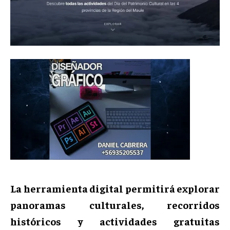
La herramienta digital permitirá explorar
panoramas culturales, recorridos
históricos y actividades gratuitas