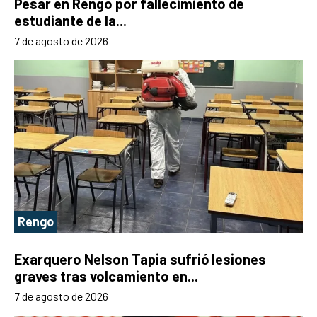
Pesar en Rengo por fallecimiento de
estudiante de la...
7 de agosto de 2026
Rengo
Exarquero Nelson Tapia sufrió lesiones
graves tras volcamiento en...
7 de agosto de 2026