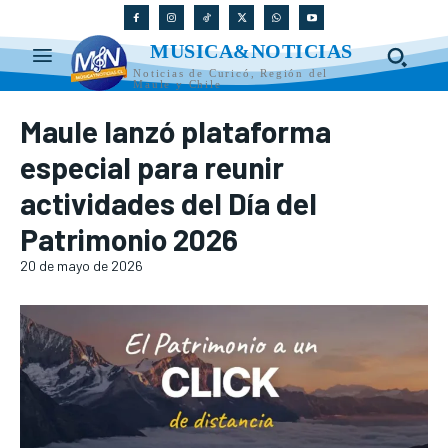
MUSICA&NOTICIAS
Noticias de Curicó, Región del
Maule y Chile
Maule lanzó plataforma
especial para reunir
actividades del Día del
Patrimonio 2026
20 de mayo de 2026