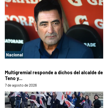
Nacional
Multigremial responde a dichos del alcalde de
Teno y...
7 de agosto de 2026