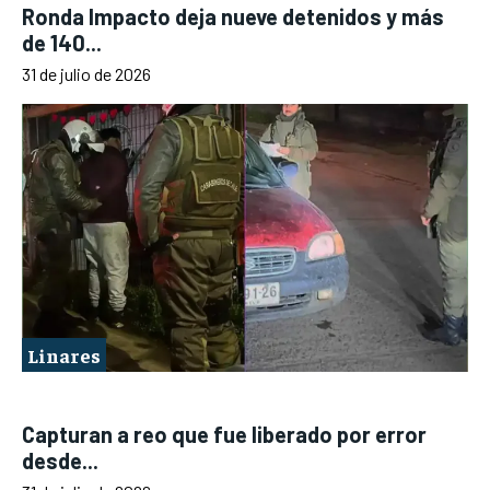
Ronda Impacto deja nueve detenidos y más
de 140...
31 de julio de 2026
Linares
Capturan a reo que fue liberado por error
desde...