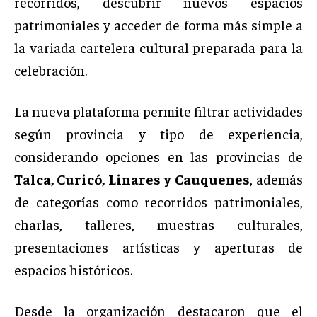
recorridos, descubrir nuevos espacios
patrimoniales y acceder de forma más simple a
la variada cartelera cultural preparada para la
celebración.
La nueva plataforma permite filtrar actividades
según provincia y tipo de experiencia,
considerando opciones en las provincias de
Talca, Curicó, Linares y Cauquenes
, además
de categorías como recorridos patrimoniales,
charlas, talleres, muestras culturales,
presentaciones artísticas y aperturas de
espacios históricos.
Desde la organización destacaron que el