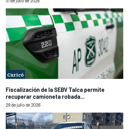
31 de julio de 2026
Curicó
Fiscalización de la SEBV Talca permite
recuperar camioneta robada...
29 de julio de 2026