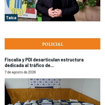
Talca
POLICIAL
Fiscalía y PDI desarticulan estructura
dedicada al tráfico de...
7 de agosto de 2026