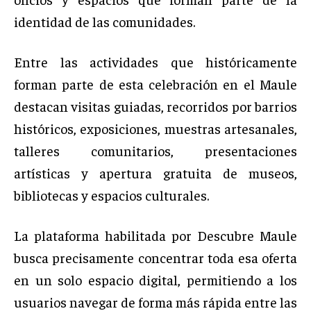
identidad de las comunidades.
Entre las actividades que históricamente
forman parte de esta celebración en el Maule
destacan visitas guiadas, recorridos por barrios
históricos, exposiciones, muestras artesanales,
talleres comunitarios, presentaciones
artísticas y apertura gratuita de museos,
bibliotecas y espacios culturales.
La plataforma habilitada por Descubre Maule
busca precisamente concentrar toda esa oferta
en un solo espacio digital, permitiendo a los
usuarios navegar de forma más rápida entre las