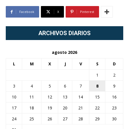
Facebook
X
Pinterest
ARCHIVOS DIARIOS
agosto 2026
L
M
X
J
V
S
D
1
2
3
4
5
6
7
8
9
10
11
12
13
14
15
16
17
18
19
20
21
22
23
24
25
26
27
28
29
30