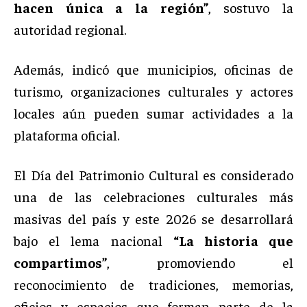
hacen única a la región”
, sostuvo la
autoridad regional.
Además, indicó que municipios, oficinas de
turismo, organizaciones culturales y actores
locales aún pueden sumar actividades a la
plataforma oficial.
El Día del Patrimonio Cultural es considerado
una de las celebraciones culturales más
masivas del país y este 2026 se desarrollará
bajo el lema nacional
“La historia que
compartimos”
, promoviendo el
reconocimiento de tradiciones, memorias,
oficios y espacios que forman parte de la