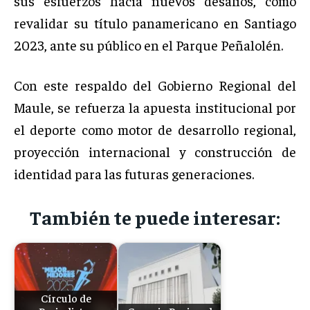
sus esfuerzos hacia nuevos desafíos, como
revalidar su título panamericano en Santiago
2023, ante su público en el Parque Peñalolén.
Con este respaldo del Gobierno Regional del
Maule, se refuerza la apuesta institucional por
el deporte como motor de desarrollo regional,
proyección internacional y construcción de
identidad para las futuras generaciones.
También te puede interesar:
Círculo de