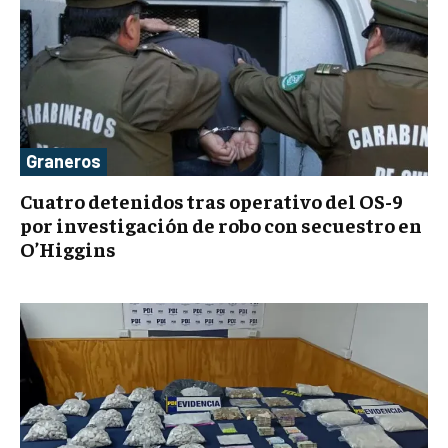
Graneros
Cuatro detenidos tras operativo del OS-9
por investigación de robo con secuestro en
O’Higgins