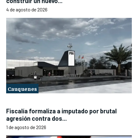
construir un nuevo...
4 de agosto de 2026
Cauquenes
Fiscalía formaliza a imputado por brutal
agresión contra dos...
1 de agosto de 2026