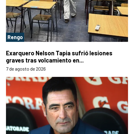
Rengo
Exarquero Nelson Tapia sufrió lesiones
graves tras volcamiento en...
7 de agosto de 2026