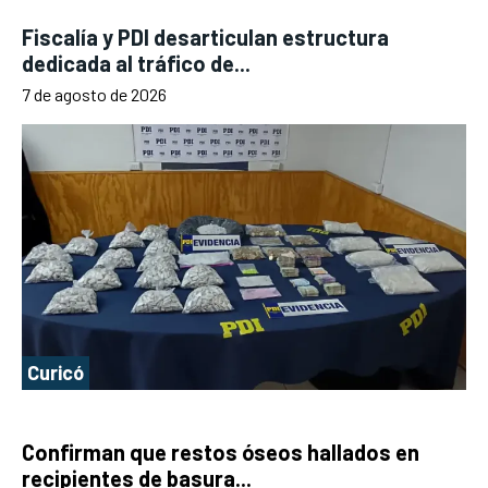
Fiscalía y PDI desarticulan estructura
dedicada al tráfico de...
7 de agosto de 2026
Curicó
Confirman que restos óseos hallados en
recipientes de basura...