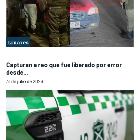
Linares
Capturan a reo que fue liberado por error
desde...
31 de julio de 2026