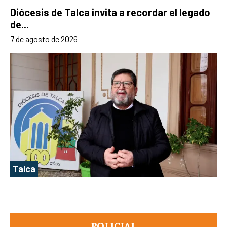
Diócesis de Talca invita a recordar el legado
de...
7 de agosto de 2026
Talca
POLICIAL