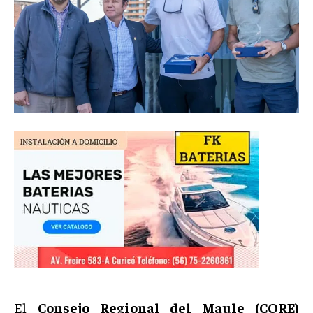
El
Consejo Regional del Maule (CORE)