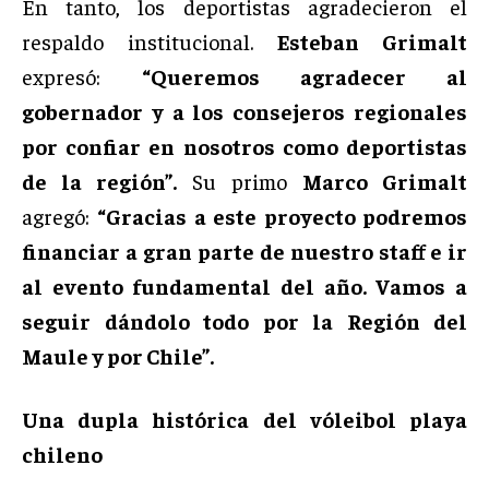
En tanto, los deportistas agradecieron el
respaldo institucional.
Esteban Grimalt
expresó:
“Queremos agradecer al
gobernador y a los consejeros regionales
por confiar en nosotros como deportistas
de la región”.
Su primo
Marco Grimalt
agregó:
“Gracias a este proyecto podremos
financiar a gran parte de nuestro staff e ir
al evento fundamental del año. Vamos a
seguir dándolo todo por la Región del
Maule y por Chile”.
Una dupla histórica del vóleibol playa
chileno