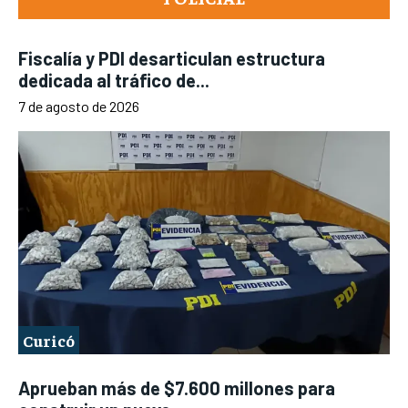
Fiscalía y PDI desarticulan estructura
dedicada al tráfico de...
7 de agosto de 2026
Curicó
Aprueban más de $7.600 millones para