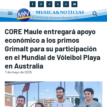
MUSICA&NOTICIAS
Noticias de Curicó, Región del
Maule y Chile
CORE Maule entregará apoyo
económico a los primos
Grimalt para su participación
en el Mundial de Vóleibol Playa
en Australia
7 de mayo de 2025