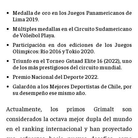
Medalla de oro en los Juegos Panamericanos de
Lima 2019.
Múltiples medallas en el Circuito Sudamericano
de Vóleibol Playa.
Participación en dos ediciones de los Juegos
Olímpicos: Río 2016 y Tokio 2020.
Triunfo en el Torneo Gstaad Elite 16 (2022), uno
de los más prestigiosos del circuito mundial.
Premio Nacional del Deporte 2022.
Galardón a los Mejores Deportistas de Chile, por
su desempeño ese mismo año.
Actualmente, los primos Grimalt son
considerados la octava mejor dupla del mundo
en el ranking internacional y han proyectado