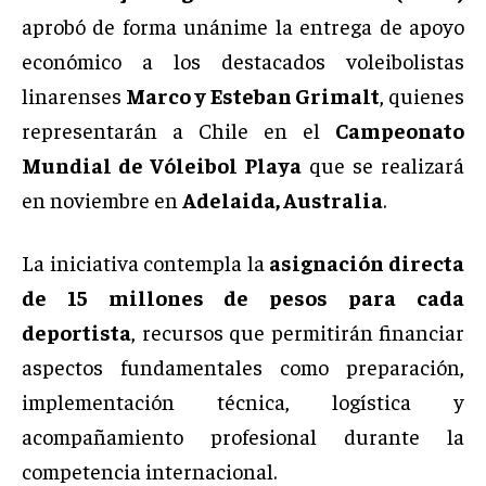
aprobó de forma unánime la entrega de apoyo
económico a los destacados voleibolistas
linarenses
Marco y Esteban Grimalt
, quienes
representarán a Chile en el
Campeonato
Mundial de Vóleibol Playa
que se realizará
en noviembre en
Adelaida, Australia
.
La iniciativa contempla la
asignación directa
de 15 millones de pesos para cada
deportista
, recursos que permitirán financiar
aspectos fundamentales como preparación,
implementación técnica, logística y
acompañamiento profesional durante la
competencia internacional.