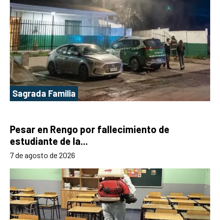
Sagrada Familia
Pesar en Rengo por fallecimiento de
estudiante de la...
7 de agosto de 2026