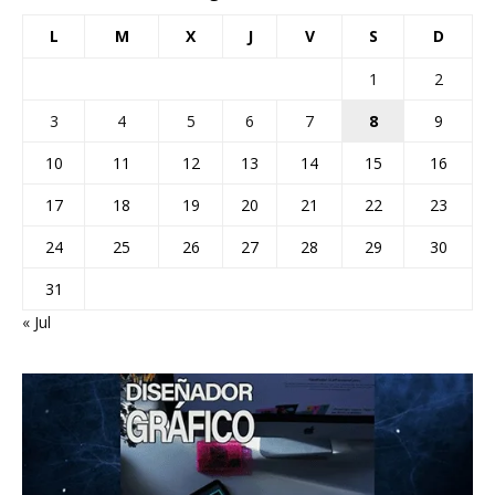
L
M
X
J
V
S
D
1
2
3
4
5
6
7
8
9
10
11
12
13
14
15
16
17
18
19
20
21
22
23
24
25
26
27
28
29
30
31
« Jul