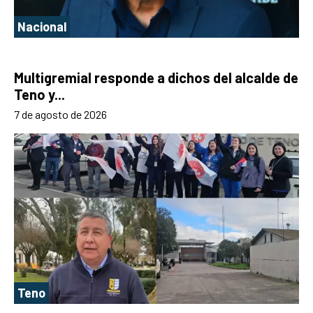
Nacional
Multigremial responde a dichos del alcalde de
Teno y...
7 de agosto de 2026
Teno