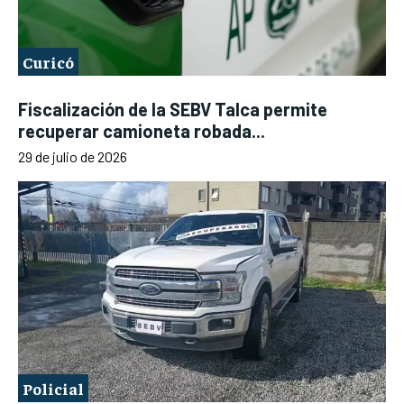
Curicó
Fiscalización de la SEBV Talca permite
recuperar camioneta robada...
29 de julio de 2026
Policial