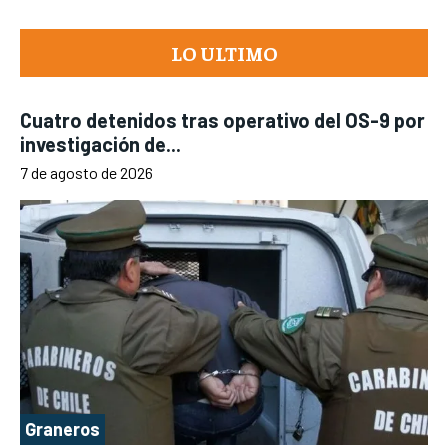
LO ULTIMO
Cuatro detenidos tras operativo del OS-9 por
investigación de...
7 de agosto de 2026
Graneros