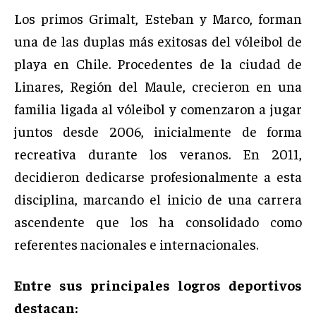
Los primos Grimalt, Esteban y Marco, forman
una de las duplas más exitosas del vóleibol de
playa en Chile. Procedentes de la ciudad de
Linares, Región del Maule, crecieron en una
familia ligada al vóleibol y comenzaron a jugar
juntos desde 2006, inicialmente de forma
recreativa durante los veranos. En 2011,
decidieron dedicarse profesionalmente a esta
disciplina, marcando el inicio de una carrera
ascendente que los ha consolidado como
referentes nacionales e internacionales.
Entre sus principales logros deportivos
destacan: