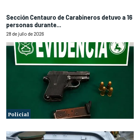
Sección Centauro de Carabineros detuvo a 16
personas durante...
28 de julio de 2026
Policial