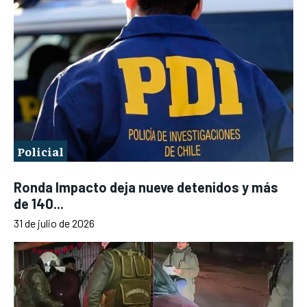
Policial
Ronda Impacto deja nueve detenidos y más
de 140...
31 de julio de 2026