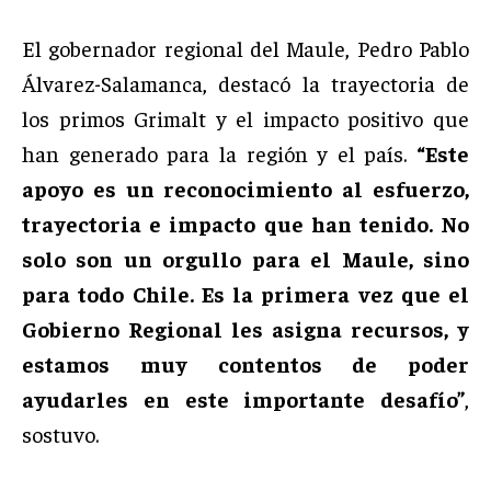
El gobernador regional del Maule, Pedro Pablo
Álvarez-Salamanca, destacó la trayectoria de
los primos Grimalt y el impacto positivo que
han generado para la región y el país.
“Este
apoyo es un reconocimiento al esfuerzo,
trayectoria e impacto que han tenido. No
solo son un orgullo para el Maule, sino
para todo Chile. Es la primera vez que el
Gobierno Regional les asigna recursos, y
estamos muy contentos de poder
ayudarles en este importante desafío”
,
sostuvo.