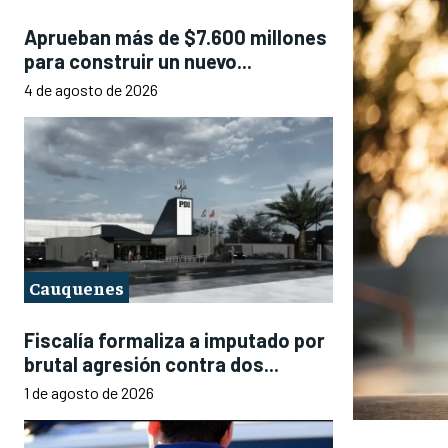
Aprueban más de $7.600 millones
para construir un nuevo...
4 de agosto de 2026
Cauquenes
Fiscalía formaliza a imputado por
brutal agresión contra dos...
1 de agosto de 2026