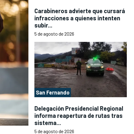
Carabineros advierte que cursará
infracciones a quienes intenten
subir...
5 de agosto de 2026
San Fernando
Delegación Presidencial Regional
informa reapertura de rutas tras
sistema...
5 de agosto de 2026