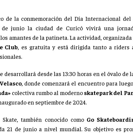
o de la conmemoración del Día Internacional del 
 de junio la ciudad de Curicó vivirá una jornad
los amantes de la patineta. La actividad, organizada
e Club
, es gratuita y está dirigida tanto a riders
sionales.
e desarrollará desde las 13:30 horas en el óvalo de 
Velasco
, donde comenzará el encuentro para luego
ada»
colectiva rumbo al moderno
skatepark del Pa
inaugurado en septiembre de 2024.
l Skate, también conocido como
Go Skateboardi
da 21 de junio a nivel mundial. Su objetivo es pr